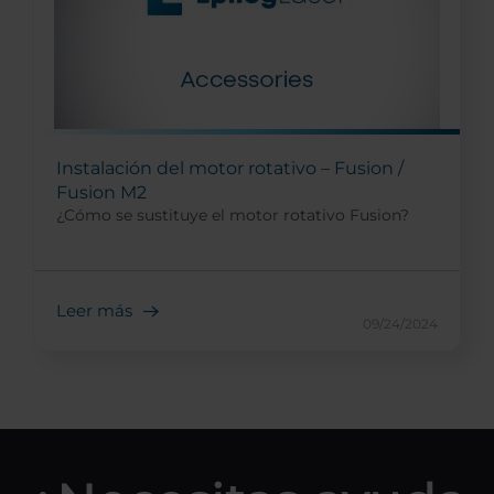
Instalación del motor rotativo – Fusion /
Fusion M2
¿Cómo se sustituye el motor rotativo Fusion?
Leer más
09/24/2024