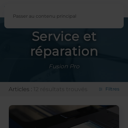
Français
Passer au contenu principal
Service et
réparation
Fusion Pro
Articles :
12 résultats trouvés
Filtres