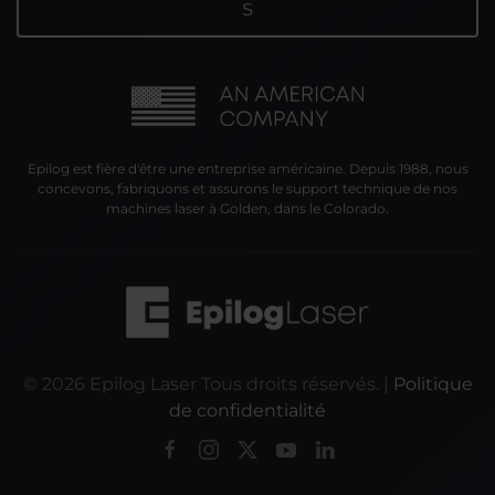
Epilog est fière d'être une entreprise américaine. Depuis 1988, nous
concevons, fabriquons et assurons le support technique de nos
machines laser à Golden, dans le Colorado.
©
2026
Epilog Laser Tous droits réservés. |
Politique
de confidentialité