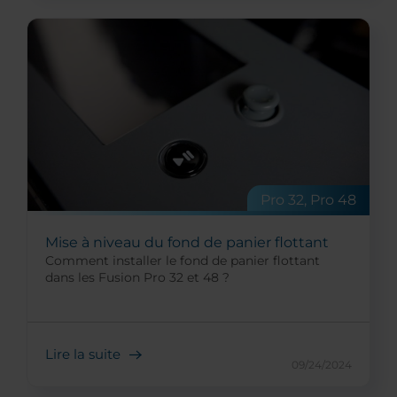
Pro 32, Pro 48
Mise à niveau du fond de panier flottant
Comment installer le fond de panier flottant
dans les Fusion Pro 32 et 48 ?
Lire la suite
09/24/2024