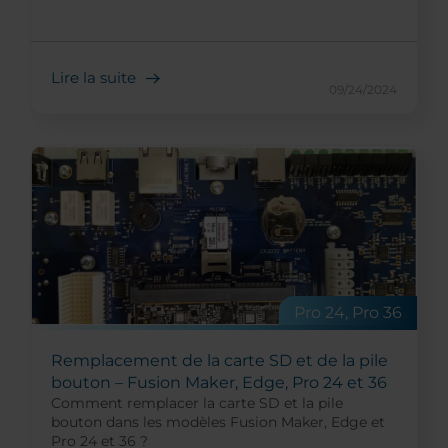
Lire la suite
09/24/2024
Pro 24, Pro 36
Remplacement de la carte SD et de la pile
bouton – Fusion Maker, Edge, Pro 24 et 36
Comment remplacer la carte SD et la pile
bouton dans les modèles Fusion Maker, Edge et
Pro 24 et 36 ?