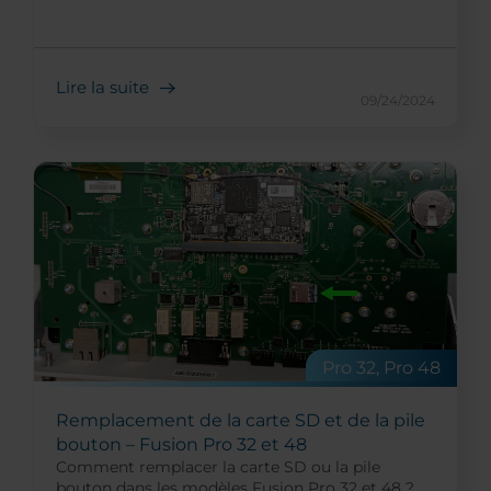
Lire la suite
09/24/2024
Pro 32, Pro 48
Remplacement de la carte SD et de la pile
bouton – Fusion Pro 32 et 48
Comment remplacer la carte SD ou la pile
bouton dans les modèles Fusion Pro 32 et 48 ?