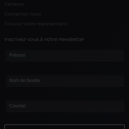
Carrières
Contactez-nous
Trouvez votre représentant
Inscrivez-vous à notre newsletter