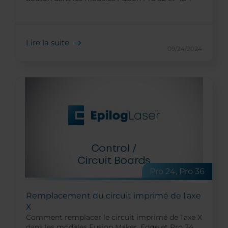
Lire la suite
09/24/2024
Pro 24, Pro 36
Remplacement du circuit imprimé de l'axe
X
Comment remplacer le circuit imprimé de l'axe X
dans les modèles Fusion Maker, Edge et Pro 24