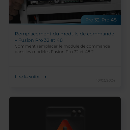
Pro 32, Pro 48
Remplacement du module de commande
– Fusion Pro 32 et 48
Comment remplacer le module de commande
dans les modèles Fusion Pro 32 et 48 ?
Lire la suite
10/03/2024