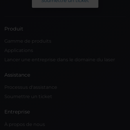
Soumettre un ticket
Produit
Gamme de produits
Applications
Lancer une entreprise dans le domaine du laser
Assistance
Processus d'assistance
Soumettre un ticket
Entreprise
À propos de nous