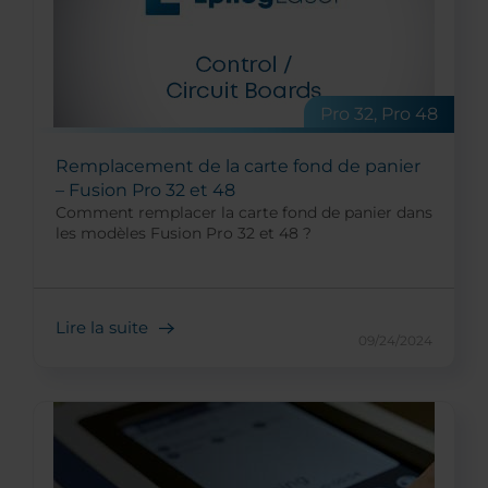
Pro 32, Pro 48
Remplacement de la carte fond de panier
– Fusion Pro 32 et 48
Comment remplacer la carte fond de panier dans
les modèles Fusion Pro 32 et 48 ?
Lire la suite
09/24/2024