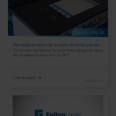
Pro 24, Pro 36
Remplacement de la carte fond de panier
Comment remplacer la carte fond de panier dans
les modèles Fusion Pro 24 36 ?
Lire la suite
09/24/2024