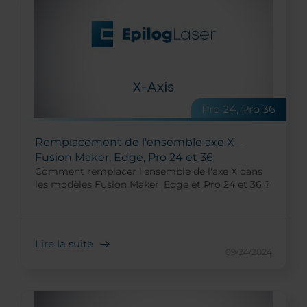
Pro 24, Pro 36
Remplacement de l'ensemble axe X –
Fusion Maker, Edge, Pro 24 et 36
Comment remplacer l'ensemble de l'axe X dans
les modèles Fusion Maker, Edge et Pro 24 et 36 ?
Lire la suite
09/24/2024