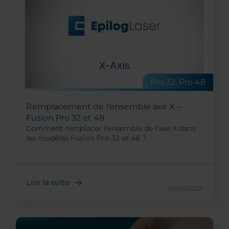
Pro 32, Pro 48
Remplacement de l'ensemble axe X –
Fusion Pro 32 et 48
Comment remplacer l'ensemble de l'axe X dans
les modèles Fusion Pro 32 et 48 ?
Lire la suite
09/24/2024