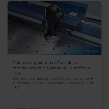
Pro 32, Pro 48
Guide de réparation de l'autofocus :
remplacement du piston de l'autofocus
(AFP)
Comment remplacer le piston de mise au point
automatique dans les modèles Fusion Pro 32 et
48 ?
Lire la suite