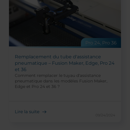
Pro 24, Pro 36
Remplacement du tube d'assistance
pneumatique – Fusion Maker, Edge, Pro 24
et 36
Comment remplacer le tuyau d'assistance
pneumatique dans les modèles Fusion Maker,
Edge et Pro 24 et 36 ?
Lire la suite
09/24/2024