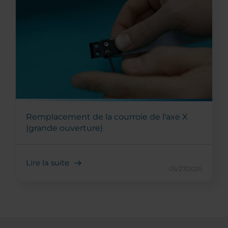
Remplacement de la courroie de l'axe X
(grande ouverture)
Lire la suite
05/27/2025