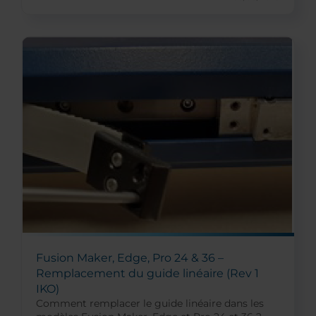
Fusion Maker, Edge, Pro 24 & 36 –
Remplacement du guide linéaire (Rev 1
IKO)
Comment remplacer le guide linéaire dans les