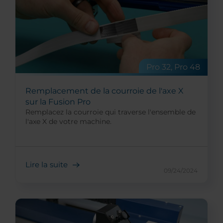
Pro 32, Pro 48
Remplacement de la courroie de l'axe X
sur la Fusion Pro
Remplacez la courroie qui traverse l'ensemble de
l'axe X de votre machine.
Lire la suite
09/24/2024