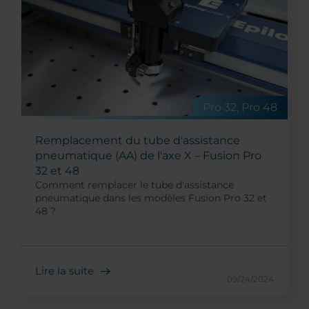
Pro 32, Pro 48
Remplacement du tube d'assistance
pneumatique (AA) de l'axe X – Fusion Pro
32 et 48
Comment remplacer le tube d'assistance
pneumatique dans les modèles Fusion Pro 32 et
48 ?
Lire la suite
09/24/2024