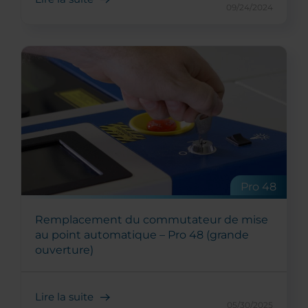
09/24/2024
Pro 48
Remplacement du commutateur de mise
au point automatique – Pro 48 (grande
ouverture)
Lire la suite
05/30/2025