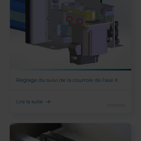
Réglage du suivi de la courroie de l'axe X
Lire la suite
11/19/2025