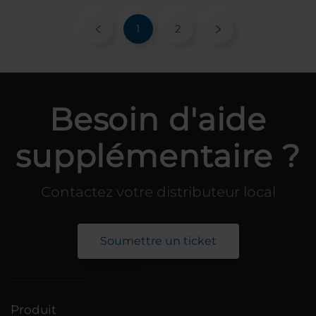
1
2
Besoin d'aide
supplémentaire ?
Contactez votre distributeur local
Soumettre un ticket
Produit