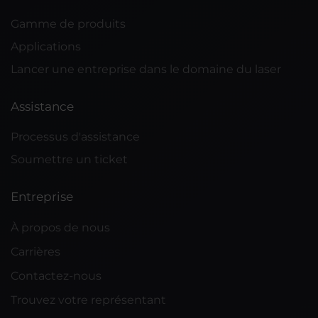
Gamme de produits
Applications
Lancer une entreprise dans le domaine du laser
Assistance
Processus d'assistance
Soumettre un ticket
Entreprise
À propos de nous
Carrières
Contactez-nous
Trouvez votre représentant