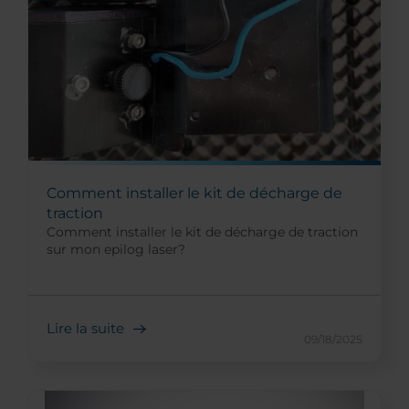
Comment installer le kit de décharge de
traction
Comment installer le kit de décharge de traction
sur mon epilog laser?
Lire la suite
09/18/2025