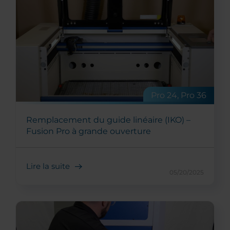
Pro 24, Pro 36
Remplacement du guide linéaire (IKO) –
Fusion Pro à grande ouverture
Lire la suite
05/20/2025