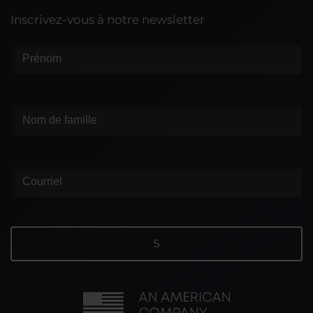
Inscrivez-vous à notre newsletter