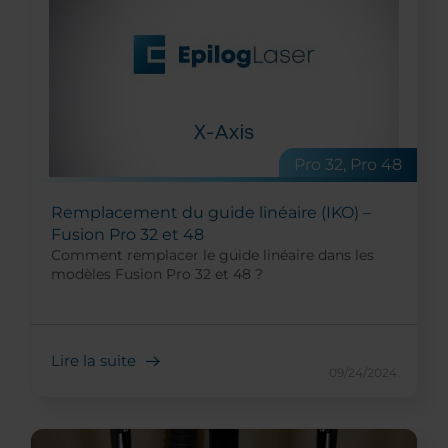
Pro 32, Pro 48
Remplacement du guide linéaire (IKO) –
Fusion Pro 32 et 48
Comment remplacer le guide linéaire dans les
modèles Fusion Pro 32 et 48 ?
Lire la suite
09/24/2024