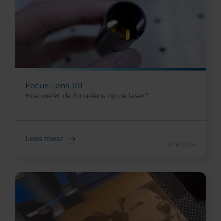
Focus Lens 101
Hoe werkt de focuslens op de laser?
Lees meer
10/16/2024