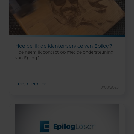
Hoe bel ik de klantenservice van Epilog?
Hoe neem ik contact op met de ondersteuning
van Epilog?
Lees meer
10/08/2025