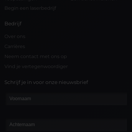
Begin een laserbedrijf
Bedrijf
Over ons
Carrières
Neem contact met ons op
Vind je vertegenwoordiger
Schrijf je in voor onze nieuwsbrief