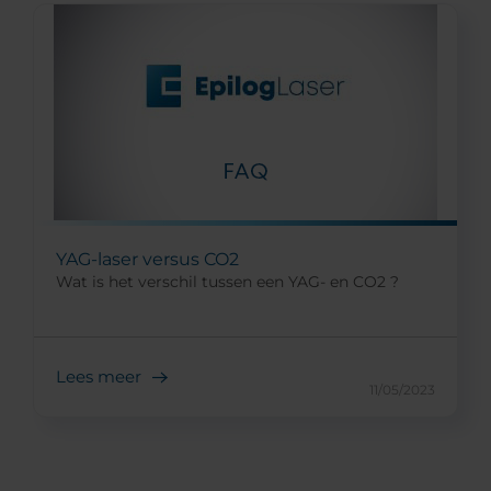
YAG-laser versus CO2
Wat is het verschil tussen een YAG- en CO2 ?
Lees meer
11/05/2023