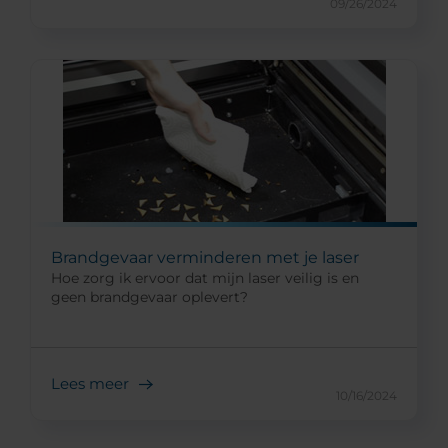
09/26/2024
Brandgevaar verminderen met je laser
Hoe zorg ik ervoor dat mijn laser veilig is en
geen brandgevaar oplevert?
Lees meer
10/16/2024