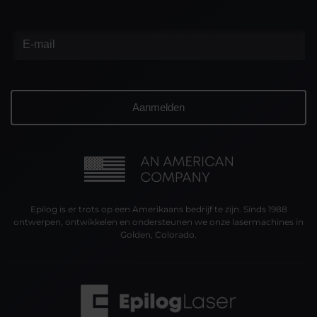
Epilog is er trots op een Amerikaans bedrijf te zijn. Sinds 1988
ontwerpen, ontwikkelen en ondersteunen we onze lasermachines in
Golden, Colorado.