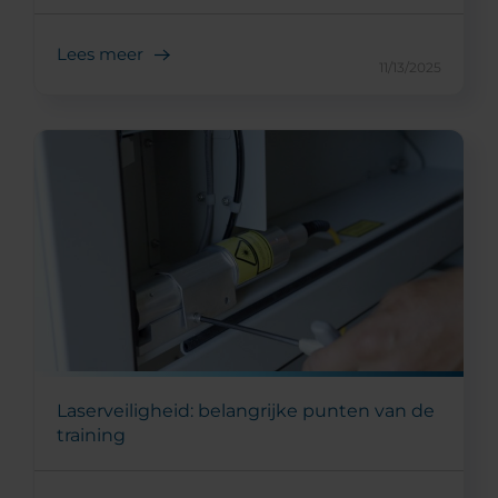
Lees meer
11/13/2025
Laserveiligheid: belangrijke punten van de
training