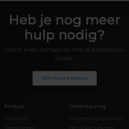
Heb je nog meer
hulp nodig?
Neem even contact op met je plaatselijke
dealer.
Een ticket indienen
Product
Ondersteuning
Productlijn
Ondersteuningsproces
Toepassingen
Een ticket indienen