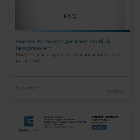
Hoeveel brandbaar gas komt er vrij bij
lasergraveren?
Komt er bij lasergraveren gevaarlijke brandbare
gassen vrij?
Lees meer
11/05/2023