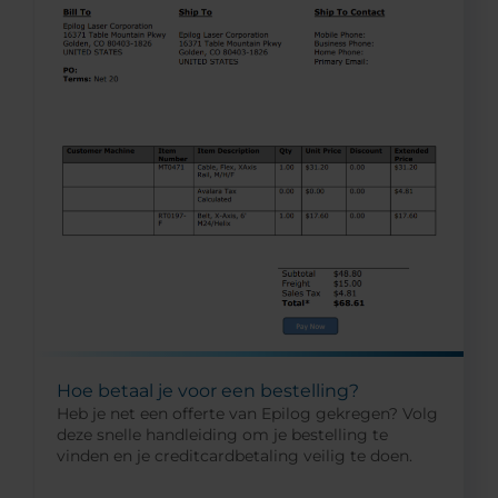
Hoe betaal je voor een bestelling?
Heb je net een offerte van Epilog gekregen? Volg
deze snelle handleiding om je bestelling te
vinden en je creditcardbetaling veilig te doen.