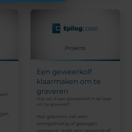
Een geweerkolf
klaarmaken om te
graveren
aten?
Hoe zet ik een geweerkolf in de laser
om te graveren?
jgen,
Het graveren van een
onregelmatig of gebogen
voorwerp, zoals een geweerkolf,