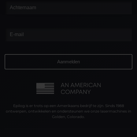
Epilog is er trots op een Amerikaans bedrijf te zijn. Sinds 1988
ontwerpen, ontwikkelen en ondersteunen we onze lasermachines in
Golden, Colorado.