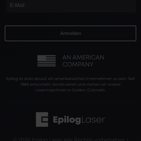
Epilog ist stolz darauf, ein amerikanisches Unternehmen zu sein. Seit
1988 entwickeln, konstruieren und warten wir unsere
Lasermaschinen in Golden, Colorado.
©
2026
Epilog Laser Alle Rechte vorbehalten. |