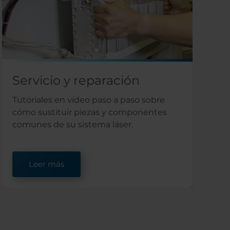
Servicio y reparación
Tutoriales en vídeo paso a paso sobre
cómo sustituir piezas y componentes
comunes de su sistema láser.
Leer más