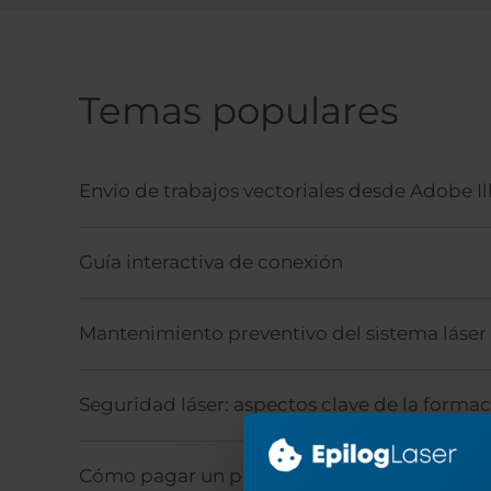
Temas populares
Envío de trabajos vectoriales desde Adobe Il
Guía interactiva de conexión
Mantenimiento preventivo del sistema láser
Seguridad láser: aspectos clave de la forma
Cómo pagar un pedido