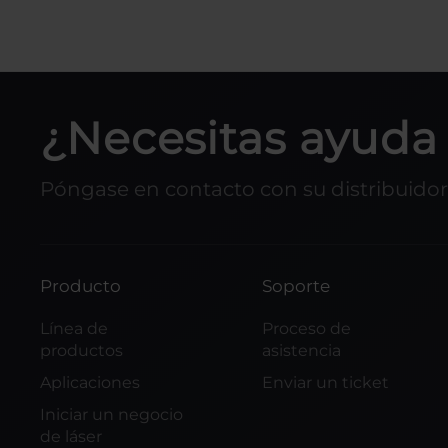
¿Necesitas ayuda 
Póngase en contacto con su distribuidor 
Producto
Soporte
Línea de
Proceso de
productos
asistencia
Aplicaciones
Enviar un ticket
Iniciar un negocio
de láser