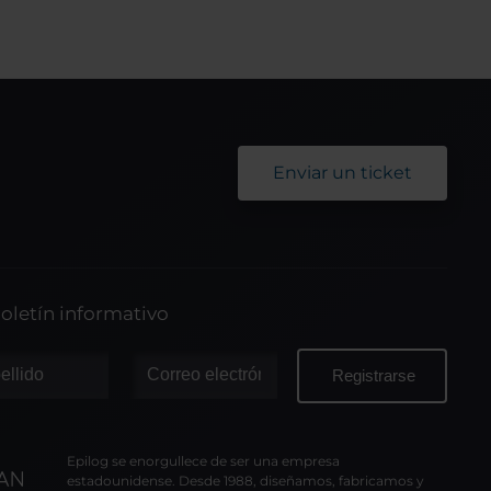
Enviar un ticket
oletín informativo
Epilog se enorgullece de ser una empresa
estadounidense. Desde 1988, diseñamos, fabricamos y