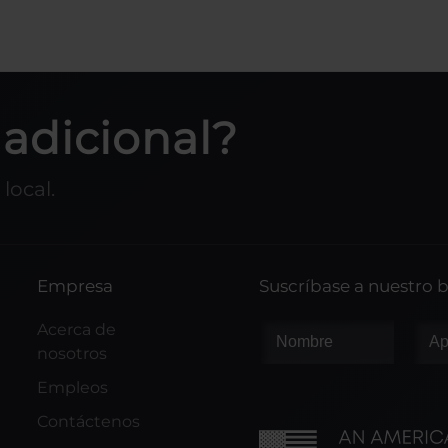
adicional?
local.
Empresa
Suscríbase a nuestro b
Acerca de
nosotros
Empleos
Contáctenos