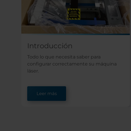
Introducción
Todo lo que necesita saber para
configurar correctamente su máquina
láser.
Leer más