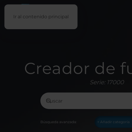
Ir al contenido principal
Creador de f
Serie: 17000
Búsqueda avanzada: