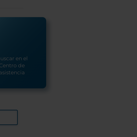
uscar en el
Centro de
asistencia