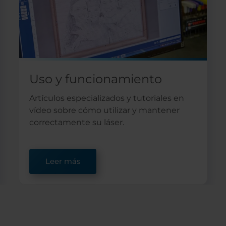
Uso y funcionamiento
Artículos especializados y tutoriales en
vídeo sobre cómo utilizar y mantener
correctamente su láser.
Leer más