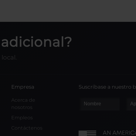
adicional?
local.
Empresa
Suscríbase a nuestro b
Acerca de
nosotros
Empleos
Contáctenos