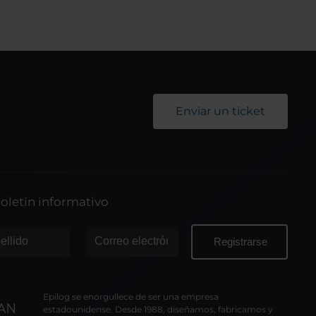
Enviar un ticket
oletín informativo
Epilog se enorgullece de ser una empresa
estadounidense. Desde 1988, diseñamos, fabricamos y