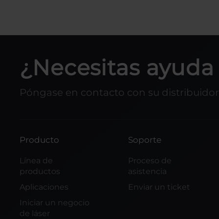
¿Necesitas ayuda 
Póngase en contacto con su distribuidor 
Producto
Soporte
Línea de
Proceso de
productos
asistencia
Aplicaciones
Enviar un ticket
Iniciar un negocio
de láser