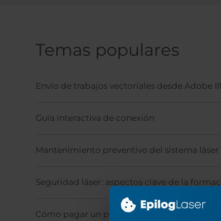
Temas populares
Envío de trabajos vectoriales desde Adobe Il
Guía interactiva de conexión
Mantenimiento preventivo del sistema láser
Seguridad láser: aspectos clave de la forma
Cómo pagar un pedido