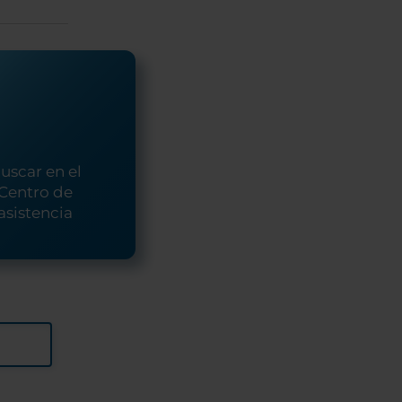
uscar en el
Centro de
asistencia