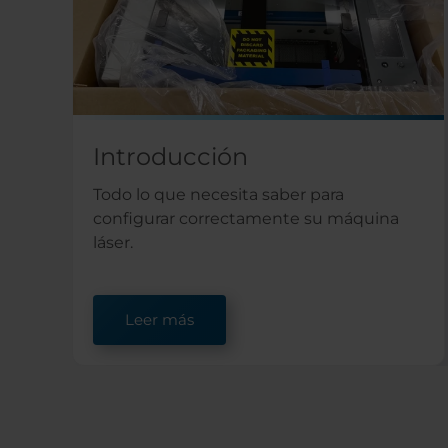
Introducción
Todo lo que necesita saber para
configurar correctamente su máquina
láser.
Leer más