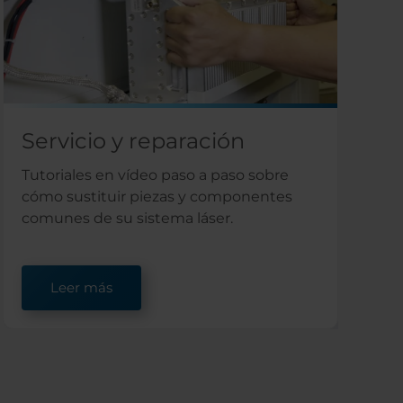
Servicio y reparación
Tutoriales en vídeo paso a paso sobre
cómo sustituir piezas y componentes
comunes de su sistema láser.
Leer más