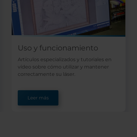
Uso y funcionamiento
Artículos especializados y tutoriales en
vídeo sobre cómo utilizar y mantener
correctamente su láser.
Leer más