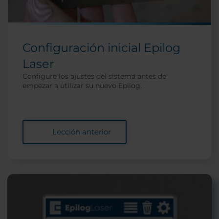
Configuración inicial Epilog
Laser
Configure los ajustes del sistema antes de
empezar a utilizar su nuevo Epilog.
Lección anterior