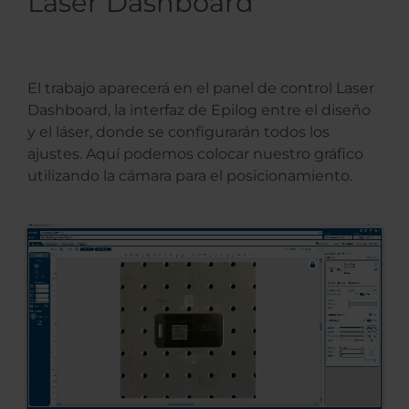
Laser Dashboard
El trabajo aparecerá en el panel de control Laser
Dashboard, la interfaz de Epilog entre el diseño
y el láser, donde se configurarán todos los
ajustes. Aquí podemos colocar nuestro gráfico
utilizando la cámara para el posicionamiento.