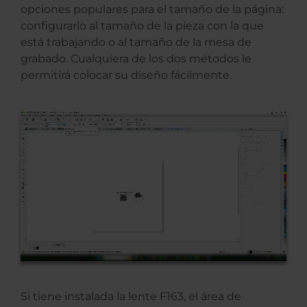
opciones populares para el tamaño de la página:
configurarlo al tamaño de la pieza con la que
está trabajando o al tamaño de la mesa de
grabado. Cualquiera de los dos métodos le
permitirá colocar su diseño fácilmente.
Si tiene instalada la lente F163, el área de