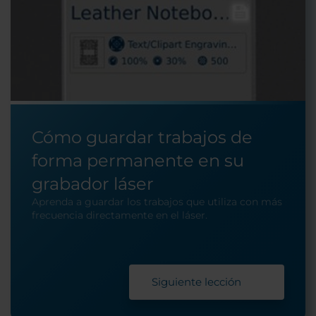
Cómo guardar trabajos de
forma permanente en su
grabador láser
Aprenda a guardar los trabajos que utiliza con más
frecuencia directamente en el láser.
Siguiente lección