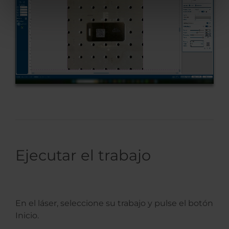
Ejecutar el trabajo
En el láser, seleccione su trabajo y pulse el botón
Inicio.