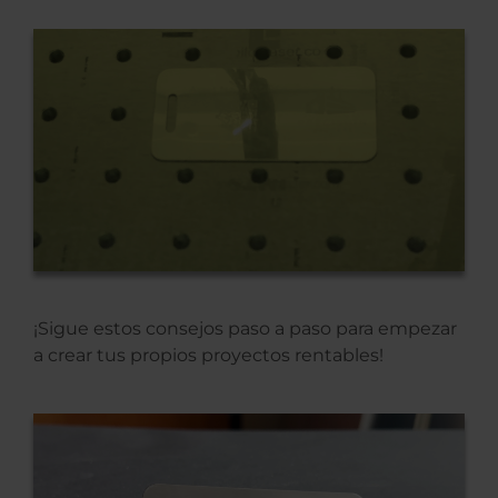
¡Sigue estos consejos paso a paso para empezar
a crear tus propios proyectos rentables!