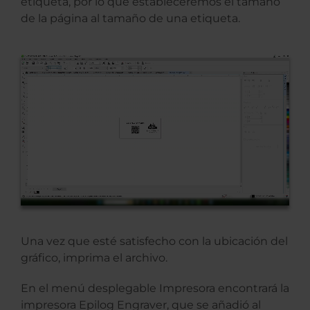
etiqueta, por lo que estableceremos el tamaño
de la página al tamaño de una etiqueta.
Una vez que esté satisfecho con la ubicación del
gráfico, imprima el archivo.
En el menú desplegable Impresora encontrará la
impresora Epilog Engraver, que se añadió al