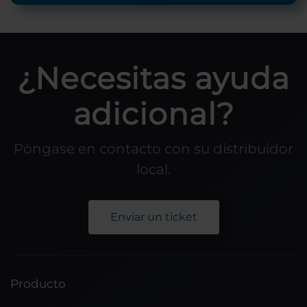
¿Necesitas ayuda
adicional?
Póngase en contacto con su distribuidor
local.
Enviar un ticket
Producto