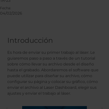
TA-23
Fecha:
04/02/2026
Introducción
Es hora de enviar su primer trabajo al láser. Le
guiaremos paso a paso a través de un tutorial
sobre cómo llevar su archivo desde el diseño
hasta el grabado. Abordaremos el software que
puede utilizar para diseñar su archivo, cómo
configurar su página y colocar su gráfico, cómo
enviar el archivo al Laser Dashboard, elegir sus
ajustes y enviar el trabajo al láser.