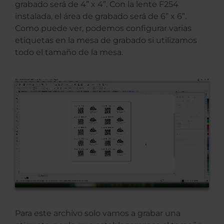
grabado será de 4” x 4”. Con la lente F254
instalada, el área de grabado será de 6” x 6”.
Como puede ver, podemos configurar varias
etiquetas en la mesa de grabado si utilizamos
todo el tamaño de la mesa.
Para este archivo solo vamos a grabar una