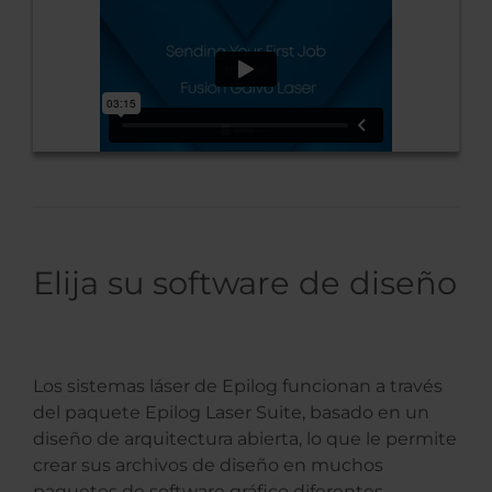
Elija su software de diseño
Los sistemas láser de Epilog funcionan a través
del paquete Epilog Laser Suite, basado en un
diseño de arquitectura abierta, lo que le permite
crear sus archivos de diseño en muchos
paquetes de software gráfico diferentes,