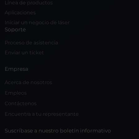
Línea de productos
Aplicaciones
Iniciar un negocio de láser
Soporte
Proceso de asistencia
Enviar un ticket
Empresa
Acerca de nosotros
Empleos
Contáctenos
Encuentra a tu representante
Suscríbase a nuestro boletín informativo