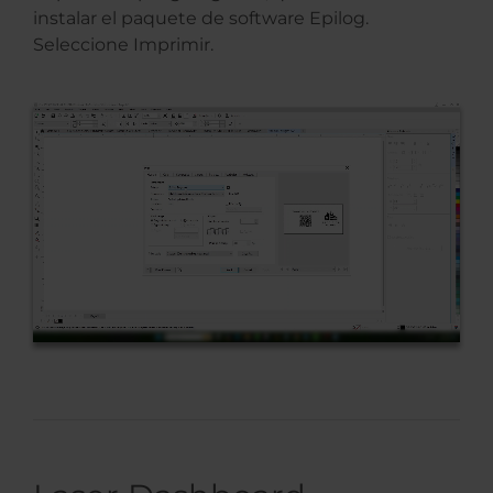
instalar el paquete de software Epilog.
Seleccione Imprimir.