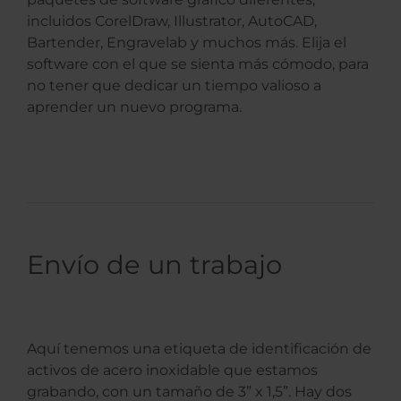
incluidos CorelDraw, Illustrator, AutoCAD,
Bartender, Engravelab y muchos más. Elija el
software con el que se sienta más cómodo, para
no tener que dedicar un tiempo valioso a
aprender un nuevo programa.
Envío de un trabajo
Aquí tenemos una etiqueta de identificación de
activos de acero inoxidable que estamos
grabando, con un tamaño de 3” x 1,5”. Hay dos