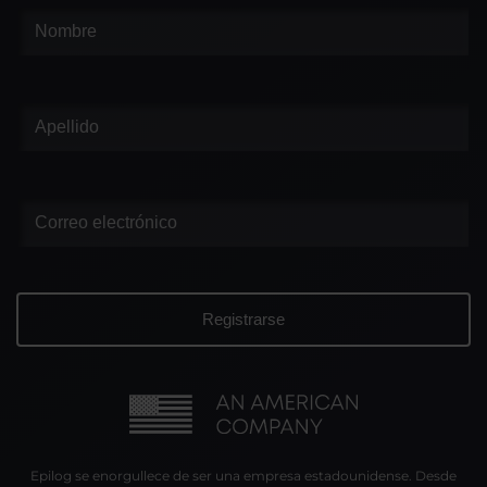
Epilog se enorgullece de ser una empresa estadounidense. Desde