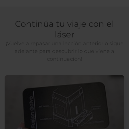
Continúa tu viaje con el
láser
¡Vuelve a repasar una lección anterior o sigue
adelante para descubrir lo que viene a
continuación!