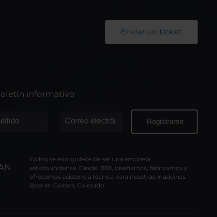
Enviar un ticket
oletín informativo
Epilog se enorgullece de ser una empresa
estadounidense. Desde 1988, diseñamos, fabricamos y
ofrecemos asistencia técnica para nuestras máquinas
láser en Golden, Colorado.