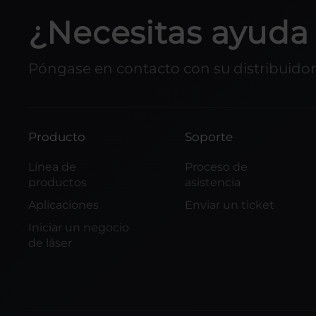
¿Necesitas ayuda 
Póngase en contacto con su distribuidor 
Producto
Soporte
Línea de
Proceso de
productos
asistencia
Aplicaciones
Enviar un ticket
Iniciar un negocio
de láser