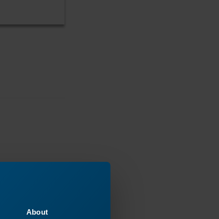
About