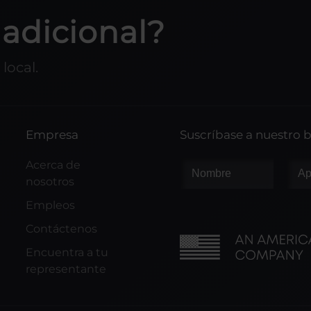
adicional?
local.
Empresa
Suscríbase a nuestro b
Acerca de
nosotros
Empleos
Contáctenos
Encuentra a tu
representante