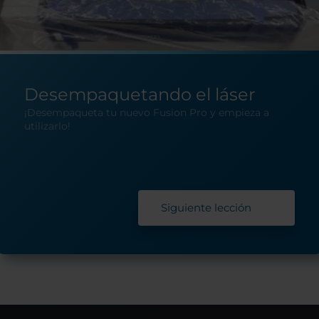
Desempaquetando el láser
¡Desempaqueta tu nuevo Fusion Pro y empieza a
utilizarlo!
Siguiente lección