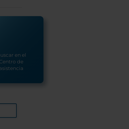
uscar en el
Centro de
asistencia