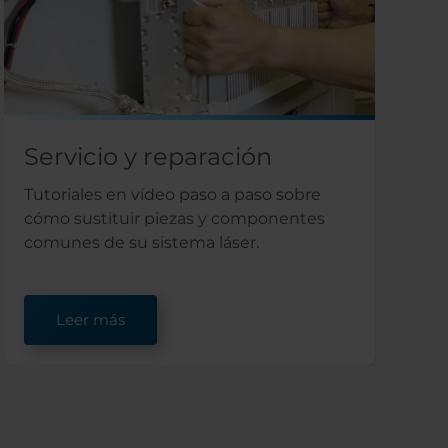
Servicio y reparación
Tutoriales en vídeo paso a paso sobre
cómo sustituir piezas y componentes
comunes de su sistema láser.
Leer más