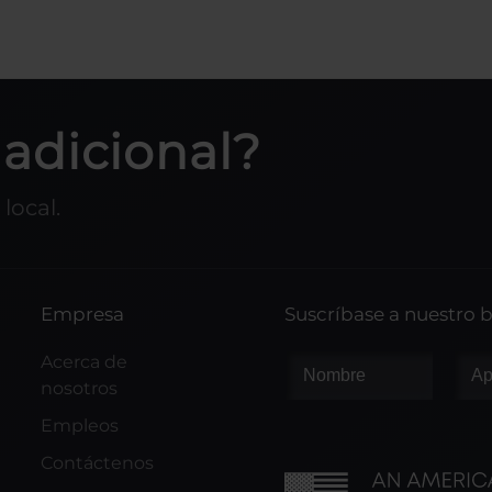
adicional?
local.
Empresa
Suscríbase a nuestro b
Acerca de
nosotros
Empleos
Contáctenos