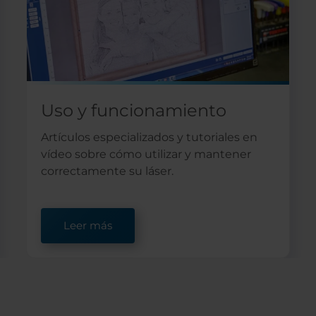
Uso y funcionamiento
Artículos especializados y tutoriales en
vídeo sobre cómo utilizar y mantener
correctamente su láser.
Leer más