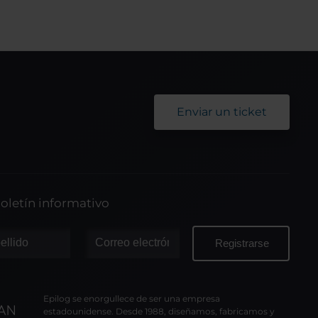
Enviar un ticket
oletín informativo
Epilog se enorgullece de ser una empresa
estadounidense. Desde 1988, diseñamos, fabricamos y