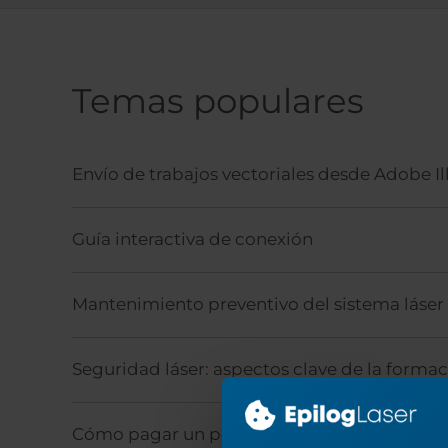
Temas populares
Envío de trabajos vectoriales desde Adobe Il
Guía interactiva de conexión
Mantenimiento preventivo del sistema láser
Seguridad láser: aspectos clave de la forma
Cómo pagar un pedido