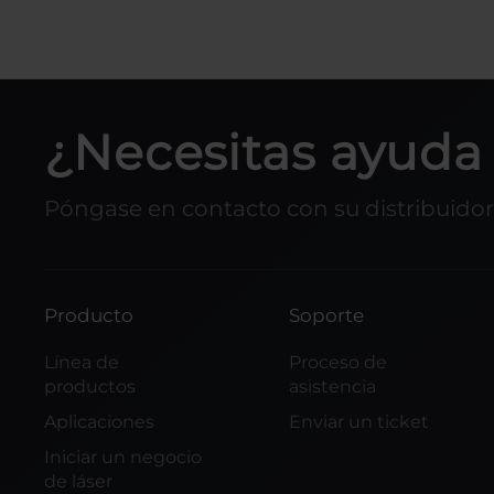
¿Necesitas ayuda 
Póngase en contacto con su distribuidor 
Producto
Soporte
Línea de
Proceso de
productos
asistencia
Aplicaciones
Enviar un ticket
Iniciar un negocio
de láser