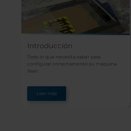
Introducción
Todo lo que necesita saber para
configurar correctamente su máquina
láser.
Leer más