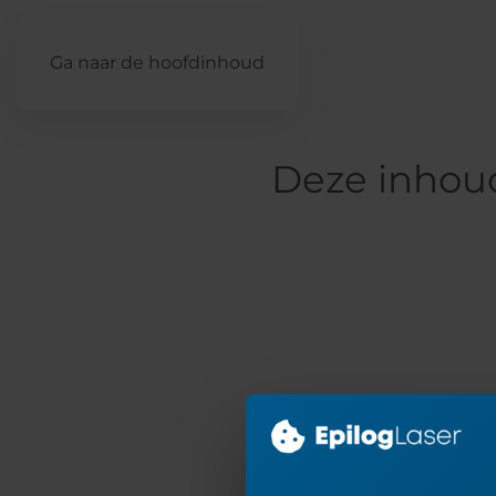
Ga naar de hoofdinhoud
Deze inhoud