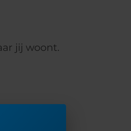
r jij woont.