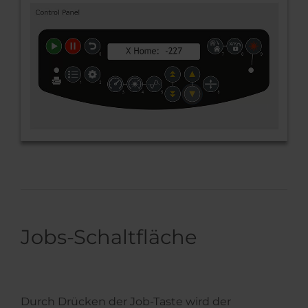
Jobs-Schaltfläche
Durch Drücken der Job-Taste wird der