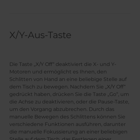
X/Y-Aus-Taste
Die Taste „X/Y Off“ deaktiviert die X- und Y-
Motoren und ermöglicht es Ihnen, den
Schlitten von Hand an eine beliebige Stelle auf
dem Tisch zu bewegen. Nachdem Sie „X/Y Off“
gedrückt haben, drücken Sie die Taste „Go“, um
die Achse zu deaktivieren, oder die Pause-Taste,
um den Vorgang abzubrechen. Durch das
manuelle Bewegen des Schlittens können Sie
verschiedene Funktionen ausführen, darunter
die manuelle Fokussierung an einer beliebigen
Stelle auf dem Tisch, das Festlegen einer