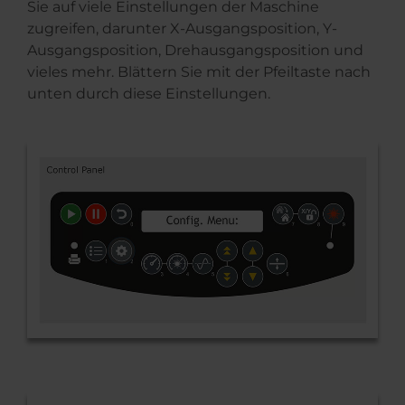
Sie auf viele Einstellungen der Maschine
zugreifen, darunter X-Ausgangsposition, Y-
Ausgangsposition, Drehausgangsposition und
vieles mehr. Blättern Sie mit der Pfeiltaste nach
unten durch diese Einstellungen.