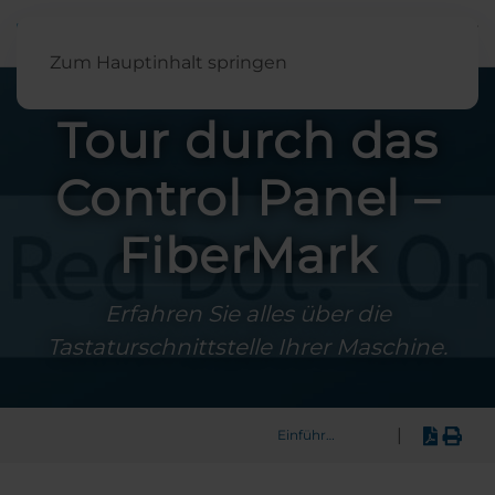
Deutsch
Zum Hauptinhalt springen
Tour durch das
Control Panel –
FiberMark
Erfahren Sie alles über die
Tastaturschnittstelle Ihrer Maschine.
|
Einführung