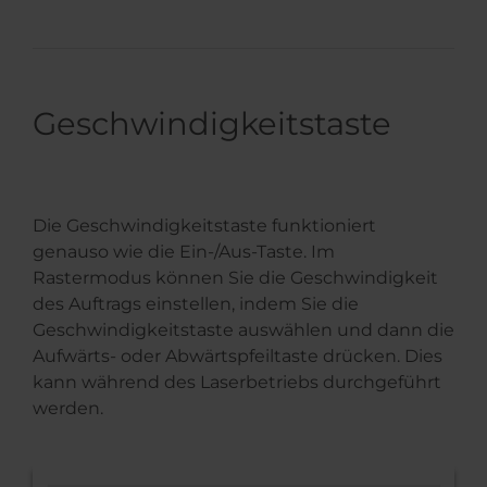
Geschwindigkeitstaste
Die Geschwindigkeitstaste funktioniert
genauso wie die Ein-/Aus-Taste. Im
Rastermodus können Sie die Geschwindigkeit
des Auftrags einstellen, indem Sie die
Geschwindigkeitstaste auswählen und dann die
Aufwärts- oder Abwärtspfeiltaste drücken. Dies
kann während des Laserbetriebs durchgeführt
werden.