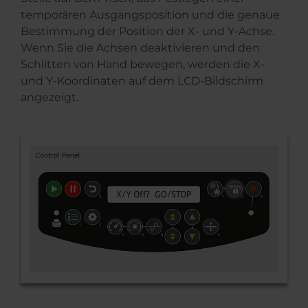
temporären Ausgangsposition und die genaue
Bestimmung der Position der X- und Y-Achse.
Wenn Sie die Achsen deaktivieren und den
Schlitten von Hand bewegen, werden die X-
und Y-Koordinaten auf dem LCD-Bildschirm
angezeigt.