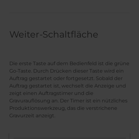
Weiter-Schaltfläche
Die erste Taste auf dem Bedienfeld ist die grüne
Go-Taste. Durch Drücken dieser Taste wird ein
Auftrag gestartet oder fortgesetzt. Sobald der
Auftrag gestartet ist, wechselt die Anzeige und
zeigt einen Auftragstimer und die
Gravurauflösung an. Der Timer ist ein nützliches
Produktionswerkzeug, das die verstrichene
Gravurzeit anzeigt.