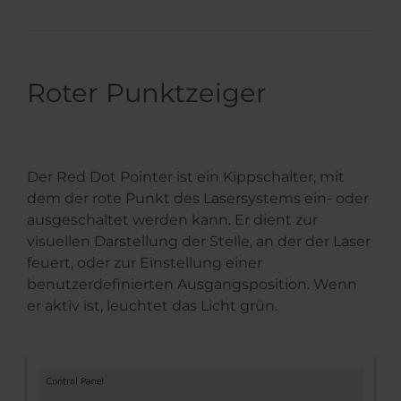
Roter Punktzeiger
Der Red Dot Pointer ist ein Kippschalter, mit
dem der rote Punkt des Lasersystems ein- oder
ausgeschaltet werden kann. Er dient zur
visuellen Darstellung der Stelle, an der der Laser
feuert, oder zur Einstellung einer
benutzerdefinierten Ausgangsposition. Wenn
er aktiv ist, leuchtet das Licht grün.