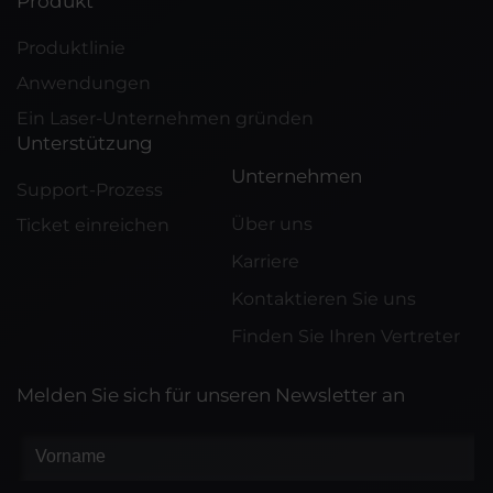
Produkt
Produktlinie
Anwendungen
Ein Laser-Unternehmen gründen
Unterstützung
Unternehmen
Support-Prozess
Über uns
Ticket einreichen
Karriere
Kontaktieren Sie uns
Finden Sie Ihren Vertreter
Melden Sie sich für unseren Newsletter an