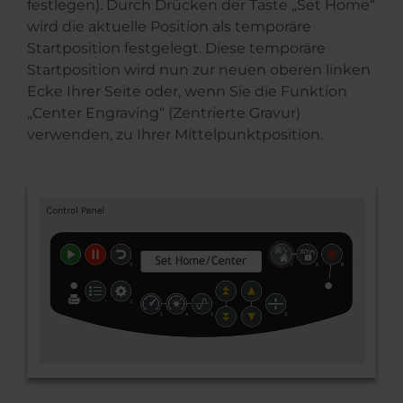
festlegen). Durch Drücken der Taste „Set Home“
wird die aktuelle Position als temporäre
Startposition festgelegt. Diese temporäre
Startposition wird nun zur neuen oberen linken
Ecke Ihrer Seite oder, wenn Sie die Funktion
„Center Engraving“ (Zentrierte Gravur)
verwenden, zu Ihrer Mittelpunktposition.