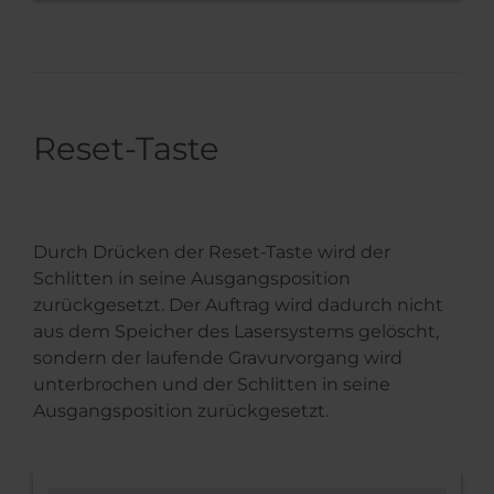
Reset-Taste
Durch Drücken der Reset-Taste wird der
Schlitten in seine Ausgangsposition
zurückgesetzt. Der Auftrag wird dadurch nicht
aus dem Speicher des Lasersystems gelöscht,
sondern der laufende Gravurvorgang wird
unterbrochen und der Schlitten in seine
Ausgangsposition zurückgesetzt.