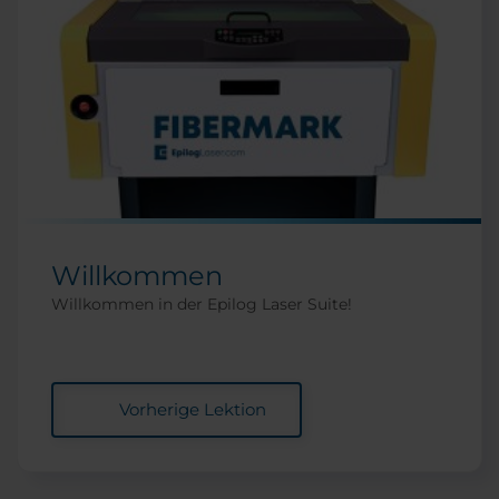
Willkommen
Willkommen in der Epilog Laser Suite!
Vorherige Lektion