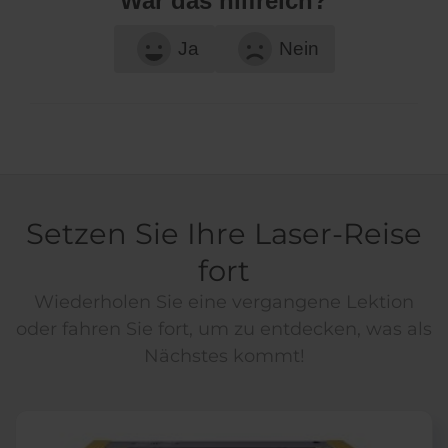
War das hilfreich?
Ja
Nein
Setzen Sie Ihre Laser-Reise
fort
Wiederholen Sie eine vergangene Lektion
oder fahren Sie fort, um zu entdecken, was als
Nächstes kommt!