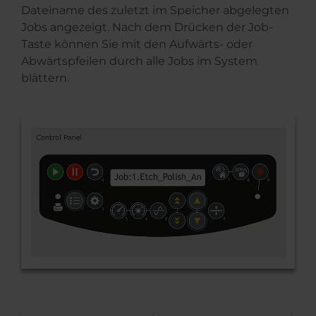
Dateiname des zuletzt im Speicher abgelegten
Jobs angezeigt. Nach dem Drücken der Job-
Taste können Sie mit den Aufwärts- oder
Abwärtspfeilen durch alle Jobs im System
blättern.