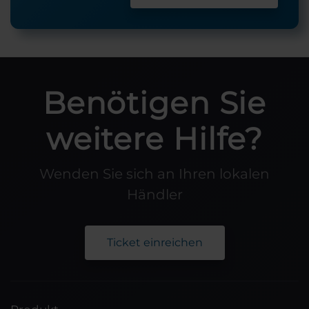
Benötigen Sie
weitere Hilfe?
Wenden Sie sich an Ihren lokalen
Händler
Ticket einreichen