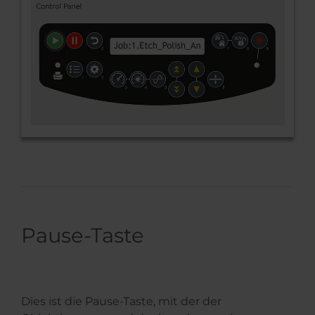
Pause-Taste
Dies ist die Pause-Taste, mit der der