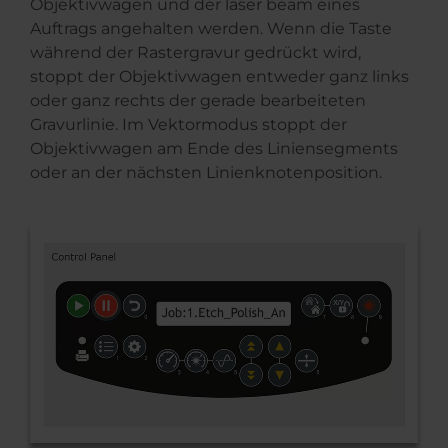
Objektivwagen und der laser beam eines
Auftrags angehalten werden. Wenn die Taste
während der Rastergravur gedrückt wird,
stoppt der Objektivwagen entweder ganz links
oder ganz rechts der gerade bearbeiteten
Gravurlinie. Im Vektormodus stoppt der
Objektivwagen am Ende des Liniensegments
oder an der nächsten Linienknotenposition.