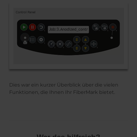
Dies war ein kurzer Überblick über die vielen
Funktionen, die Ihnen Ihr FiberMark bietet.