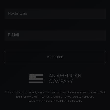
Epilog ist stolz darauf, ein amerikanisches Unternehmen zu sein. Seit
1988 entwickeln, konstruieren und warten wir unsere
Lasermaschinen in Golden, Colorado.