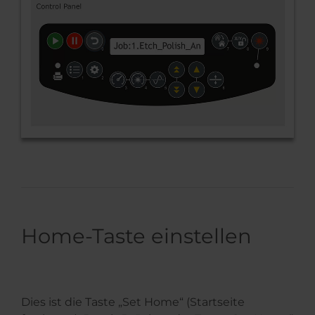
Home-Taste einstellen
Dies ist die Taste „Set Home“ (Startseite