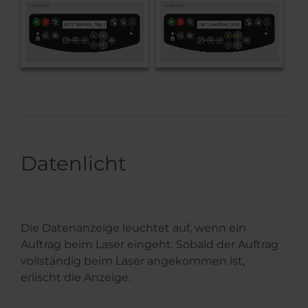
Datenlicht
Die Datenanzeige leuchtet auf, wenn ein
Auftrag beim Laser eingeht. Sobald der Auftrag
vollständig beim Laser angekommen ist,
erlischt die Anzeige.