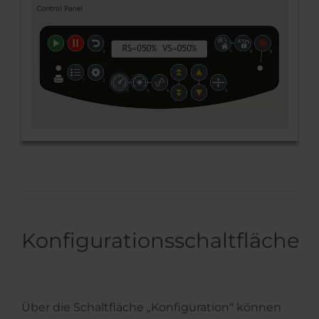
Konfigurationsschaltfläche
Über die Schaltfläche „Konfiguration“ können