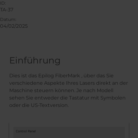
ID:
TA-37
Datum:
04/02/2025
Einführung
Dies ist das Epilog FiberMark , über das Sie
verschiedene Aspekte Ihres Lasers direkt an der
Maschine steuern können. Je nach Modell
sehen Sie entweder die Tastatur mit Symbolen
oder die US-Textversion.