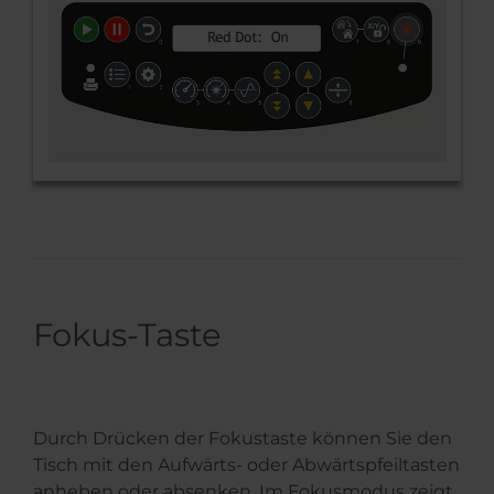
Fokus-Taste
Durch Drücken der Fokustaste können Sie den
Tisch mit den Aufwärts- oder Abwärtspfeiltasten
anheben oder absenken. Im Fokusmodus zeigt