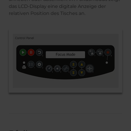
das LCD-Display eine digitale Anzeige der
relativen Position des Tisches an.