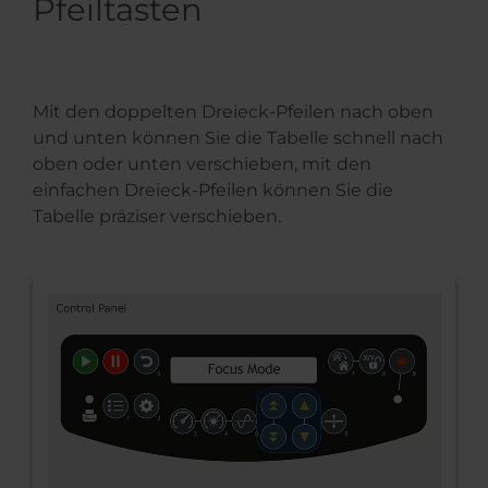
Pfeiltasten
Mit den doppelten Dreieck-Pfeilen nach oben
und unten können Sie die Tabelle schnell nach
oben oder unten verschieben, mit den
einfachen Dreieck-Pfeilen können Sie die
Tabelle präziser verschieben.