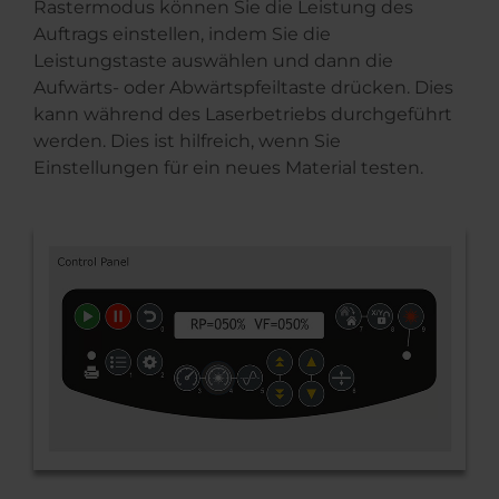
Rastermodus können Sie die Leistung des
Auftrags einstellen, indem Sie die
Leistungstaste auswählen und dann die
Aufwärts- oder Abwärtspfeiltaste drücken. Dies
kann während des Laserbetriebs durchgeführt
werden. Dies ist hilfreich, wenn Sie
Einstellungen für ein neues Material testen.