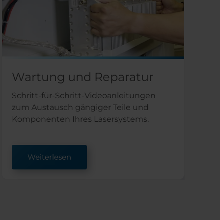
Wartung und Reparatur
Schritt-für-Schritt-Videoanleitungen
zum Austausch gängiger Teile und
Komponenten Ihres Lasersystems.
Weiterlesen