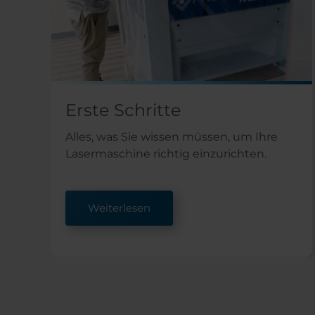
Erste Schritte
Alles, was Sie wissen müssen, um Ihre
Lasermaschine richtig einzurichten.
Weiterlesen