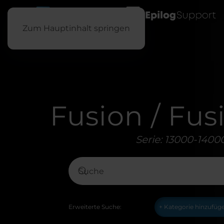
Zum Hauptinhalt springen
Fusion / Fu
Serie: 13000-1400
Erweiterte Suche: