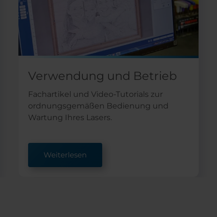
Verwendung und Betrieb
Fachartikel und Video-Tutorials zur
ordnungsgemäßen Bedienung und
Wartung Ihres Lasers.
Weiterlesen