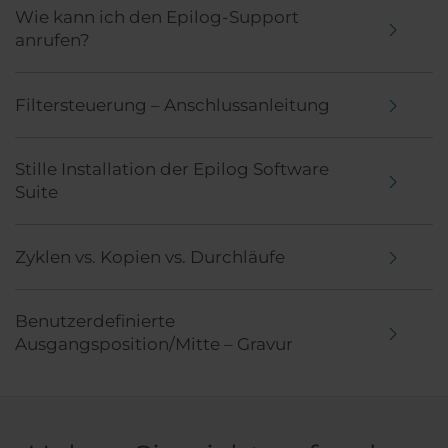
Wie kann ich den Epilog-Support
anrufen?
Filtersteuerung – Anschlussanleitung
Stille Installation der Epilog Software
Suite
Zyklen vs. Kopien vs. Durchläufe
Benutzerdefinierte
Ausgangsposition/Mitte – Gravur