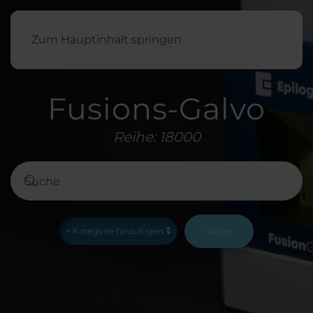
Deutsch
Zum Hauptinhalt springen
Fusions-Galvo
Reihe: 18000
Suche