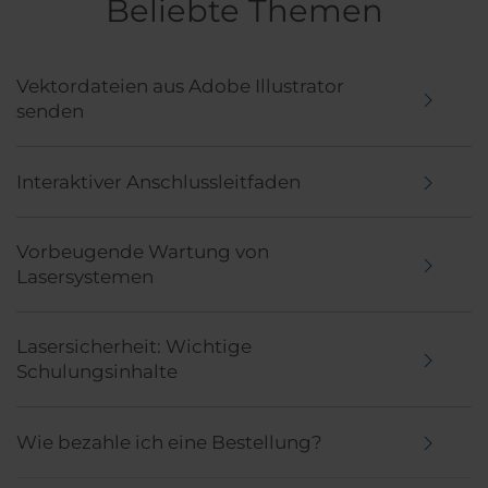
Beliebte Themen
Vektordateien aus Adobe Illustrator
senden
Interaktiver Anschlussleitfaden
Vorbeugende Wartung von
Lasersystemen
Lasersicherheit: Wichtige
Schulungsinhalte
Wie bezahle ich eine Bestellung?