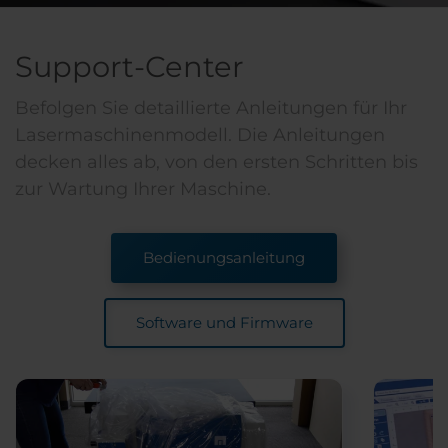
Support-Center
Befolgen Sie detaillierte Anleitungen für Ihr
Lasermaschinenmodell. Die Anleitungen
decken alles ab, von den ersten Schritten bis
zur Wartung Ihrer Maschine.
Bedienungsanleitung
Software und Firmware