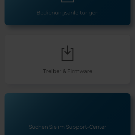
Bedienungsanleitungen
Treiber & Firmware
Suchen Sie im Support-Center