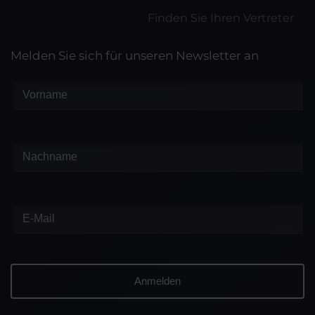
Finden Sie Ihren Vertreter
Melden Sie sich für unseren Newsletter an