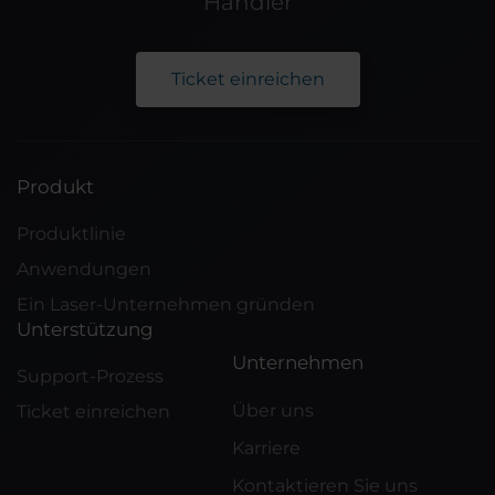
Händler
Ticket einreichen
Produkt
Produktlinie
Anwendungen
Ein Laser-Unternehmen gründen
Unterstützung
Unternehmen
Support-Prozess
Über uns
Ticket einreichen
Karriere
Kontaktieren Sie uns