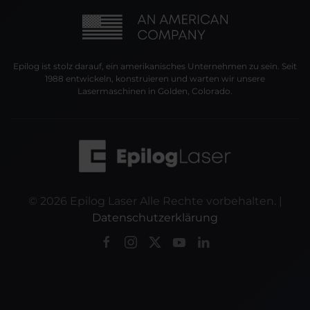
Epilog ist stolz darauf, ein amerikanisches Unternehmen zu sein. Seit
1988 entwickeln, konstruieren und warten wir unsere
Lasermaschinen in Golden, Colorado.
©
2026
Epilog Laser Alle Rechte vorbehalten. |
Datenschutzerklärung