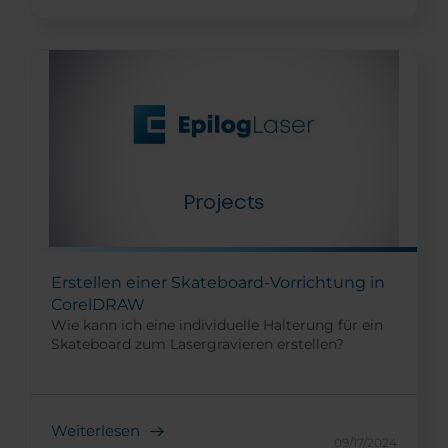
Erstellen einer Skateboard-Vorrichtung in
CorelDRAW
Wie kann ich eine individuelle Halterung für ein
Skateboard zum Lasergravieren erstellen?
Weiterlesen
09/17/2024