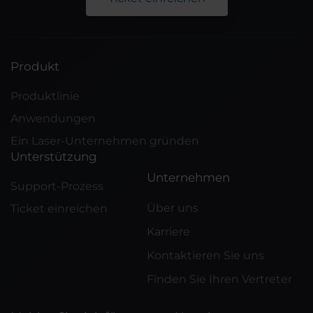
Produkt
Produktlinie
Anwendungen
Ein Laser-Unternehmen gründen
Unterstützung
Unternehmen
Support-Prozess
Über uns
Ticket einreichen
Karriere
Kontaktieren Sie uns
Finden Sie Ihren Vertreter