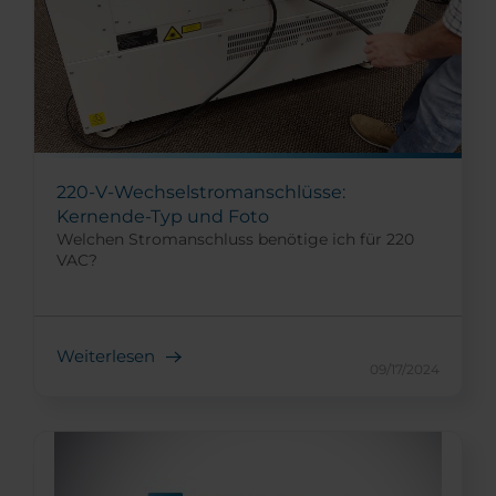
220-V-Wechselstromanschlüsse:
Kernende-Typ und Foto
Welchen Stromanschluss benötige ich für 220
VAC?
Weiterlesen
09/17/2024