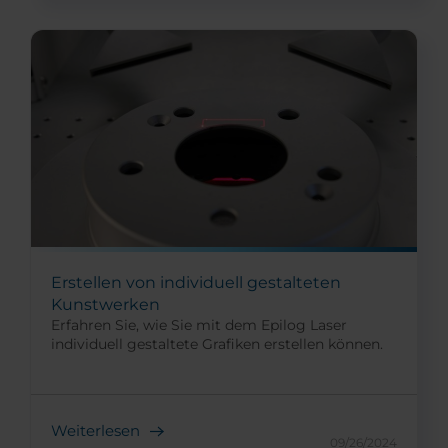
Erstellen von individuell gestalteten
Kunstwerken
Erfahren Sie, wie Sie mit dem Epilog Laser
individuell gestaltete Grafiken erstellen können.
Weiterlesen
09/26/2024