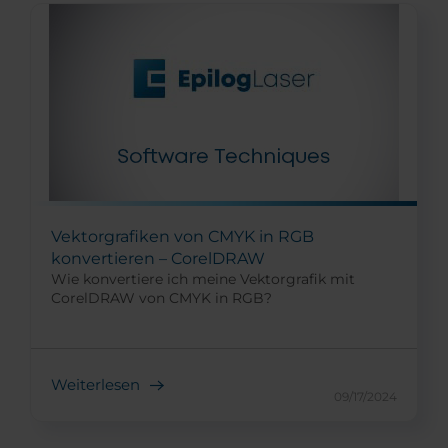
Vektorgrafiken von CMYK in RGB
konvertieren – CorelDRAW
Wie konvertiere ich meine Vektorgrafik mit
CorelDRAW von CMYK in RGB?
Weiterlesen
09/17/2024