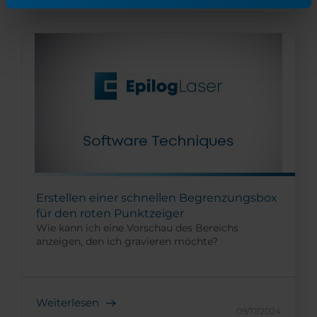
Erstellen einer schnellen Begrenzungsbox
für den roten Punktzeiger
Wie kann ich eine Vorschau des Bereichs
anzeigen, den ich gravieren möchte?
Weiterlesen
09/17/2024