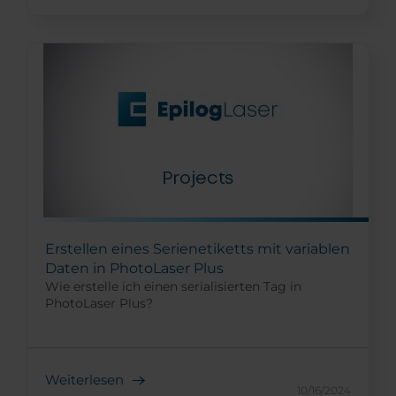
Erstellen eines Serienetiketts mit variablen
Daten in PhotoLaser Plus
Wie erstelle ich einen serialisierten Tag in
PhotoLaser Plus?
Weiterlesen
10/16/2024