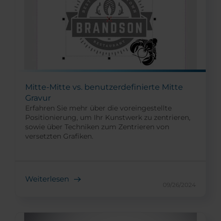
Mitte-Mitte vs. benutzerdefinierte Mitte
Gravur
Erfahren Sie mehr über die voreingestellte
Positionierung, um Ihr Kunstwerk zu zentrieren,
sowie über Techniken zum Zentrieren von
versetzten Grafiken.
Weiterlesen
09/26/2024