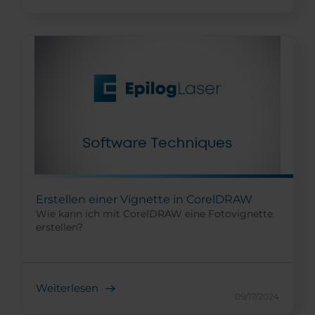
Erstellen einer Vignette in CorelDRAW
Wie kann ich mit CorelDRAW eine Fotovignette
erstellen?
Weiterlesen
09/17/2024