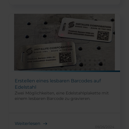
Erstellen eines lesbaren Barcodes auf
Edelstahl
Zwei Möglichkeiten, eine Edelstahlplakette mit
einem lesbaren Barcode zu gravieren.
Weiterlesen
09/26/2024