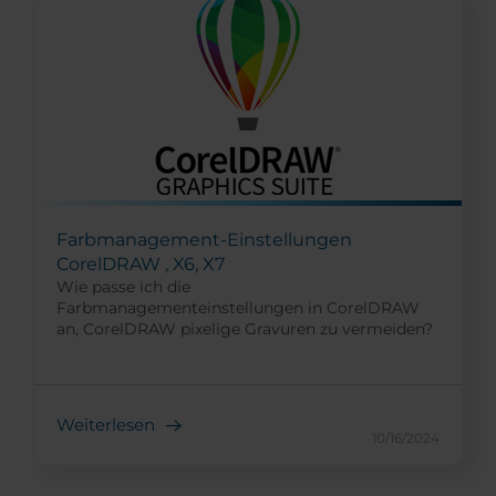
Farbmanagement-Einstellungen
CorelDRAW , X6, X7
Wie passe ich die
Farbmanagementeinstellungen in CorelDRAW
an, CorelDRAW pixelige Gravuren zu vermeiden?
Weiterlesen
10/16/2024