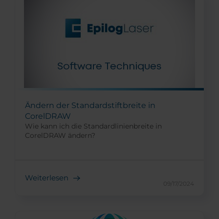
Ändern der Standardstiftbreite in
CorelDRAW
Wie kann ich die Standardlinienbreite in
CorelDRAW ändern?
Weiterlesen
09/17/2024