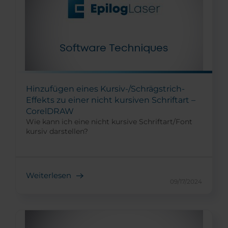
Hinzufügen eines Kursiv-/Schrägstrich-
Effekts zu einer nicht kursiven Schriftart –
CorelDRAW
Wie kann ich eine nicht kursive Schriftart/Font
kursiv darstellen?
Weiterlesen
09/17/2024