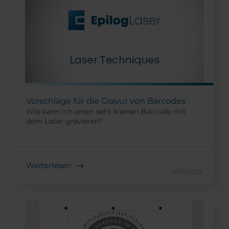
Vorschläge für die Gravur von Barcodes
Wie kann ich einen sehr kleinen Barcode mit
dem Laser gravieren?
Weiterlesen
11/05/2023