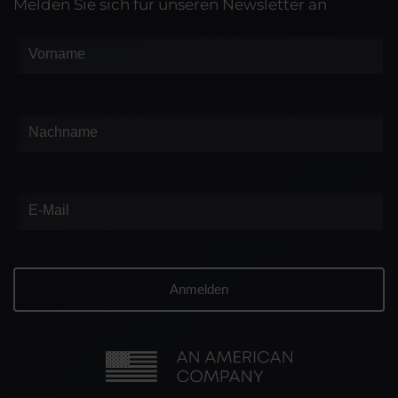
Melden Sie sich für unseren Newsletter an