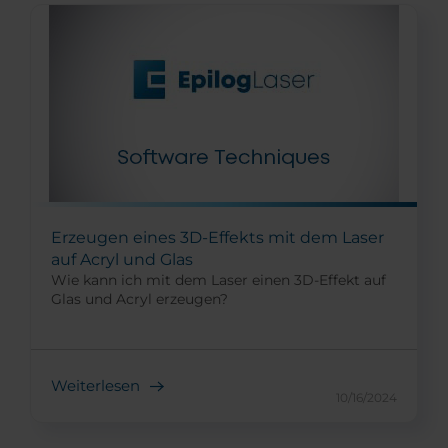
Erzeugen eines 3D-Effekts mit dem Laser
auf Acryl und Glas
Wie kann ich mit dem Laser einen 3D-Effekt auf
Glas und Acryl erzeugen?
Weiterlesen
10/16/2024