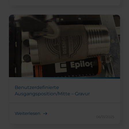
Benutzerdefinierte
Ausgangsposition/Mitte – Gravur
Weiterlesen
06/13/2025