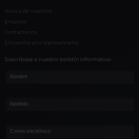
Acerca de nosotros
Empleos
Contáctenos
Encuentra a tu representante
Suscríbase a nuestro boletín informativo