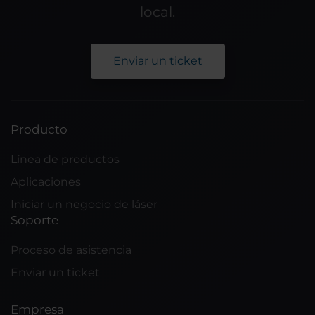
local.
Enviar un ticket
Producto
Línea de productos
Aplicaciones
Iniciar un negocio de láser
Soporte
Proceso de asistencia
Enviar un ticket
Empresa