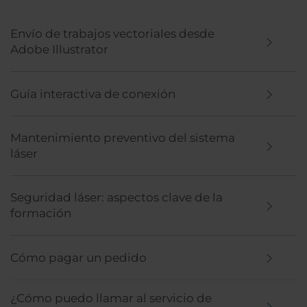
Envío de trabajos vectoriales desde
Adobe Illustrator
Guía interactiva de conexión
Mantenimiento preventivo del sistema
láser
Seguridad láser: aspectos clave de la
formación
Cómo pagar un pedido
¿Cómo puedo llamar al servicio de