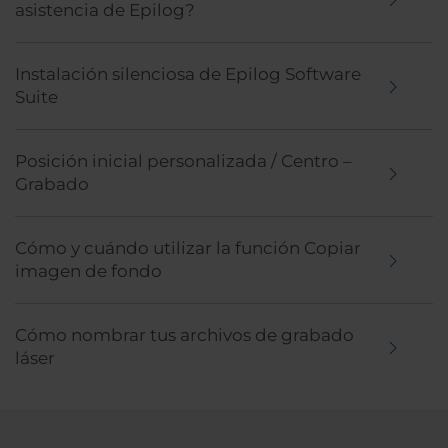
asistencia de Epilog?
Instalación silenciosa de Epilog Software
Suite
Posición inicial personalizada / Centro –
Grabado
Cómo y cuándo utilizar la función Copiar
imagen de fondo
Cómo nombrar tus archivos de grabado
láser