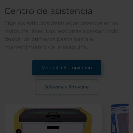
Centro de asistencia
Siga los artículos detallados basados en su
máquina láser. Las lecciones abarcan todo,
desde los primeros pasos hasta el
mantenimiento de la máquina.
Manual del propietario
Software y firmware