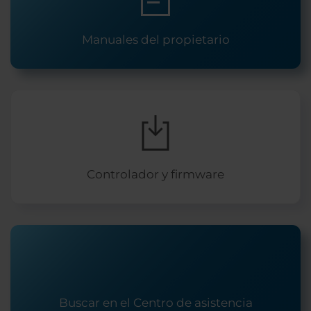
Manuales del propietario
Controlador y firmware
Buscar en el Centro de asistencia