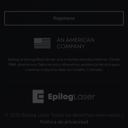
Epilog se enorgullece de ser una empresa estadounidense. Desde
1988, diseñamos, fabricamos y ofrecemos asistencia técnica para
nuestras máquinas láser en Golden, Colorado.
©
2026
Epilog Laser Todos los derechos reservados. |
Política de privacidad