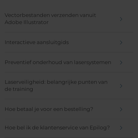
Vectorbestanden verzenden vanuit
Adobe Illustrator
Interactieve aansluitgids
Preventief onderhoud van lasersystemen
Laserveiligheid: belangrijke punten van
de training
Hoe betaal je voor een bestelling?
Hoe bel ik de klantenservice van Epilog?