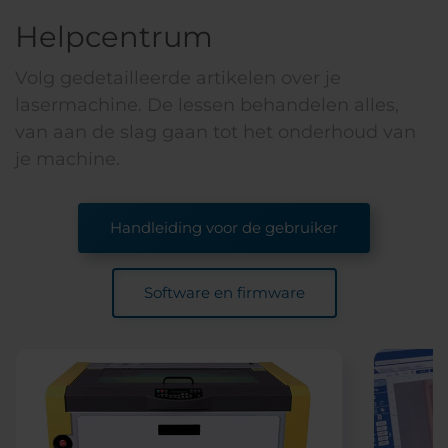
Helpcentrum
Volg gedetailleerde artikelen over je
lasermachine. De lessen behandelen alles,
van aan de slag gaan tot het onderhoud van
je machine.
Handleiding voor de gebruiker
Software en firmware