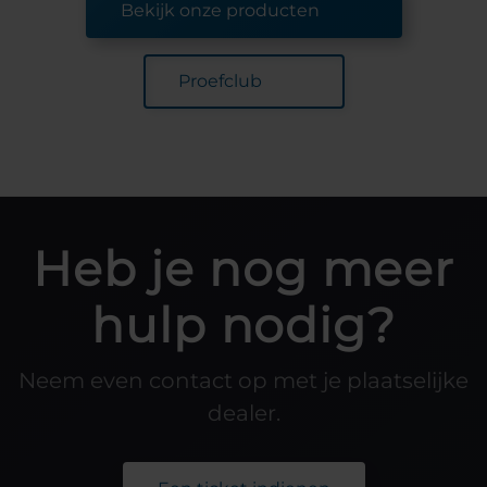
Bekijk onze producten
Proefclub
Heb je nog meer
hulp nodig?
Neem even contact op met je plaatselijke
dealer.