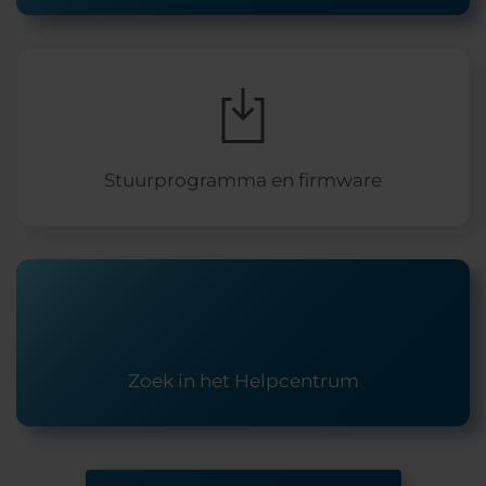
Stuurprogramma en firmware
Zoek in het Helpcentrum