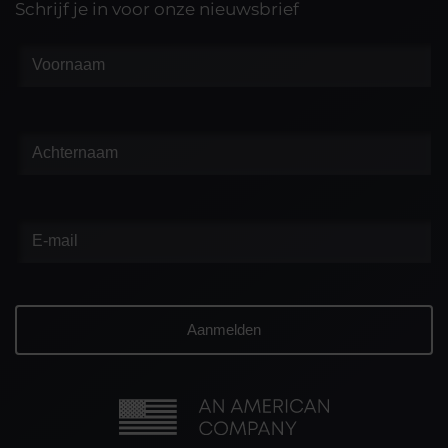
Schrijf je in voor onze nieuwsbrief