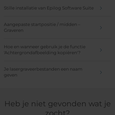
Stille installatie van Epilog Software Suite
Aangepaste startpositie / midden –
Graveren
Hoe en wanneer gebruik je de functie
'Achtergrondafbeelding kopiëren'?
Je lasergraveerbestanden een naam
geven
Heb je niet gevonden wat je
zocht?