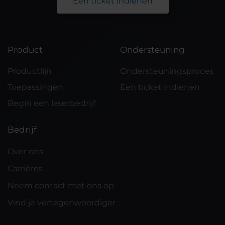
Een ticket indienen
Product
Ondersteuning
Productlijn
Ondersteuningsproces
Toepassingen
Een ticket indienen
Begin een laserbedrijf
Bedrijf
Over ons
Carrières
Neem contact met ons op
Vind je vertegenwoordiger