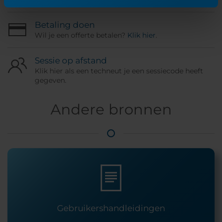
Betaling doen
Wil je een offerte betalen?
Klik hier
.
Sessie op afstand
Klik hier als een techneut je een sessiecode heeft
gegeven.
Andere bronnen
Gebruikershandleidingen