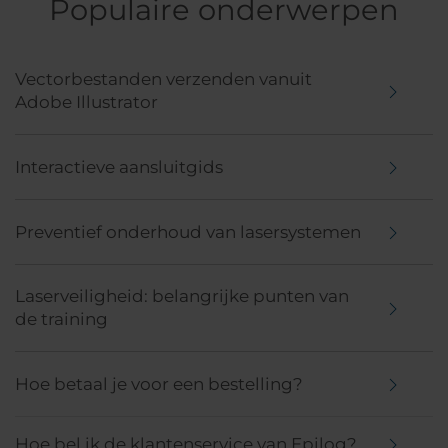
Populaire onderwerpen
Vectorbestanden verzenden vanuit
Adobe Illustrator
Interactieve aansluitgids
Preventief onderhoud van lasersystemen
Laserveiligheid: belangrijke punten van
de training
Hoe betaal je voor een bestelling?
Hoe bel ik de klantenservice van Epilog?