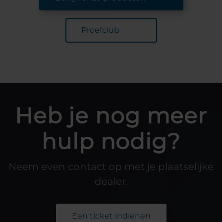
Proefclub
Heb je nog meer
hulp nodig?
Neem even contact op met je plaatselijke
dealer.
Een ticket indienen