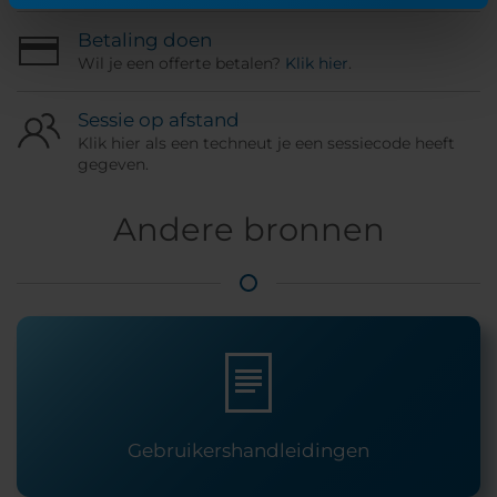
Betaling doen
Wil je een offerte betalen?
Klik hier
.
Sessie op afstand
Klik hier als een techneut je een sessiecode heeft
gegeven.
Andere bronnen
Gebruikershandleidingen