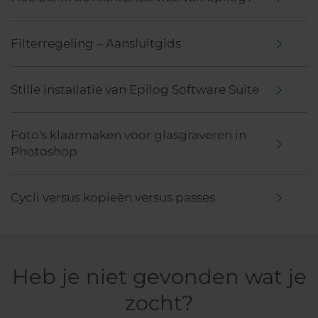
Filterregeling – Aansluitgids
Stille installatie van Epilog Software Suite
Foto's klaarmaken voor glasgraveren in
Photoshop
Cycli versus kopieën versus passes
Heb je niet gevonden wat je
zocht?