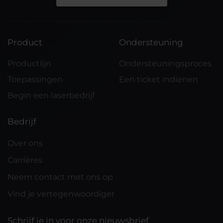
Product
Ondersteuning
Productlijn
Ondersteuningsproces
Toepassingen
Een ticket indienen
Begin een laserbedrijf
Bedrijf
Over ons
Carrières
Neem contact met ons op
Vind je vertegenwoordiger
Schrijf je in voor onze nieuwsbrief