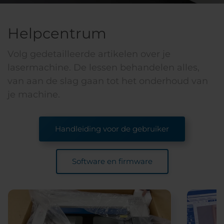
Helpcentrum
Volg gedetailleerde artikelen over je
lasermachine. De lessen behandelen alles,
van aan de slag gaan tot het onderhoud van
je machine.
Handleiding voor de gebruiker
Software en firmware