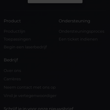
Product
Ondersteuning
Productlijn
Ondersteuningsproces
Toepassingen
Een ticket indienen
Begin een laserbedrijf
Bedrijf
Over ons
Carrières
Neem contact met ons op
Vind je vertegenwoordiger
Schrijf je in voor onze nieuwsbrief