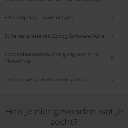
Filterregeling – Aansluitgids
Stille installatie van Epilog Software Suite
Foto's klaarmaken voor glasgraveren in
Photoshop
Cycli versus kopieën versus passes
Heb je niet gevonden wat je
zocht?