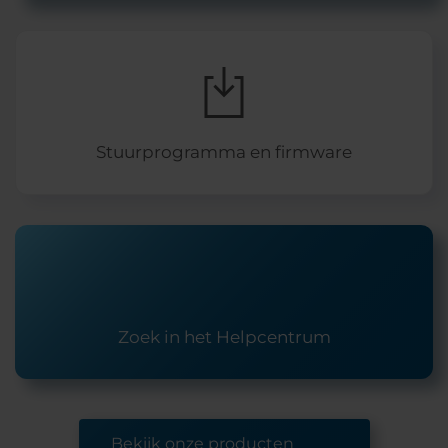
Stuurprogramma en firmware
Zoek in het Helpcentrum
Bekijk onze producten