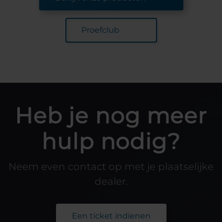
Proefclub
Heb je nog meer
hulp nodig?
Neem even contact op met je plaatselijke
dealer.
Een ticket indienen