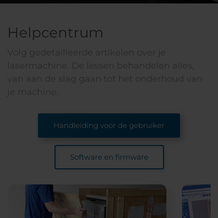
Helpcentrum
Volg gedetailleerde artikelen over je
lasermachine. De lessen behandelen alles,
van aan de slag gaan tot het onderhoud van
je machine.
Handleiding voor de gebruiker
Software en firmware