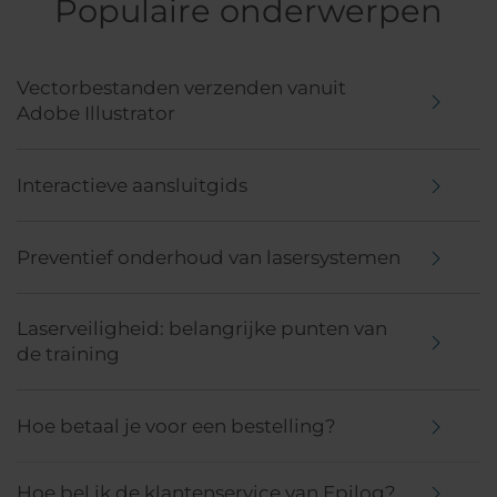
Populaire onderwerpen
Vectorbestanden verzenden vanuit
Adobe Illustrator
Interactieve aansluitgids
Preventief onderhoud van lasersystemen
Laserveiligheid: belangrijke punten van
de training
Hoe betaal je voor een bestelling?
Hoe bel ik de klantenservice van Epilog?