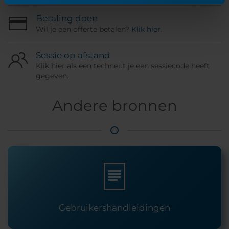
Betaling doen
Wil je een offerte betalen?
Klik hier
.
Sessie op afstand
Klik hier als een techneut je een sessiecode heeft
gegeven.
Andere bronnen
Gebruikershandleidingen