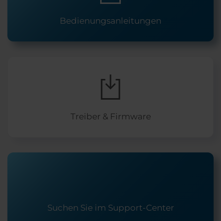
Bedienungsanleitungen
Treiber & Firmware
Suchen Sie im Support-Center