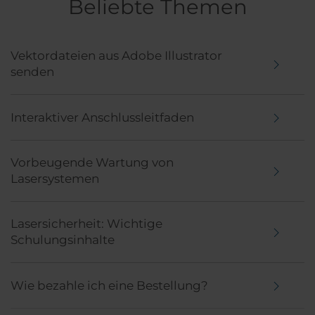
Beliebte Themen
Vektordateien aus Adobe Illustrator
senden
Interaktiver Anschlussleitfaden
Vorbeugende Wartung von
Lasersystemen
Lasersicherheit: Wichtige
Schulungsinhalte
Wie bezahle ich eine Bestellung?