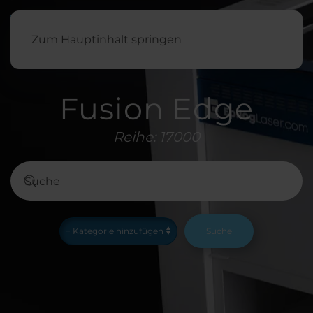
Deutsch
Zum Hauptinhalt springen
Fusion Edge
Reihe: 17000
Suche