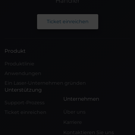
Händler
Ticket einreichen
Produkt
Produktlinie
Anwendungen
Ein Laser-Unternehmen gründen
Unterstützung
Unternehmen
Support-Prozess
Über uns
Ticket einreichen
Karriere
Kontaktieren Sie uns