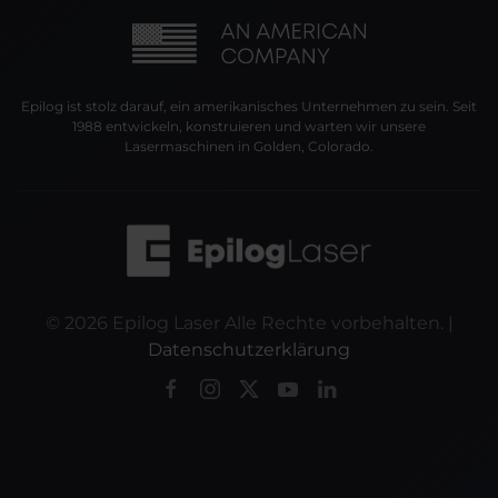
Epilog ist stolz darauf, ein amerikanisches Unternehmen zu sein. Seit
1988 entwickeln, konstruieren und warten wir unsere
Lasermaschinen in Golden, Colorado.
©
2026
Epilog Laser Alle Rechte vorbehalten. |
Datenschutzerklärung