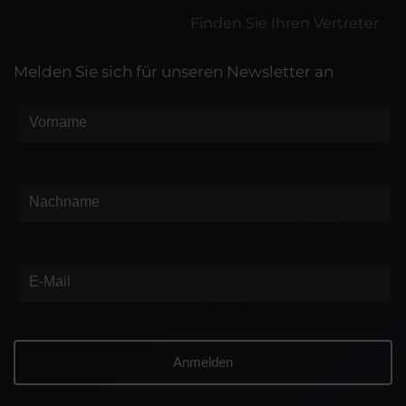
Finden Sie Ihren Vertreter
Melden Sie sich für unseren Newsletter an