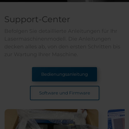
Support-Center
Befolgen Sie detaillierte Anleitungen für Ihr
Lasermaschinenmodell. Die Anleitungen
decken alles ab, von den ersten Schritten bis
zur Wartung Ihrer Maschine.
Bedienungsanleitung
Software und Firmware