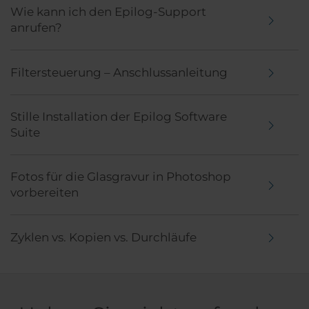
Wie kann ich den Epilog-Support
anrufen?
Filtersteuerung – Anschlussanleitung
Stille Installation der Epilog Software
Suite
Fotos für die Glasgravur in Photoshop
vorbereiten
Zyklen vs. Kopien vs. Durchläufe