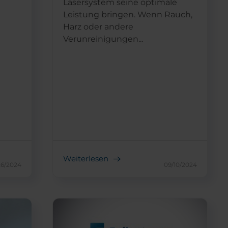
Lasersystem seine optimale
Leistung bringen. Wenn Rauch,
Harz oder andere
Verunreinigungen...
Weiterlesen
26/2024
09/10/2024