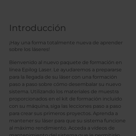
Introducción
¡Hay una forma totalmente nueva de aprender
sobre los láseres!
Bienvenido al nuevo paquete de formación en
línea Epilog Laser. Le ayudaremos a prepararse
para la llegada de su láser con una formación
paso a paso sobre cómo desembalar su nuevo
sistema. Utilizando los materiales de muestra
proporcionados en el kit de formación incluido
con su máquina, siga las lecciones paso a paso
para crear sus primeros proyectos. Aprenda a
mantener su láser para que su sistema funcione
al máximo rendimiento. Acceda a vídeos de
mantenimiento del sistema que le permitirán