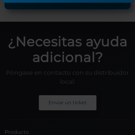
¿Necesitas ayuda
adicional?
Póngase en contacto con su distribuidor
local.
Enviar un ticket
Producto