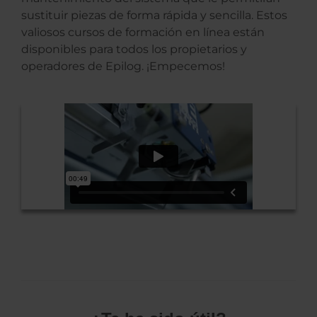
sustituir piezas de forma rápida y sencilla. Estos
valiosos cursos de formación en línea están
disponibles para todos los propietarios y
operadores de Epilog. ¡Empecemos!