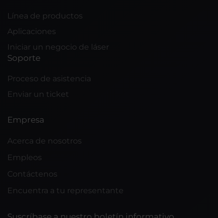
Línea de productos
Aplicaciones
Iniciar un negocio de láser
Soporte
Proceso de asistencia
Enviar un ticket
Empresa
Acerca de nosotros
Empleos
Contáctenos
Encuentra a tu representante
Suscríbase a nuestro boletín informativo