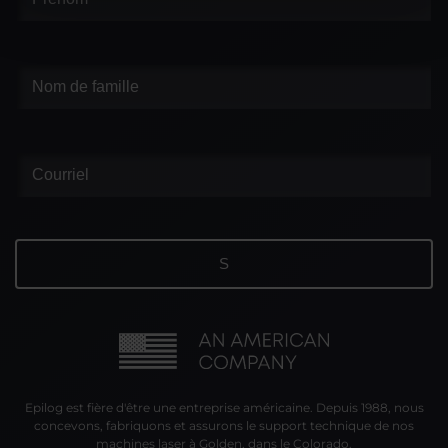
Epilog est fière d'être une entreprise américaine. Depuis 1988, nous
concevons, fabriquons et assurons le support technique de nos
machines laser à Golden, dans le Colorado.