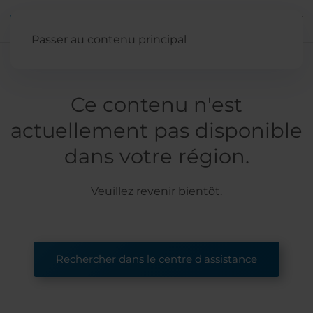
Passer au contenu principal
Ce contenu n'est
actuellement pas disponible
dans votre région.
Veuillez revenir bientôt.
Rechercher dans le centre d'assistance