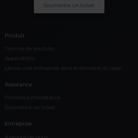
Soumettre un ticket
Produit
Gamme de produits
Applications
Lancer une entreprise dans le domaine du laser
Assistance
Processus d'assistance
Soumettre un ticket
Entreprise
À propos de nous