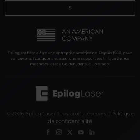
Epilog est fière d'être une entreprise américaine. Depuis 1988, nous
concevons, fabriquons et assurons le support technique de nos
machines laser à Golden, dans le Colorado.
©
2026
Epilog Laser Tous droits réservés. |
Politique
de confidentialité