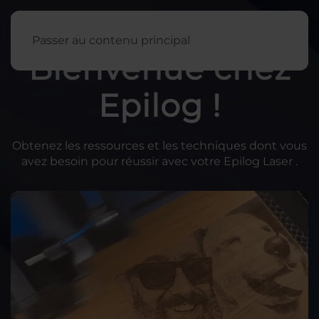
Français
Passer au contenu principal
Bienvenue chez
Epilog !
Obtenez les ressources et les techniques dont vous
avez besoin pour réussir avec votre Epilog Laser .