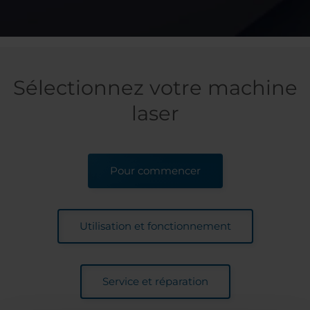
Sélectionnez votre machine
laser
Pour commencer
Utilisation et fonctionnement
Service et réparation