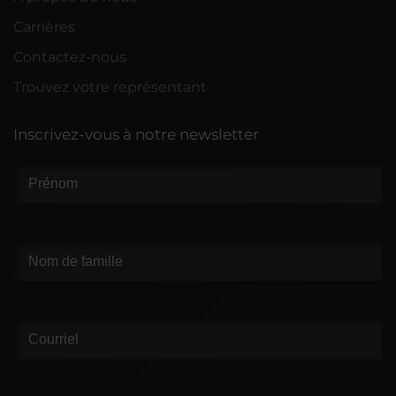
Carrières
Contactez-nous
Trouvez votre représentant
Inscrivez-vous à notre newsletter