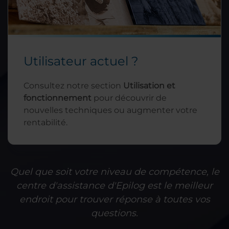
Utilisateur actuel ?
Consultez notre section
Utilisation et
fonctionnement
pour découvrir de
nouvelles techniques ou augmenter votre
rentabilité.
Quel que soit votre niveau de compétence, le
centre d'assistance d'Epilog est le meilleur
endroit pour trouver réponse à toutes vos
questions.