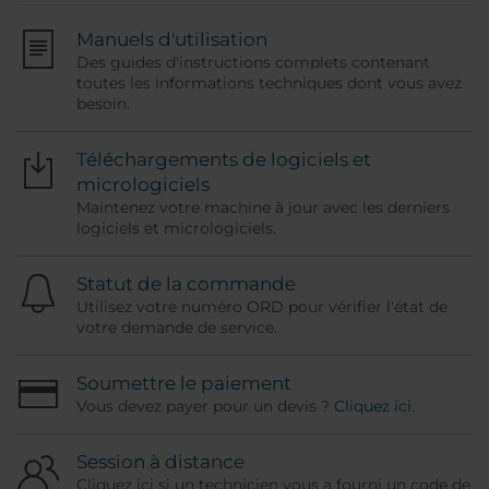
Manuels d'utilisation
Des guides d'instructions complets contenant
toutes les informations techniques dont vous avez
besoin.
Téléchargements de logiciels et
micrologiciels
Maintenez votre machine à jour avec les derniers
logiciels et micrologiciels.
Statut de la commande
Utilisez votre numéro ORD pour vérifier l'état de
votre demande de service.
Soumettre le paiement
Vous devez payer pour un devis ?
Cliquez ici
.
Session à distance
Cliquez ici si un technicien vous a fourni un code de