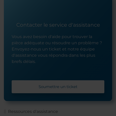
Contacter le service d'assistance
Vous avez besoin d'aide pour trouver la
pièce adéquate ou résoudre un problème ?
Envoyez-nous un ticket et notre équipe
d'assistance vous répondra dans les plus
brefs délais.
Soumettre un ticket
Ressources d'assistance