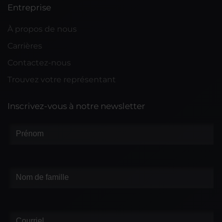
Entreprise
À propos de nous
Carrières
Contactez-nous
Trouvez votre représentant
Inscrivez-vous à notre newsletter