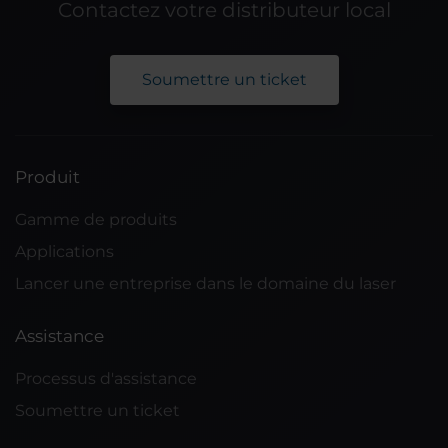
Contactez votre distributeur local
Soumettre un ticket
Produit
Gamme de produits
Applications
Lancer une entreprise dans le domaine du laser
Assistance
Processus d'assistance
Soumettre un ticket