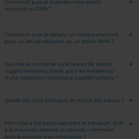
Comment puis-je expédier mon article
retourné ou RMA ?
Comment puis-je obtenir un remboursement
pour un article retourné ou un article RMA ?
Qui dois-je contacter si j'ai besoin de pièces
supplémentaires, d'aide pour les installer ou
d'une assistance technique supplémentaire ?
Quelle est votre politique de retour des pièces ?
Mon colis a été perdu pendant le transport, livré
à la mauvaise adresse ou retardé ; comment
puis-je recevoir ma commande ?