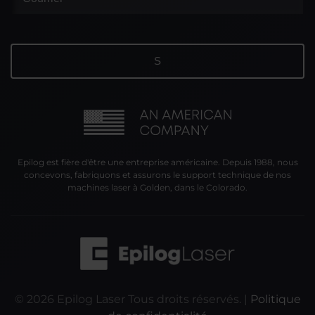
Epilog est fière d'être une entreprise américaine. Depuis 1988, nous
concevons, fabriquons et assurons le support technique de nos
machines laser à Golden, dans le Colorado.
©
2026
Epilog Laser Tous droits réservés. |
Politique