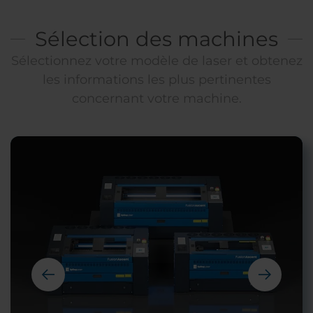
Sélection des machines
Sélectionnez votre modèle de laser et obtenez
les informations les plus pertinentes
concernant votre machine.