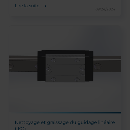
Lire la suite
09/24/2024
Nettoyage et graissage du guidage linéaire
(IKO)