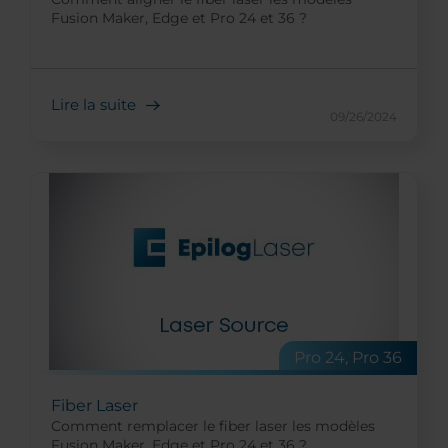
Fusion Maker, Edge et Pro 24 et 36 ?
Lire la suite
09/26/2024
Pro 24, Pro 36
Fiber Laser
Comment remplacer le fiber laser les modèles
Fusion Maker, Edge et Pro 24 et 36 ?