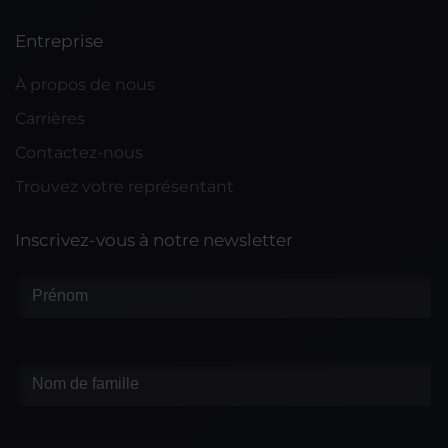
Entreprise
À propos de nous
Carrières
Contactez-nous
Trouvez votre représentant
Inscrivez-vous à notre newsletter