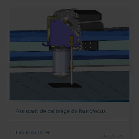
Assistant de calibrage de l'autofocus
Lire la suite
06/02/2025