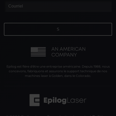
Epilog est fière d'être une entreprise américaine. Depuis 1988, nous
concevons, fabriquons et assurons le support technique de nos
machines laser à Golden, dans le Colorado.