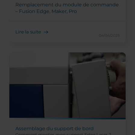
Remplacement du module de commande
– Fusion Edge, Maker, Pro
Lire la suite
04/04/2025
Assemblage du support de bord
Comment monter mon support Edge Laser ?