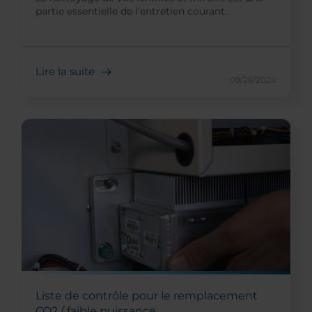
partie essentielle de l'entretien courant.
Lire la suite
09/26/2024
Liste de contrôle pour le remplacement
CO2 / faible puissance