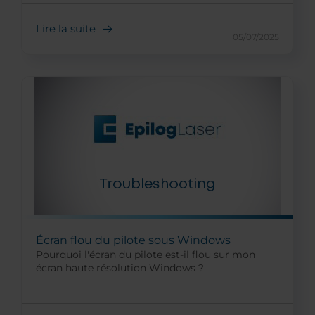
Lire la suite
05/07/2025
Écran flou du pilote sous Windows
Pourquoi l'écran du pilote est-il flou sur mon
écran haute résolution Windows ?