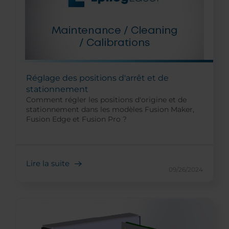
Réglage des positions d'arrêt et de
stationnement
Comment régler les positions d'origine et de
stationnement dans les modèles Fusion Maker,
Fusion Edge et Fusion Pro ?
Lire la suite
09/26/2024