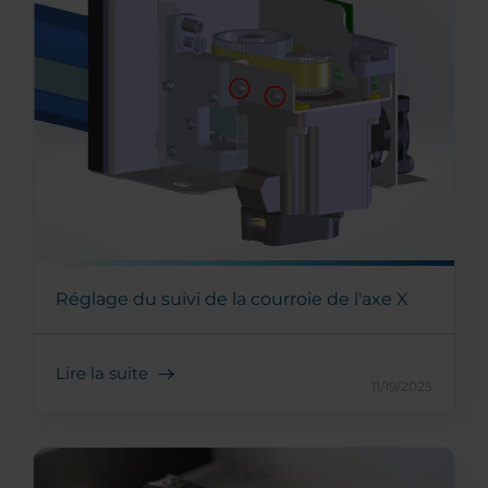
Réglage du suivi de la courroie de l'axe X
Lire la suite
11/19/2025