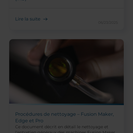
Lire la suite
06/23/2025
Procédures de nettoyage – Fusion Maker,
Edge et Pro
Ce document décrit en détail le nettoyage et
l'entretien généraux des machines Fusion Maker,