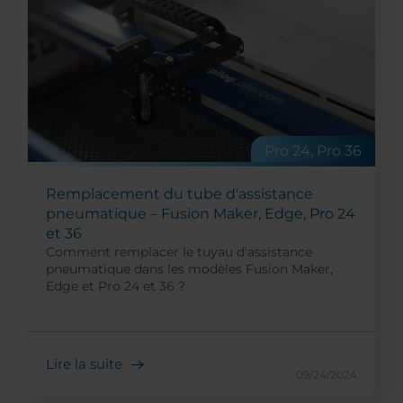
Pro 24, Pro 36
Remplacement du tube d'assistance
pneumatique – Fusion Maker, Edge, Pro 24
et 36
Comment remplacer le tuyau d'assistance
pneumatique dans les modèles Fusion Maker,
Edge et Pro 24 et 36 ?
Lire la suite
09/24/2024