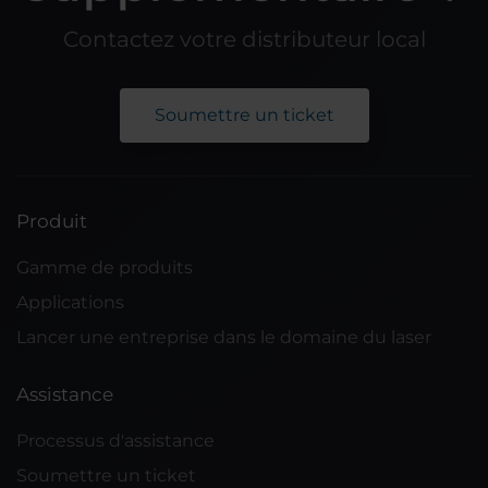
Contactez votre distributeur local
Soumettre un ticket
Produit
Gamme de produits
Applications
Lancer une entreprise dans le domaine du laser
Assistance
Processus d'assistance
Soumettre un ticket