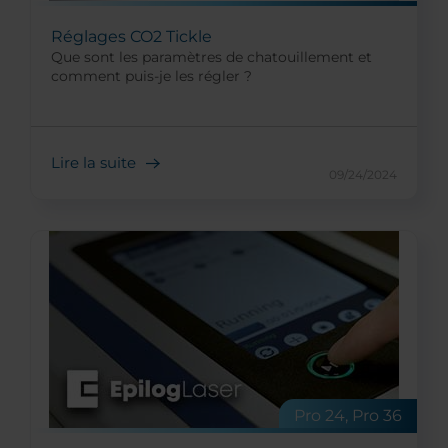
Réglages CO2 Tickle
Que sont les paramètres de chatouillement et
comment puis-je les régler ?
Lire la suite
09/24/2024
Pro 24, Pro 36