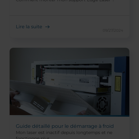
Lire la suite
09/27/2024
Guide détaillé pour le démarrage à froid
Mon laser est inactif depuis longtemps et ne
fonctionne plus.