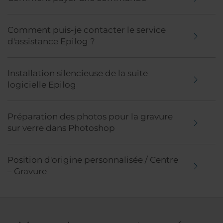
Comment puis-je contacter le service
d'assistance Epilog ?
Installation silencieuse de la suite
logicielle Epilog
Préparation des photos pour la gravure
sur verre dans Photoshop
Position d'origine personnalisée / Centre
– Gravure