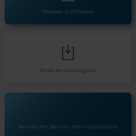
Manuels d'utilisation
Pilote et micrologiciel
Rechercher dans le centre d'assistance