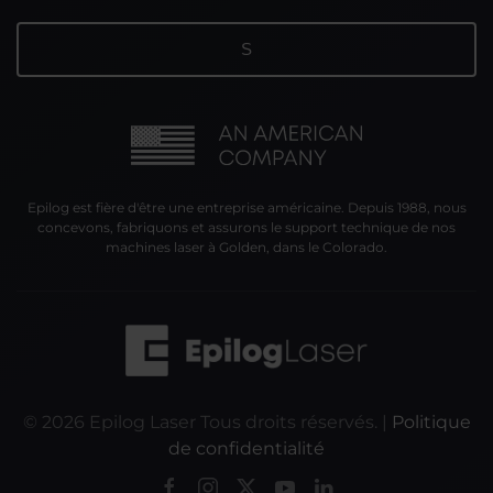
Epilog est fière d'être une entreprise américaine. Depuis 1988, nous
concevons, fabriquons et assurons le support technique de nos
machines laser à Golden, dans le Colorado.
©
2026
Epilog Laser Tous droits réservés. |
Politique
de confidentialité