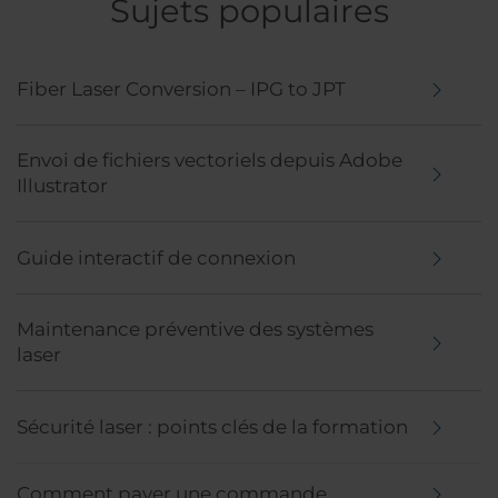
Sujets populaires
Fiber Laser Conversion – IPG to JPT
Envoi de fichiers vectoriels depuis Adobe
Illustrator
Guide interactif de connexion
Maintenance préventive des systèmes
laser
Sécurité laser : points clés de la formation
Comment payer une commande