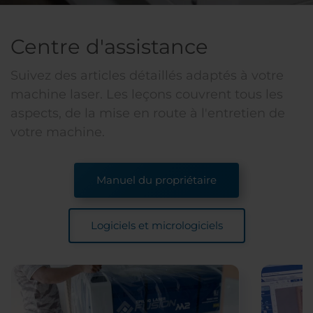
Centre d'assistance
Suivez des articles détaillés adaptés à votre
machine laser. Les leçons couvrent tous les
aspects, de la mise en route à l'entretien de
votre machine.
Manuel du propriétaire
Logiciels et micrologiciels