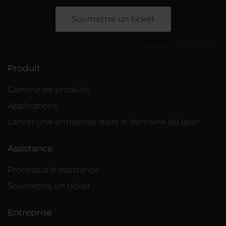
Soumettre un ticket
Produit
Gamme de produits
Applications
Lancer une entreprise dans le domaine du laser
Assistance
Processus d'assistance
Soumettre un ticket
Entreprise