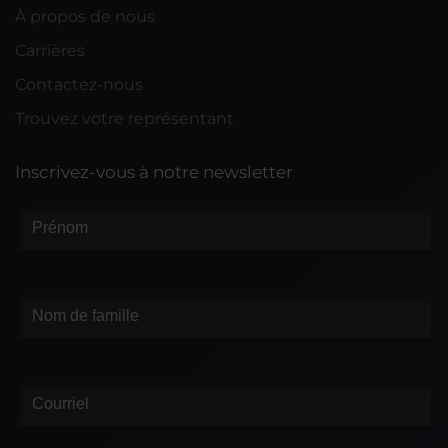
À propos de nous
Carrières
Contactez-nous
Trouvez votre représentant
Inscrivez-vous à notre newsletter