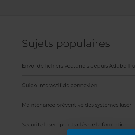
Sujets populaires
Envoi de fichiers vectoriels depuis Adobe Illu
Guide interactif de connexion
Maintenance préventive des systèmes laser
Sécurité laser : points clés de la formation