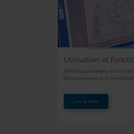
Utilisation et fonc
Articles spécialisés et tutorie
fonctionnement et l'entretien
Lire la suite