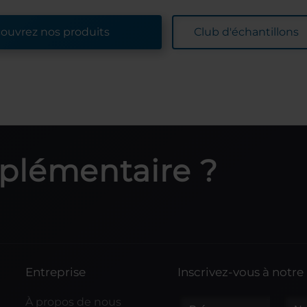
ouvrez nos produits
Club d'échantillons
pplémentaire ?
Entreprise
Inscrivez-vous à notre
À propos de nous