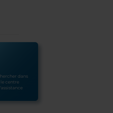
hercher dans
le centre
'assistance