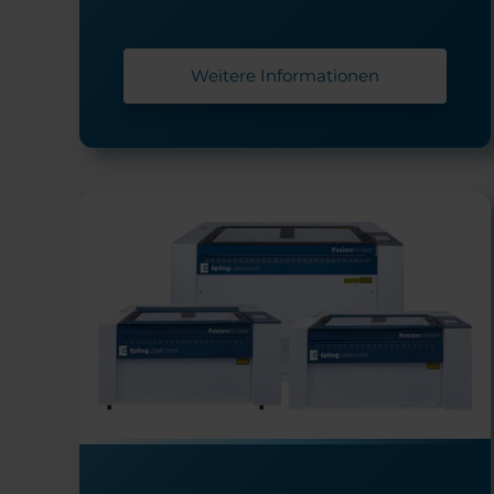
Weitere Informationen