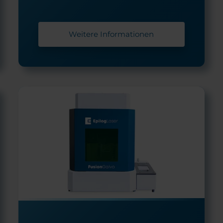
Weitere Informationen