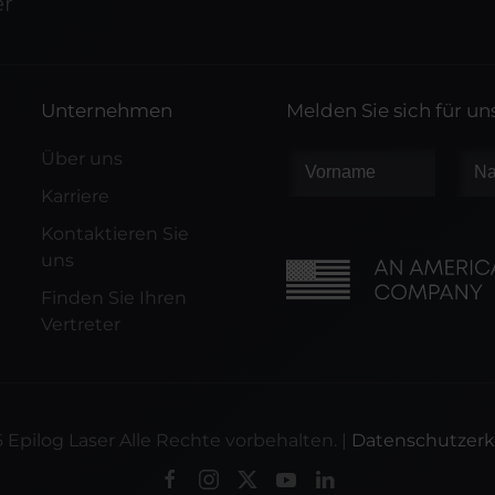
er
Unternehmen
Melden Sie sich für u
Über uns
Karriere
Kontaktieren Sie
uns
Finden Sie Ihren
Vertreter
6
Epilog Laser Alle Rechte vorbehalten. |
Datenschutzerk