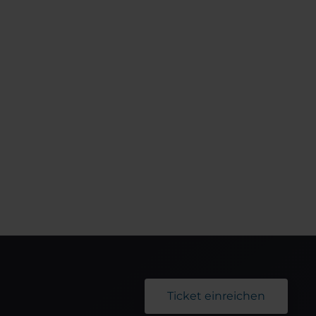
Ticket einreichen