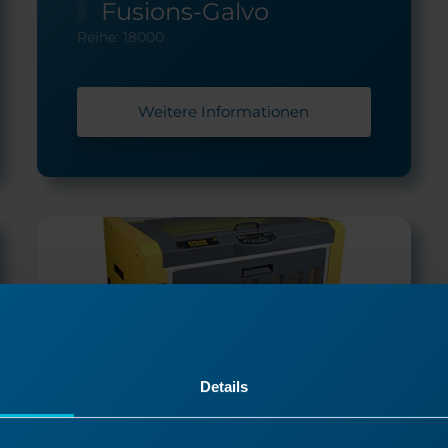
Fusions-Galvo
Reihe: 18000
Weitere Informationen
Details