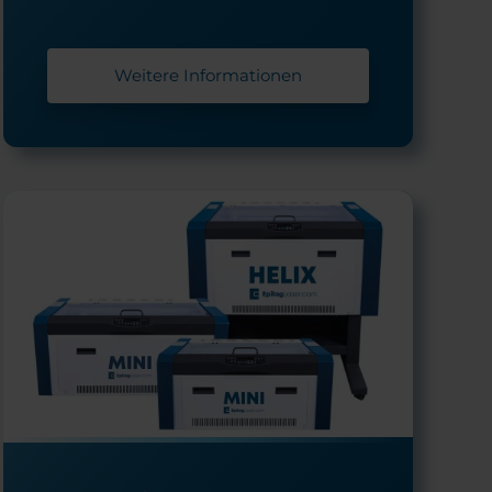
Weitere Informationen