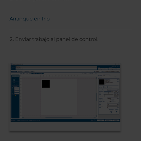
Arranque en frío
Enviar trabajo al panel de control.