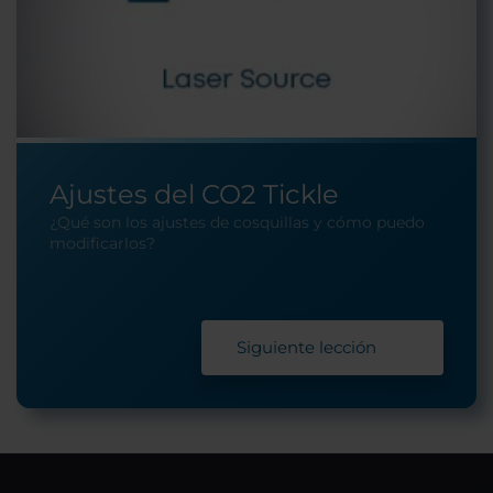
Ajustes del CO2 Tickle
¿Qué son los ajustes de cosquillas y cómo puedo
modificarlos?
Siguiente lección