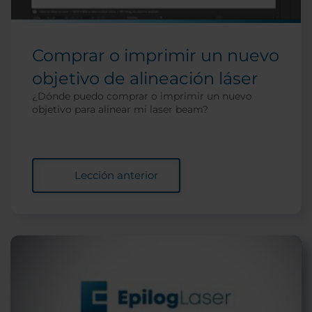
Comprar o imprimir un nuevo
objetivo de alineación láser
¿Dónde puedo comprar o imprimir un nuevo
objetivo para alinear mi laser beam?
Lección anterior