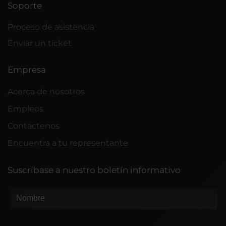
Soporte
Proceso de asistencia
Enviar un ticket
Empresa
Acerca de nosotros
Empleos
Contáctenos
Encuentra a tu representante
Suscríbase a nuestro boletín informativo