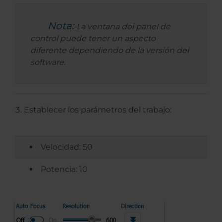
Nota:
La ventana del panel de
control puede tener un aspecto
diferente dependiendo de la versión del
software.
Establecer los parámetros del trabajo:
Velocidad: 50
Potencia: 10