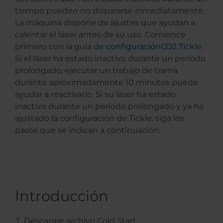
tiempo pueden no dispararse inmediatamente.
La máquina dispone de ajustes que ayudan a
calentar el láser antes de su uso. Comience
primero con la guía
de configuraciónCO2 Tickle
.
Si el láser ha estado inactivo durante un período
prolongado, ejecutar un trabajo de trama
durante aproximadamente 10 minutos puede
ayudar a reactivarlo. Si su láser ha estado
inactivo durante un período prolongado y ya ha
ajustado la configuración de Tickle, siga los
pasos que se indican a continuación.
Introducción
Descargar archivo Cold Start.