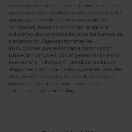
esencial para el funcionamiento del láser, por lo
que es necesario sustituirla correctamente para
garantizar un rendimiento y una fiabilidad
constantes. Antes de comenzar, apague la
máquina y desconéctela de todas las fuentes de
alimentación. Siga atentamente las
instrucciones que se indican a continuación
para evitar daños en los componentes internos.
Para obtener información detallada, incluidos
diagramas e información de seguridad, consulte
el documento adjunto. Si necesita más ayuda,
póngase en contacto con el servicio de
asistencia técnica de Epilog.