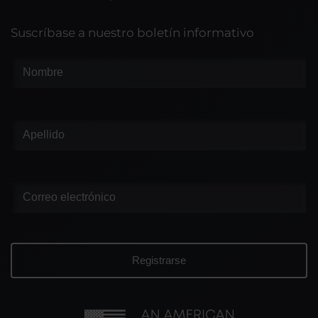
Suscríbase a nuestro boletín informativo