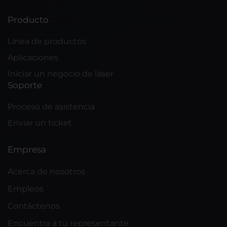
Producto
Línea de productos
Aplicaciones
Iniciar un negocio de láser
Soporte
Proceso de asistencia
Enviar un ticket
Empresa
Acerca de nosotros
Empleos
Contáctenos
Encuentra a tu representante