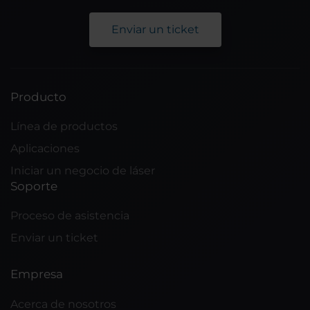
Enviar un ticket
Producto
Línea de productos
Aplicaciones
Iniciar un negocio de láser
Soporte
Proceso de asistencia
Enviar un ticket
Empresa
Acerca de nosotros