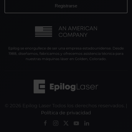
Epilog se enorgullece de ser una empresa estadounidense. Desde
1988, diseñamos, fabricamos y ofrecemos asistencia técnica para
nuestras máquinas láser en Golden, Colorado.
©
2026
Epilog Laser Todos los derechos reservados. |
Política de privacidad