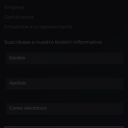
Empleos
Contáctenos
Encuentra a tu representante
Suscríbase a nuestro boletín informativo