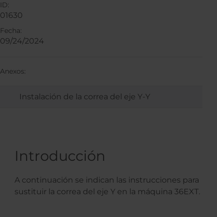
ID:
01630
Fecha:
09/24/2024
Anexos:
Instalación de la correa del eje Y-Y
Introducción
A continuación se indican las instrucciones para
sustituir la correa del eje Y en la máquina 36EXT.