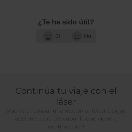
¿Te ha sido útil?
Sí
No
Continúa tu viaje con el
láser
¡Vuelve a repasar una lección anterior o sigue
adelante para descubrir lo que viene a
continuación!