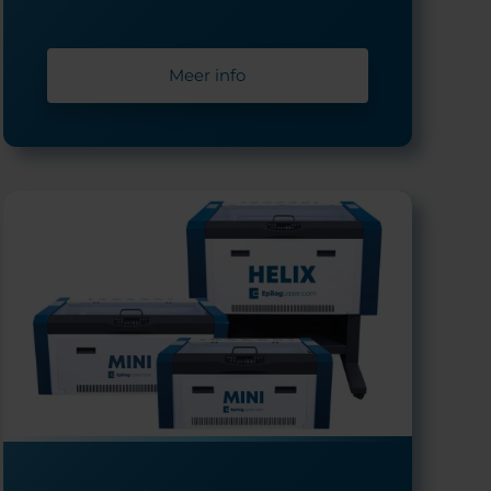
Meer info