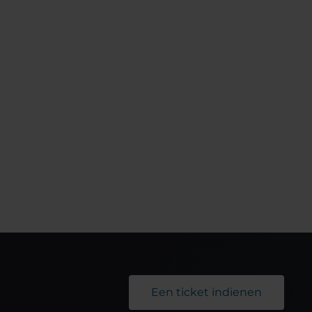
Een ticket indienen