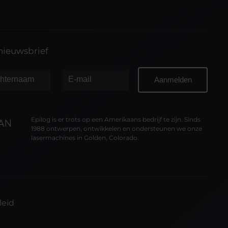
 nieuwsbrief
Epilog is er trots op een Amerikaans bedrijf te zijn. Sinds
1988 ontwerpen, ontwikkelen en ondersteunen we onze
lasermachines in Golden, Colorado.
leid