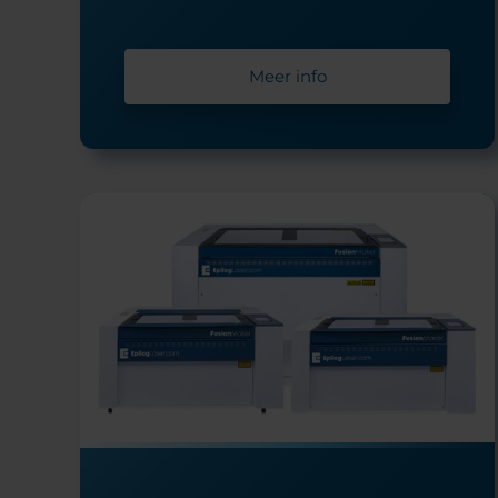
Meer info