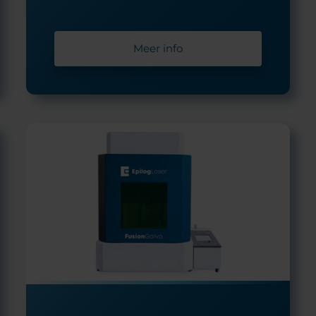
Meer info