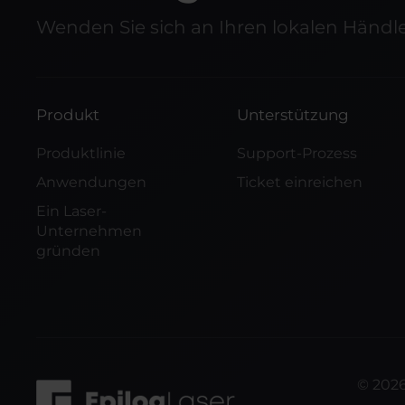
Wenden Sie sich an Ihren lokalen Händl
Produkt
Unterstützung
Produktlinie
Support-Prozess
Anwendungen
Ticket einreichen
Ein Laser-
Unternehmen
gründen
©
202