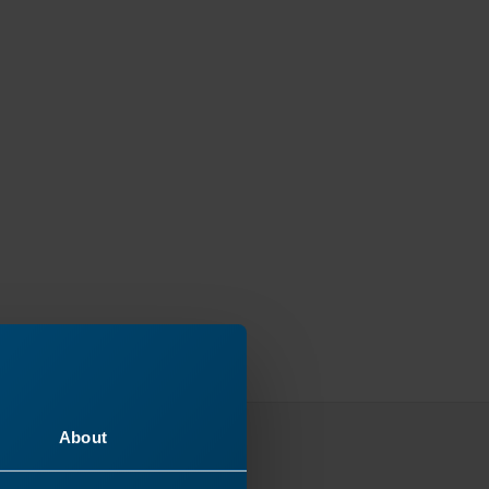
About