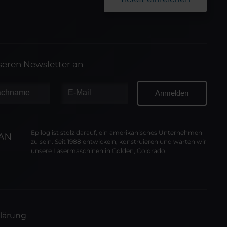
nseren Newsletter an
Epilog ist stolz darauf, ein amerikanisches Unternehmen
zu sein. Seit 1988 entwickeln, konstruieren und warten wir
unsere Lasermaschinen in Golden, Colorado.
lärung