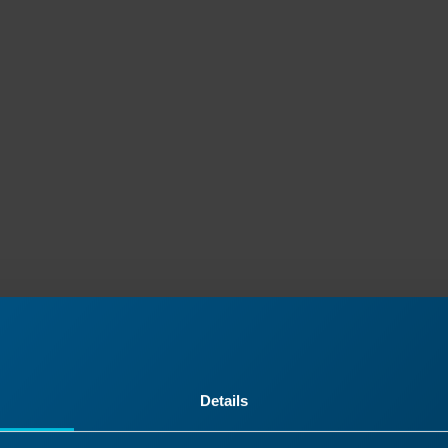
Details