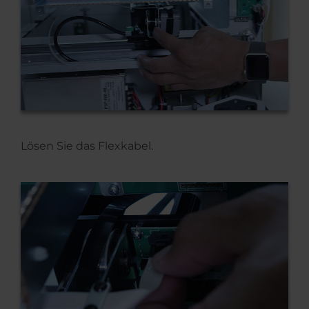
Lösen Sie das Flexkabel.