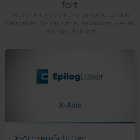
fort
Wiederholen Sie eine vergangene Lektion
oder fahren Sie fort, um zu entdecken, was als
Nächstes kommt!
X-Achsen-Schlitten