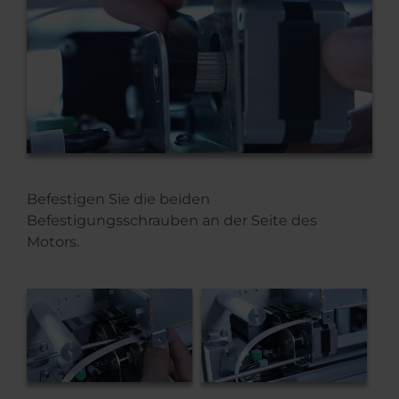
Befestigen Sie die beiden
Befestigungsschrauben an der Seite des
Motors.