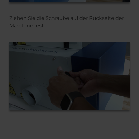
Ziehen Sie die Schraube auf der Rückseite der
Maschine fest.