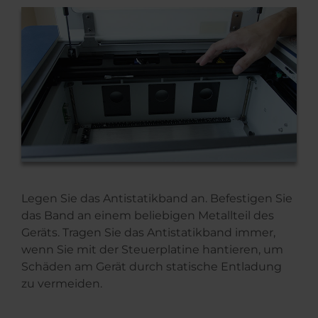
Legen Sie das Antistatikband an. Befestigen Sie
das Band an einem beliebigen Metallteil des
Geräts. Tragen Sie das Antistatikband immer,
wenn Sie mit der Steuerplatine hantieren, um
Schäden am Gerät durch statische Entladung
zu vermeiden.