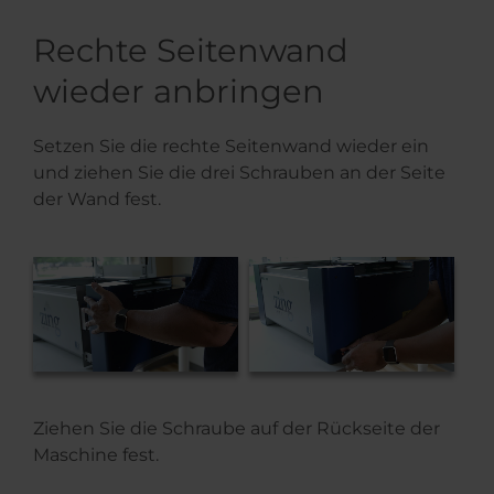
Rechte Seitenwand
wieder anbringen
Setzen Sie die rechte Seitenwand wieder ein
und ziehen Sie die drei Schrauben an der Seite
der Wand fest.
Ziehen Sie die Schraube auf der Rückseite der
Maschine fest.