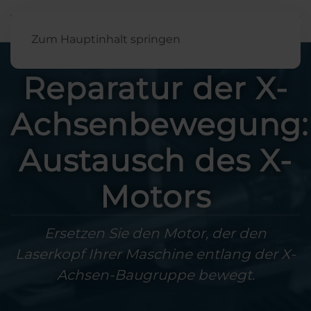
Deutsch
Zum Hauptinhalt springen
Reparatur der X-
Achsenbewegung:
Austausch des X-
Motors
Ersetzen Sie den Motor, der den
Laserkopf Ihrer Maschine entlang der X-
Achsen-Baugruppe bewegt.