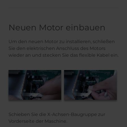
Neuen Motor einbauen
Um den neuen Motor zu installieren, schließen
Sie den elektrischen Anschluss des Motors
wieder an und stecken Sie das flexible Kabel ein.
Schieben Sie die X-Achsen-Baugruppe zur
Vorderseite der Maschine.