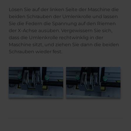
Lösen Sie auf der linken Seite der Maschine die
beiden Schrauben der Umlenkrolle und lassen
Sie die Federn die Spannung auf den Riemen
der X-Achse ausüben. Vergewissern Sie sich,
dass die Umlenkrolle rechtwinklig in der
Maschine sitzt, und ziehen Sie dann die beiden
Schrauben wieder fest.