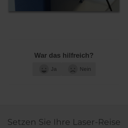
War das hilfreich?
Ja
Nein
Setzen Sie Ihre Laser-Reise