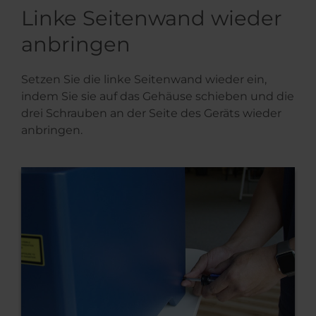
Linke Seitenwand wieder
anbringen
Setzen Sie die linke Seitenwand wieder ein,
indem Sie sie auf das Gehäuse schieben und die
drei Schrauben an der Seite des Geräts wieder
anbringen.