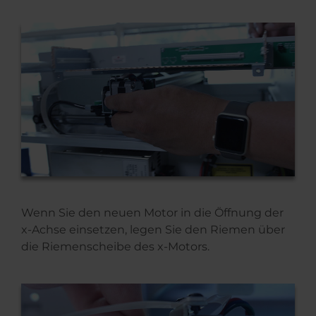
Wenn Sie den neuen Motor in die Öffnung der
x-Achse einsetzen, legen Sie den Riemen über
die Riemenscheibe des x-Motors.