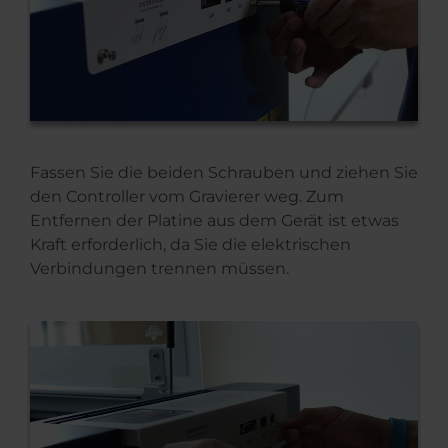
Fassen Sie die beiden Schrauben und ziehen Sie
den Controller vom Gravierer weg. Zum
Entfernen der Platine aus dem Gerät ist etwas
Kraft erforderlich, da Sie die elektrischen
Verbindungen trennen müssen.