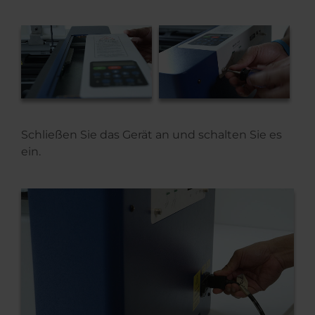
Schließen Sie das Gerät an und schalten Sie es
ein.