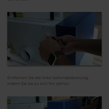
Entfernen Sie die linke Seitenabdeckung,
indem Sie sie zu sich hin ziehen.