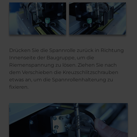
Drücken Sie die Spannrolle zurück in Richtung
Innenseite der Baugruppe, um die
Riemenspannung zu lösen. Ziehen Sie nach
dem Verschieben die Kreuzschlitzschrauben
etwas an, um die Spannrollenhalterung zu
fixieren.