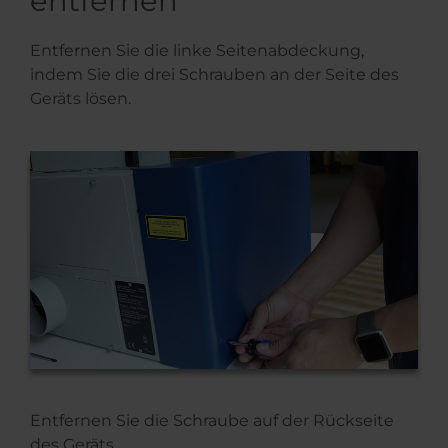
entfernen
Entfernen Sie die linke Seitenabdeckung,
indem Sie die drei Schrauben an der Seite des
Geräts lösen.
Entfernen Sie die Schraube auf der Rückseite
des Geräts.