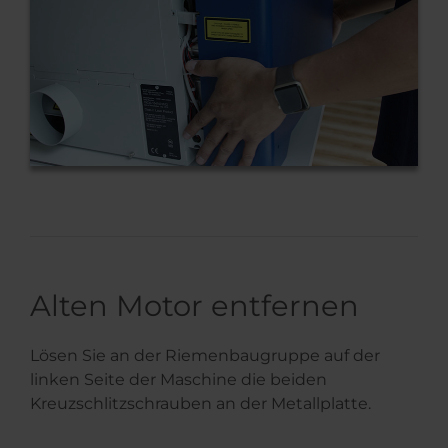
Alten Motor entfernen
Lösen Sie an der Riemenbaugruppe auf der
linken Seite der Maschine die beiden
Kreuzschlitzschrauben an der Metallplatte.