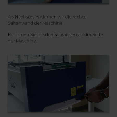
Als Nächstes entfernen wir die rechte
Seitenwand der Maschine.
Entfernen Sie die drei Schrauben an der Seite
der Maschine.