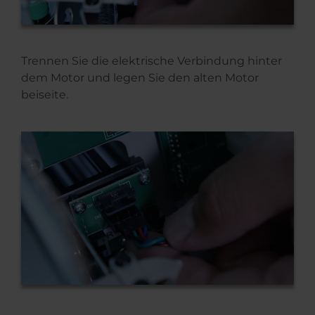
Trennen Sie die elektrische Verbindung hinter
dem Motor und legen Sie den alten Motor
beiseite.