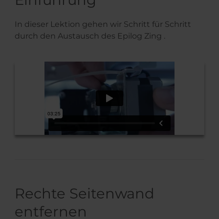
In dieser Lektion gehen wir Schritt für Schritt
durch den Austausch des Epilog Zing .
Rechte Seitenwand
entfernen