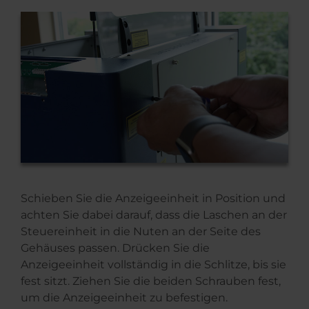
Schieben Sie die Anzeigeeinheit in Position und
achten Sie dabei darauf, dass die Laschen an der
Steuereinheit in die Nuten an der Seite des
Gehäuses passen. Drücken Sie die
Anzeigeeinheit vollständig in die Schlitze, bis sie
fest sitzt. Ziehen Sie die beiden Schrauben fest,
um die Anzeigeeinheit zu befestigen.