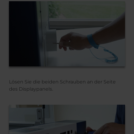
Lösen Sie die beiden Schrauben an der Seite
des Displaypanels.