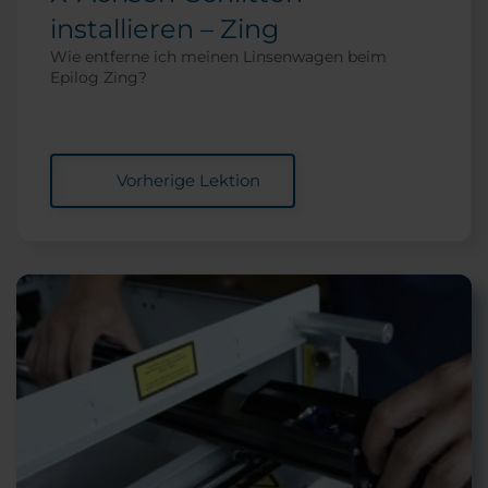
installieren – Zing
Wie entferne ich meinen Linsenwagen beim
Epilog Zing?
Vorherige Lektion