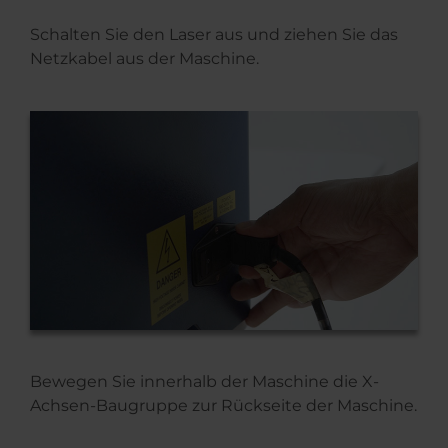
Schalten Sie den Laser aus und ziehen Sie das
Netzkabel aus der Maschine.
Bewegen Sie innerhalb der Maschine die X-
Achsen-Baugruppe zur Rückseite der Maschine.