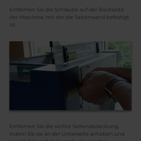
Entfernen Sie die Schraube auf der Rückseite
der Maschine, mit der die Seitenwand befestigt
ist.
Entfernen Sie die rechte Seitenabdeckung,
indem Sie sie an der Unterseite anheben und