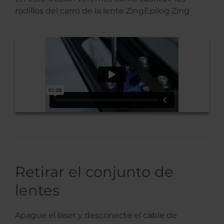
rodillos del carro de la lente ZingEpilog Zing
Retirar el conjunto de
lentes
Apague el láser y desconecte el cable de