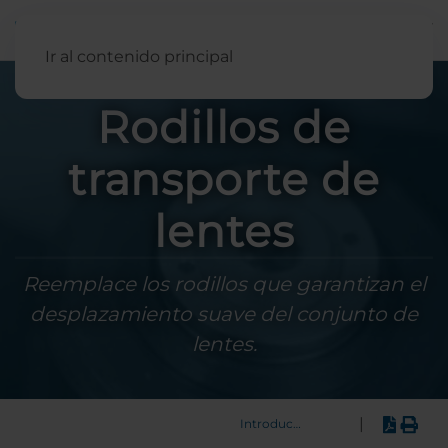
Español
Ir al contenido principal
Rodillos de
transporte de
lentes
Reemplace los rodillos que garantizan el
desplazamiento suave del conjunto de
lentes.
|
Introducción