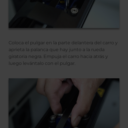
Coloca el pulgar en la parte delantera del carro y
aprieta la palanca que hay junto a la rueda
giratoria negra. Empuja el carro hacia atrás y
luego levántalo con el pulgar.