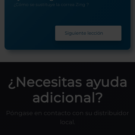
¿Cómo se sustituye la correa Zing ?
Siguiente lección
¿Necesitas ayuda
adicional?
Póngase en contacto con su distribuidor
local.