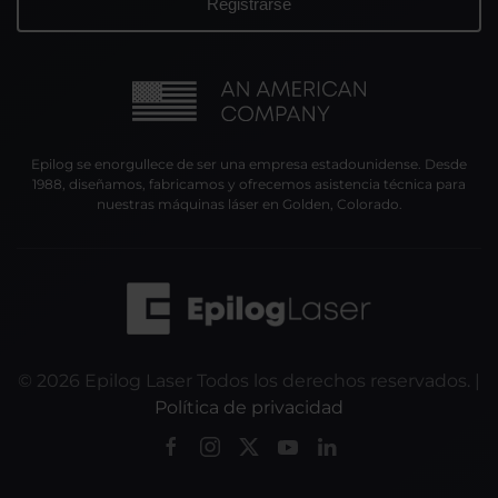
Epilog se enorgullece de ser una empresa estadounidense. Desde
1988, diseñamos, fabricamos y ofrecemos asistencia técnica para
nuestras máquinas láser en Golden, Colorado.
©
2026
Epilog Laser Todos los derechos reservados. |
Política de privacidad