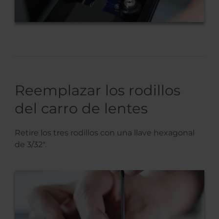
Reemplazar los rodillos
del carro de lentes
Retire los tres rodillos con una llave hexagonal
de 3/32″.