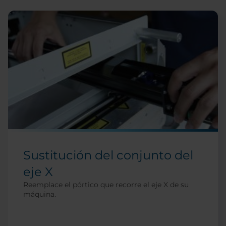
Sustitución del conjunto del
eje X
Reemplace el pórtico que recorre el eje X de su
máquina.