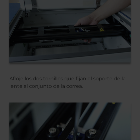
Afloje los dos tornillos que fijan el soporte de la
lente al conjunto de la correa.