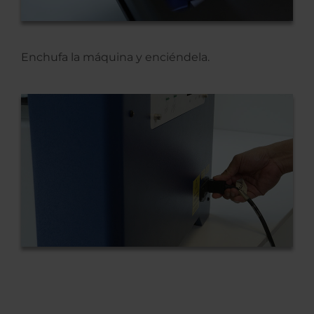
Enchufa la máquina y enciéndela.