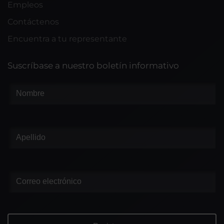
Empleos
Contáctenos
Encuentra a tu representante
Suscríbase a nuestro boletín informativo