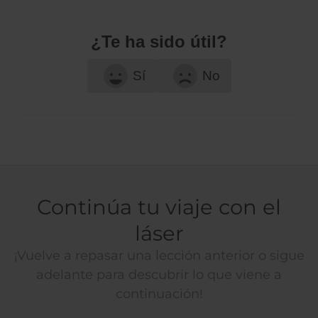
¿Te ha sido útil?
Sí
No
Continúa tu viaje con el
láser
¡Vuelve a repasar una lección anterior o sigue
adelante para descubrir lo que viene a
continuación!