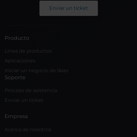
Enviar un ticket
Producto
Línea de productos
Aplicaciones
Iniciar un negocio de láser
Soporte
Proceso de asistencia
Enviar un ticket
Empresa
Acerca de nosotros