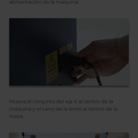
alimentación de la máquina.
Mueva el conjunto del eje X al centro de la
máquina y el carro de la lente al centro de la
mesa.