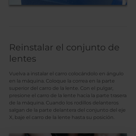
Reinstalar el conjunto de
lentes
Vuelva a instalar el carro colocándolo en ángulo
en la máquina. Coloque la correa en la parte
superior del carro de la lente. Con el pulgar,
presione el carro de la lente hacia la parte trasera
de la máquina. Cuando los rodillos delanteros
salgan de la parte delantera del conjunto del eje
X, baje el carro de la lente hasta su posición.