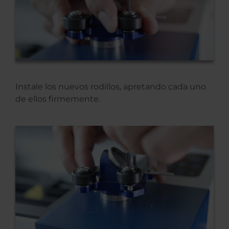
Instale los nuevos rodillos, apretando cada uno
de ellos firmemente.