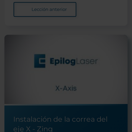
Lección anterior
Instalación de la correa del
eje X - Zing