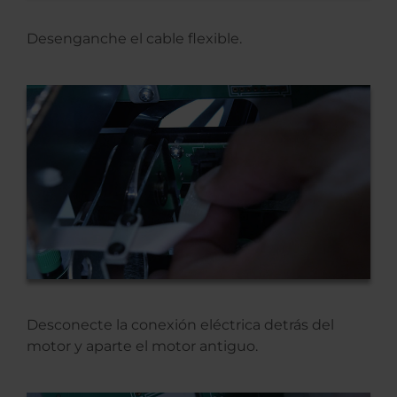
Desenganche el cable flexible.
Desconecte la conexión eléctrica detrás del
motor y aparte el motor antiguo.