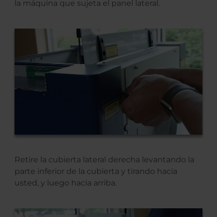
la máquina que sujeta el panel lateral.
Retire la cubierta lateral derecha levantando la
parte inferior de la cubierta y tirando hacia
usted, y luego hacia arriba.