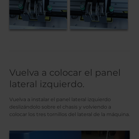
Vuelva a colocar el panel
lateral izquierdo.
Vuelva a instalar el panel lateral izquierdo
deslizándolo sobre el chasis y volviendo a
colocar los tres tornillos del lateral de la máquina.