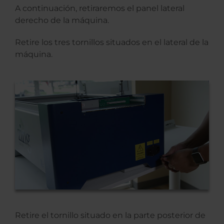
A continuación, retiraremos el panel lateral
derecho de la máquina.
Retire los tres tornillos situados en el lateral de la
máquina.
Retire el tornillo situado en la parte posterior de