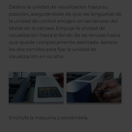
Deslice la unidad de visualización hasta su
posición, asegurándose de que las lengüetas de
la unidad de control encajen en las ranuras del
lateral de la carcasa. Empuje la unidad de
visualización hasta el fondo de las ranuras hasta
que quede completamente asentada. Apriete
los dos tornillos para fijar la unidad de
visualización en su sitio.
Enchufa la máquina y enciéndela.