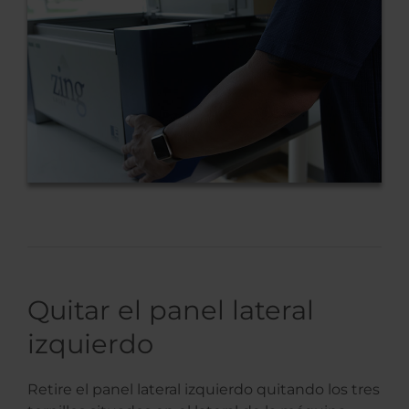
Quitar el panel lateral
izquierdo
Retire el panel lateral izquierdo quitando los tres