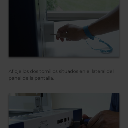
Afloje los dos tornillos situados en el lateral del
panel de la pantalla.