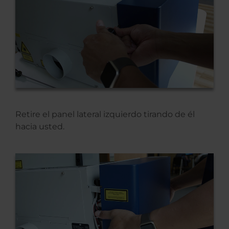
Retire el panel lateral izquierdo tirando de él
hacia usted.