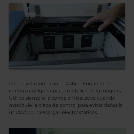
Póngase la correa antiestática. Enganche la
correa a cualquier parte metálica de la máquina.
Utilice siempre la correa antiestática cuando
manipule la placa de control para evitar dañar la
unidad por descargas electrostáticas.