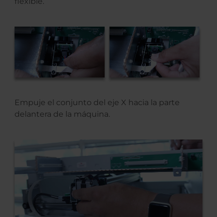
flexible.
Empuje el conjunto del eje X hacia la parte
delantera de la máquina.