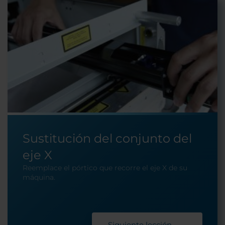
Sustitución del conjunto del
eje X
Reemplace el pórtico que recorre el eje X de su
máquina.
Siguiente lección