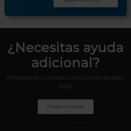
¿Necesitas ayuda
adicional?
Póngase en contacto con su distribuidor
local.
Enviar un ticket