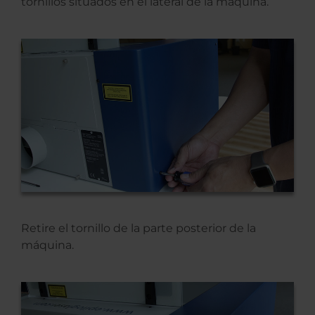
tornillos situados en el lateral de la máquina.
Retire el tornillo de la parte posterior de la
máquina.