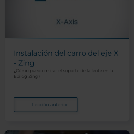
Instalación del carro del eje X
- Zing
¿Cómo puedo retirar el soporte de la lente en la
Epilog Zing?
Lección anterior