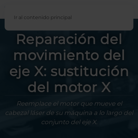
Español
Ir al contenido principal
Reparación del
movimiento del
eje X: sustitución
del motor X
Reemplace el motor que mueve el
cabezal láser de su máquina a lo largo del
conjunto del eje X.