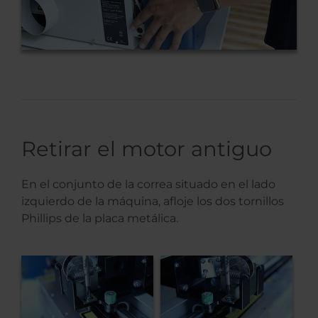
Retirar el motor antiguo
En el conjunto de la correa situado en el lado
izquierdo de la máquina, afloje los dos tornillos
Phillips de la placa metálica.