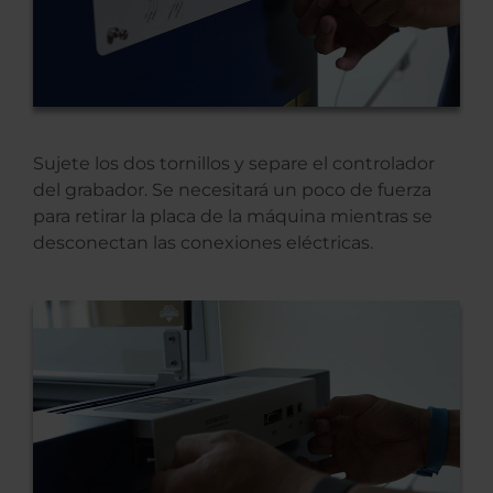
Sujete los dos tornillos y separe el controlador
del grabador. Se necesitará un poco de fuerza
para retirar la placa de la máquina mientras se
desconectan las conexiones eléctricas.