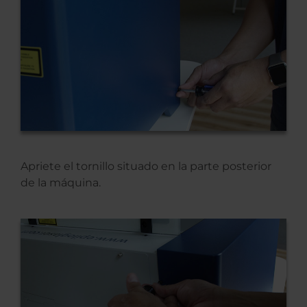
Apriete el tornillo situado en la parte posterior
de la máquina.