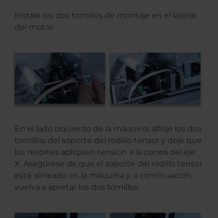
Instale los dos tornillos de montaje en el lateral
del motor.
En el lado izquierdo de la máquina, afloje los dos
tornillos del soporte del rodillo tensor y deje que
los resortes apliquen tensión a la correa del eje
X. Asegúrese de que el soporte del rodillo tensor
esté alineado en la máquina y, a continuación,
vuelva a apretar los dos tornillos.