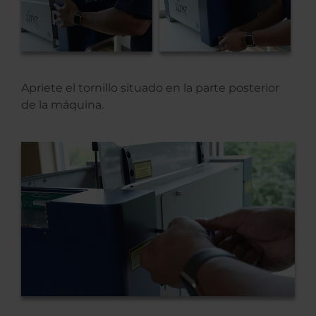
Apriete el tornillo situado en la parte posterior
de la máquina.