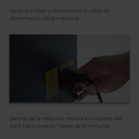
Apague el láser y desconecte el cable de
alimentación de la máquina.
Dentro de la máquina, mueva el conjunto del
eje X hacia la parte trasera de la máquina.