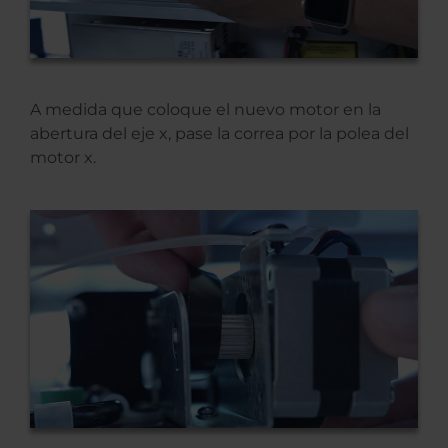
A medida que coloque el nuevo motor en la
abertura del eje x, pase la correa por la polea del
motor x.