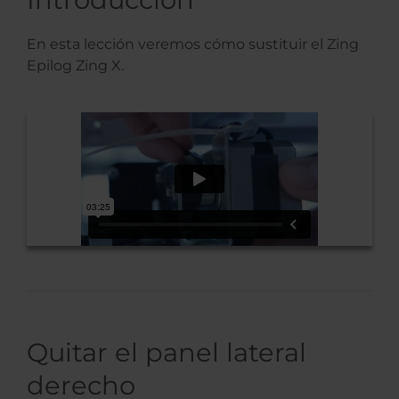
En esta lección veremos cómo sustituir el Zing
Epilog Zing X.
Quitar el panel lateral
derecho