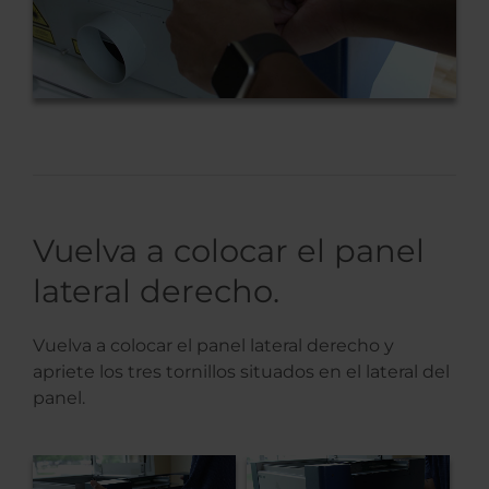
Vuelva a colocar el panel
lateral derecho.
Vuelva a colocar el panel lateral derecho y
apriete los tres tornillos situados en el lateral del
panel.