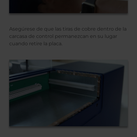
Asegúrese de que las tiras de cobre dentro de la
carcasa de control permanezcan en su lugar
cuando retire la placa.