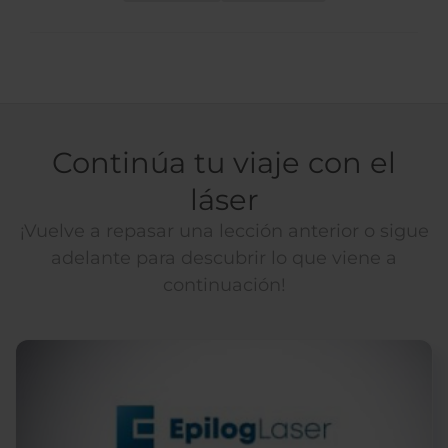
Continúa tu viaje con el
láser
¡Vuelve a repasar una lección anterior o sigue
adelante para descubrir lo que viene a
continuación!