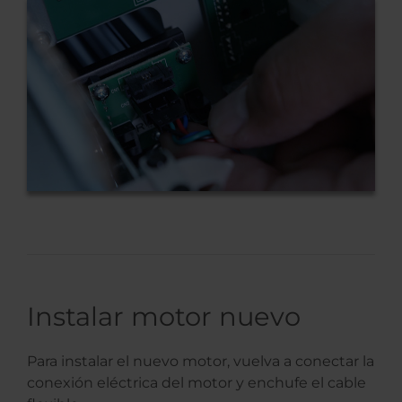
Instalar motor nuevo
Para instalar el nuevo motor, vuelva a conectar la
conexión eléctrica del motor y enchufe el cable