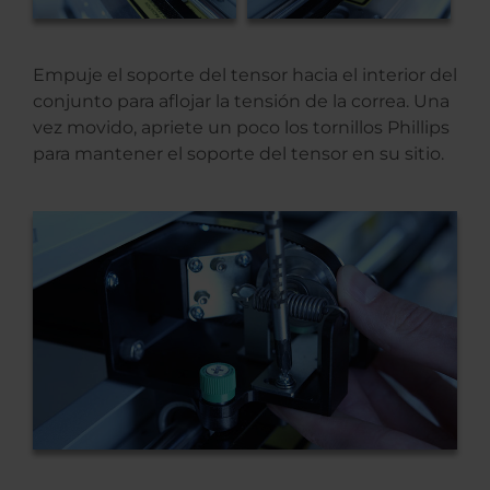
Empuje el soporte del tensor hacia el interior del
conjunto para aflojar la tensión de la correa. Una
vez movido, apriete un poco los tornillos Phillips
para mantener el soporte del tensor en su sitio.