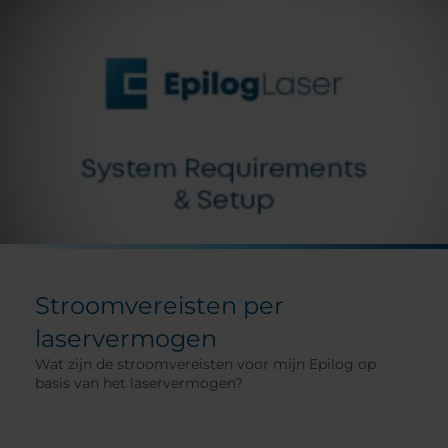
Stroomvereisten per
laservermogen
Wat zijn de stroomvereisten voor mijn Epilog op
basis van het laservermogen?