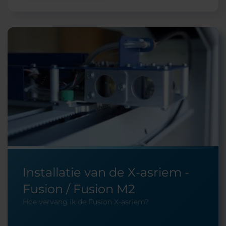
Installatie van de X-asriem -
Fusion / Fusion M2
Hoe vervang ik de Fusion X-asriem?