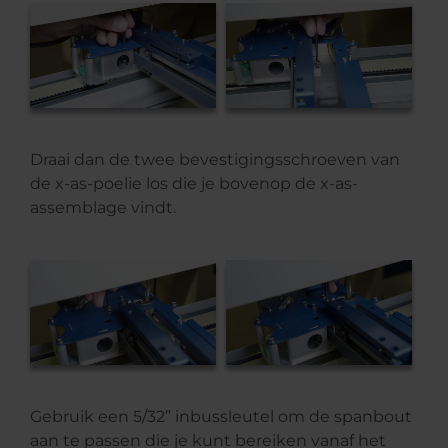
Draai dan de twee bevestigingsschroeven van
de x-as-poelie los die je bovenop de x-as-
assemblage vindt.
Gebruik een 5/32” inbussleutel om de spanbout
aan te passen die je kunt bereiken vanaf het