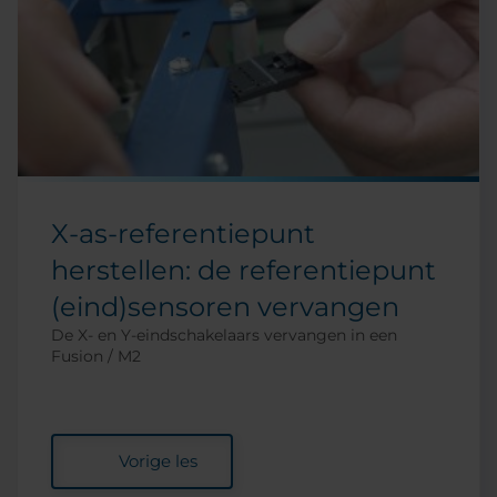
X-as-referentiepunt
herstellen: de referentiepunt
(eind)sensoren vervangen
De X- en Y-eindschakelaars vervangen in een
Fusion / M2
Vorige les