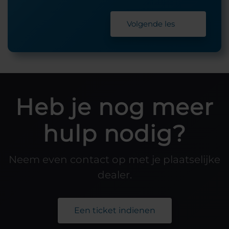
Volgende les
Heb je nog meer
hulp nodig?
Neem even contact op met je plaatselijke
dealer.
Een ticket indienen