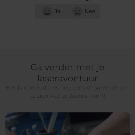
Ja
Nee
Ga verder met je
laseravontuur
Bekijk een oude les nog eens of ga verder om
te zien wat er daarna komt!