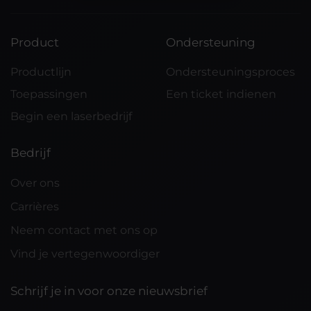
Product
Ondersteuning
Productlijn
Ondersteuningsproces
Toepassingen
Een ticket indienen
Begin een laserbedrijf
Bedrijf
Over ons
Carrières
Neem contact met ons op
Vind je vertegenwoordiger
Schrijf je in voor onze nieuwsbrief