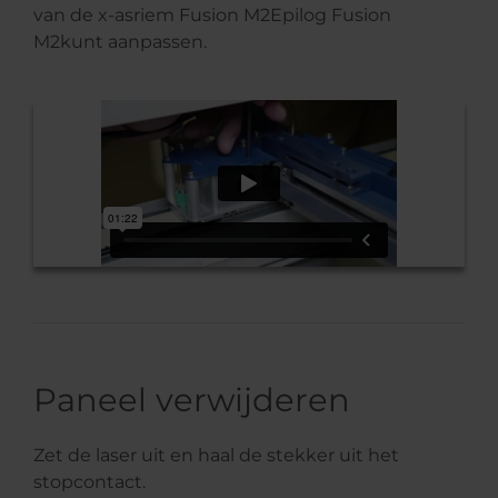
van de x-asriem Fusion M2Epilog Fusion
M2kunt aanpassen.
Paneel verwijderen
Zet de laser uit en haal de stekker uit het
stopcontact.