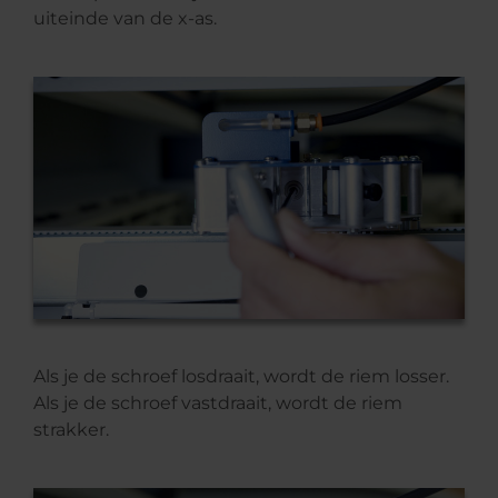
uiteinde van de x-as.
Als je de schroef losdraait, wordt de riem losser.
Als je de schroef vastdraait, wordt de riem
strakker.