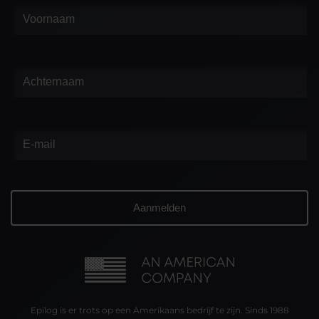
Epilog is er trots op een Amerikaans bedrijf te zijn. Sinds 1988