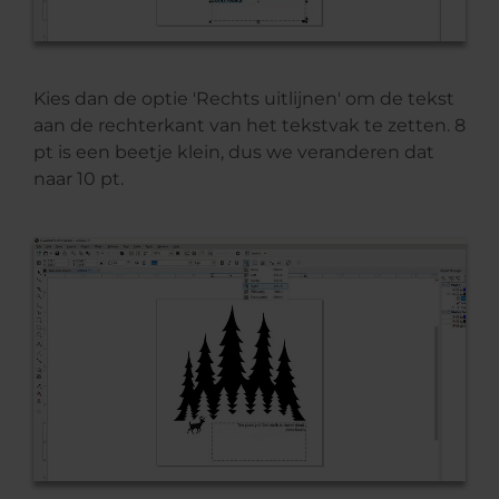
Kies dan de optie 'Rechts uitlijnen' om de tekst
aan de rechterkant van het tekstvak te zetten. 8
pt is een beetje klein, dus we veranderen dat
naar 10 pt.