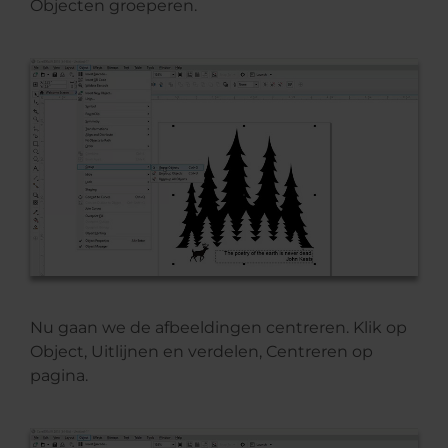
Objecten groeperen.
Nu gaan we de afbeeldingen centreren. Klik op
Object, Uitlijnen en verdelen, Centreren op
pagina.