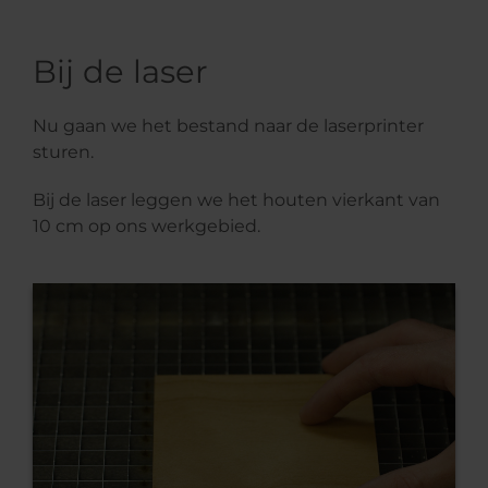
Bij de laser
Nu gaan we het bestand naar de laserprinter
sturen.
Bij de laser leggen we het houten vierkant van
10 cm op ons werkgebied.