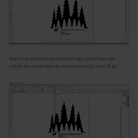
Kies het selectiegereedschap, selecteer de
tekst en verander de lettergrootte naar 8 pt.