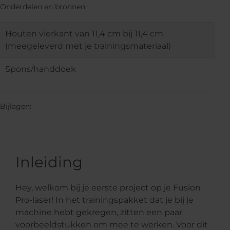
Onderdelen en bronnen:
Houten vierkant van 11,4 cm bij 11,4 cm
(meegeleverd met je trainingsmateriaal)
Spons/handdoek
Bijlagen:
Inleiding
Hey, welkom bij je eerste project op je Fusion
Pro-laser! In het trainingspakket dat je bij je
machine hebt gekregen, zitten een paar
voorbeeldstukken om mee te werken. Voor dit