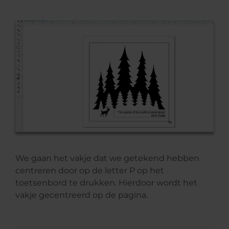
We gaan het vakje dat we getekend hebben
centreren door op de letter P op het
toetsenbord te drukken. Hierdoor wordt het
vakje gecentreerd op de pagina.