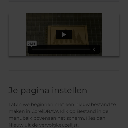
Je pagina instellen
Laten we beginnen met een nieuw bestand te
maken in CorelDRAW. Klik op Bestand in de
menubalk bovenaan het scherm. Kies dan
Nieuw uit de vervolgkeuzelijst.