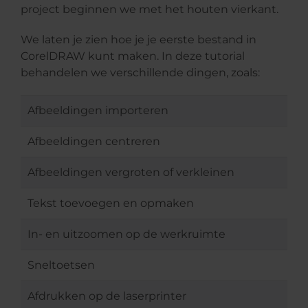
project beginnen we met het houten vierkant.
We laten je zien hoe je je eerste bestand in
CorelDRAW kunt maken. In deze tutorial
behandelen we verschillende dingen, zoals:
Afbeeldingen importeren
Afbeeldingen centreren
Afbeeldingen vergroten of verkleinen
Tekst toevoegen en opmaken
In- en uitzoomen op de werkruimte
Sneltoetsen
Afdrukken op de laserprinter