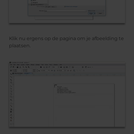
Klik nu ergens op de pagina om je afbeelding te
plaatsen.