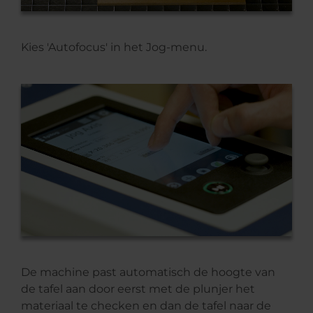
Kies 'Autofocus' in het Jog-menu.
De machine past automatisch de hoogte van
de tafel aan door eerst met de plunjer het
materiaal te checken en dan de tafel naar de