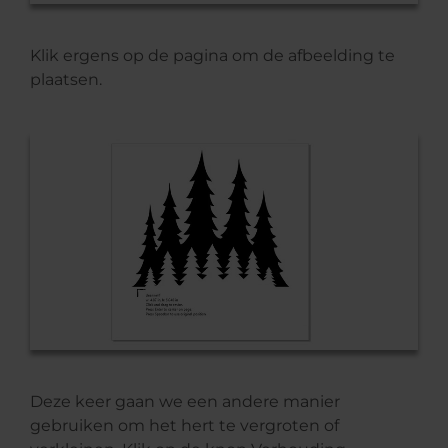
Klik ergens op de pagina om de afbeelding te
plaatsen.
Deze keer gaan we een andere manier
gebruiken om het hert te vergroten of