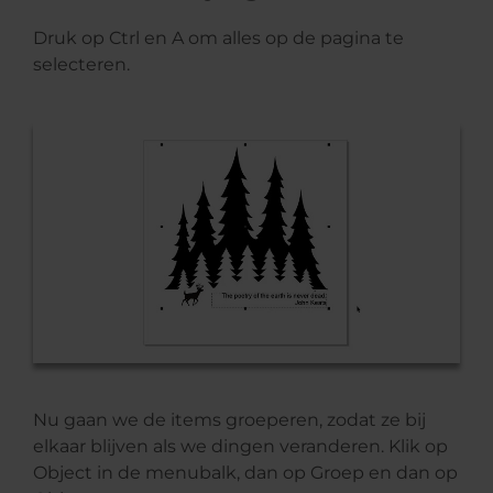
Druk op Ctrl en A om alles op de pagina te
selecteren.
Nu gaan we de items groeperen, zodat ze bij
elkaar blijven als we dingen veranderen. Klik op
Object in de menubalk, dan op Groep en dan op