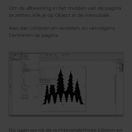
Om de afbeelding in het midden van de pagina
te zetten, klik je op Object in de menubalk.
Kies dan Uitlijnen en verdelen, en vervolgens
Centreren op pagina.
Nu gaan we op de rechteronderhoek klikken en