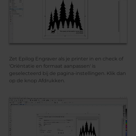
Zet Epilog Engraver als je printer in en check of
'Oriëntatie en formaat aanpassen' is
geselecteerd bij de pagina-instellingen. Klik dan
op de knop Afdrukken.