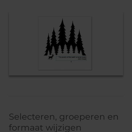
Selecteren, groeperen en
formaat wijzigen