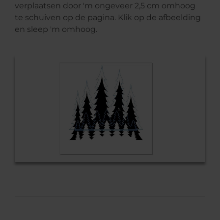
verplaatsen door 'm ongeveer 2,5 cm omhoog
te schuiven op de pagina. Klik op de afbeelding
en sleep 'm omhoog.