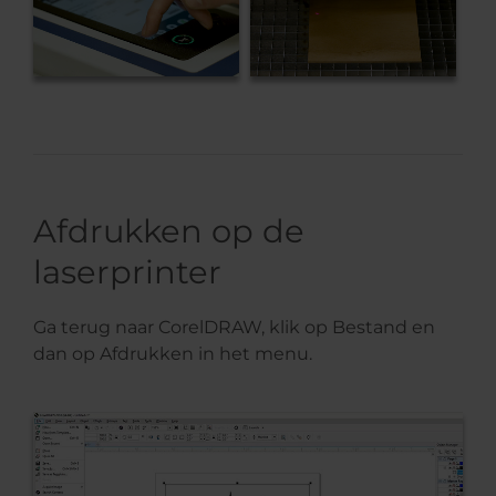
Afdrukken op de
laserprinter
Ga terug naar CorelDRAW, klik op Bestand en
dan op Afdrukken in het menu.