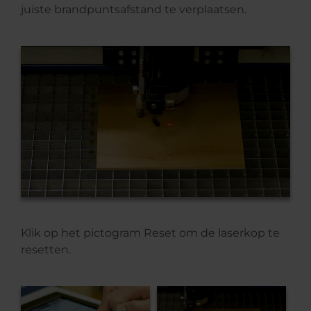
juiste brandpuntsafstand te verplaatsen.
Klik op het pictogram Reset om de laserkop te
resetten.