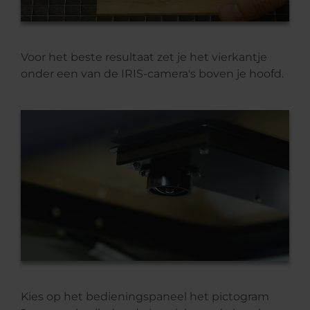
Voor het beste resultaat zet je het vierkantje
onder een van de IRIS-camera's boven je hoofd.
Kies op het bedieningspaneel het pictogram