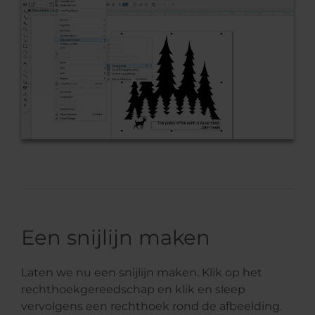
Een snijlijn maken
Laten we nu een snijlijn maken. Klik op het
rechthoekgereedschap en klik en sleep
vervolgens een rechthoek rond de afbeelding.