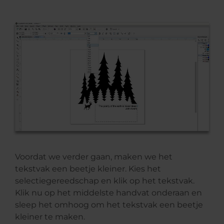
Voordat we verder gaan, maken we het
tekstvak een beetje kleiner. Kies het
selectiegereedschap en klik op het tekstvak.
Klik nu op het middelste handvat onderaan en
sleep het omhoog om het tekstvak een beetje
kleiner te maken.