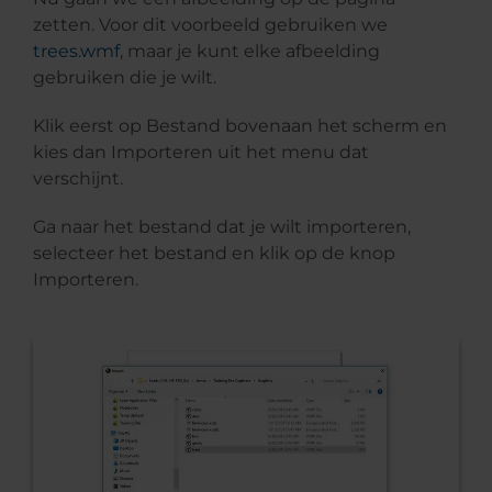
zetten. Voor dit voorbeeld gebruiken we
trees.wmf
, maar je kunt elke afbeelding
gebruiken die je wilt.
Klik eerst op Bestand bovenaan het scherm en
kies dan Importeren uit het menu dat
verschijnt.
Ga naar het bestand dat je wilt importeren,
selecteer het bestand en klik op de knop
Importeren.