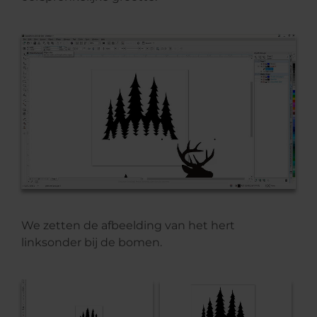
We zetten de afbeelding van het hert
linksonder bij de bomen.