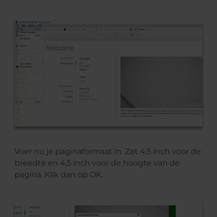
Voer nu je paginaformaat in. Zet 4,5 inch voor de
breedte en 4,5 inch voor de hoogte van de
pagina. Klik dan op OK.