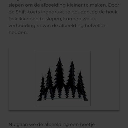
slepen om de afbeelding kleiner te maken. Door
de Shift-toets ingedrukt te houden, op de hoek
te klikken en te slepen, kunnen we de
verhoudingen van de afbeelding hetzelfde
houden.
Nu gaan we de afbeelding een beetje