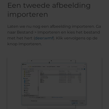
Een tweede afbeelding
importeren
Laten we nu nog een afbeelding importeren. Ga
naar Bestand > Importeren en kies het bestand
met het hert (
deer.wmf
). Klik vervolgens op de
knop Importeren.