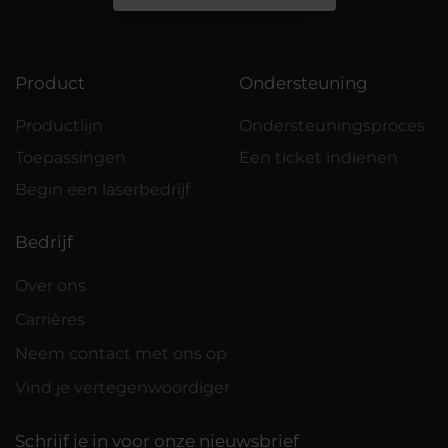
Product
Ondersteuning
Productlijn
Ondersteuningsproces
Toepassingen
Een ticket indienen
Begin een laserbedrijf
Bedrijf
Over ons
Carrières
Neem contact met ons op
Vind je vertegenwoordiger
Schrijf je in voor onze nieuwsbrief