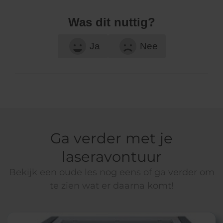
Was dit nuttig?
Ja
Nee
Ga verder met je
laseravontuur
Bekijk een oude les nog eens of ga verder om
te zien wat er daarna komt!