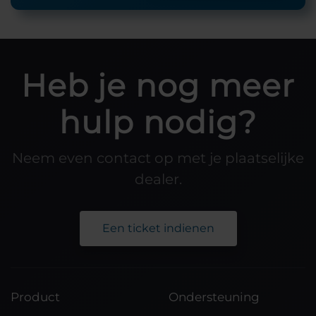
Heb je nog meer
hulp nodig?
Neem even contact op met je plaatselijke
dealer.
Een ticket indienen
Product
Ondersteuning