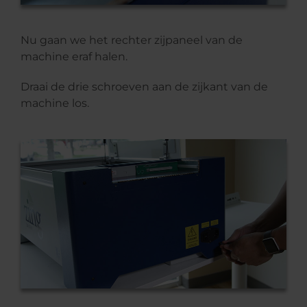
Nu gaan we het rechter zijpaneel van de
machine eraf halen.
Draai de drie schroeven aan de zijkant van de
machine los.