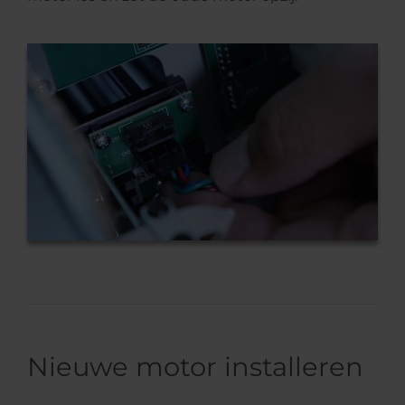
Nieuwe motor installeren