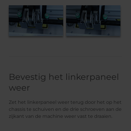
Bevestig het linkerpaneel
weer
Zet het linkerpaneel weer terug door het op het
chassis te schuiven en de drie schroeven aan de
zijkant van de machine weer vast te draaien.