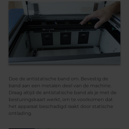
Doe de antistatische band om. Bevestig de
band aan een metalen deel van de machine.
Draag altijd de antistatische band als je met de
besturingskaart werkt, om te voorkomen dat
het apparaat beschadigd raakt door statische
ontlading.