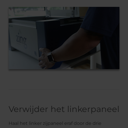
Verwijder het linkerpaneel
Haal het linker zijpaneel eraf door de drie