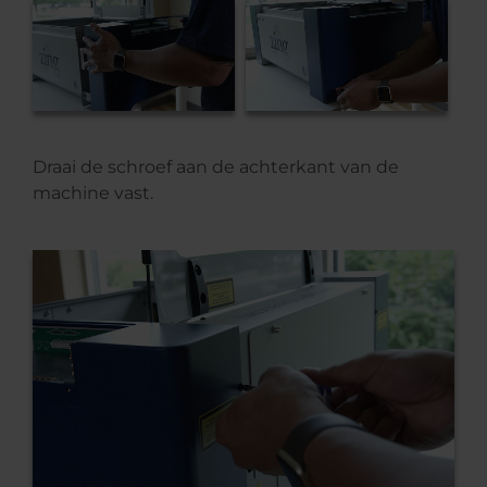
Draai de schroef aan de achterkant van de
machine vast.