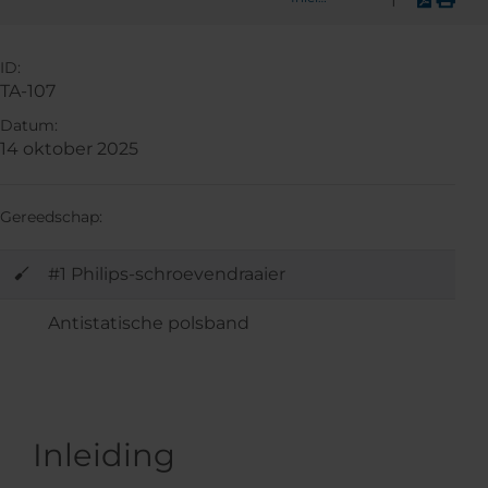
ID:
TA-107
Datum:
14 oktober 2025
Gereedschap:
#1 Philips-schroevendraaier
Antistatische polsband
Inleiding