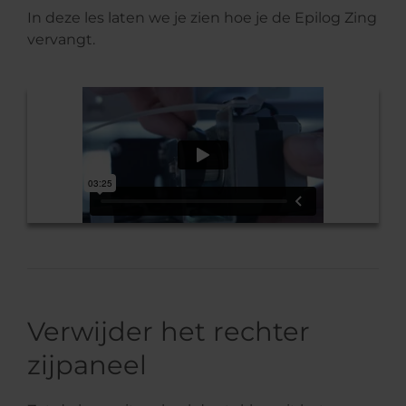
In deze les laten we je zien hoe je de Epilog Zing
vervangt.
Verwijder het rechter
zijpaneel