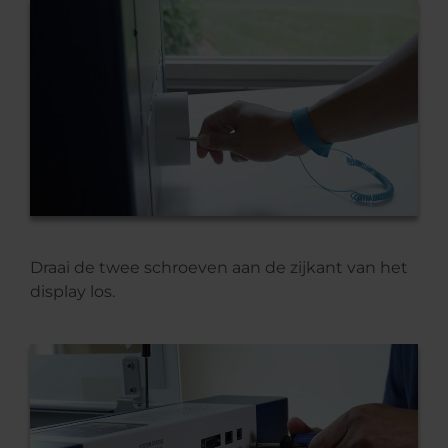
Draai de twee schroeven aan de zijkant van het
display los.