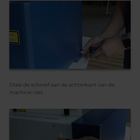
Draai de schroef aan de achterkant van de
machine vast.