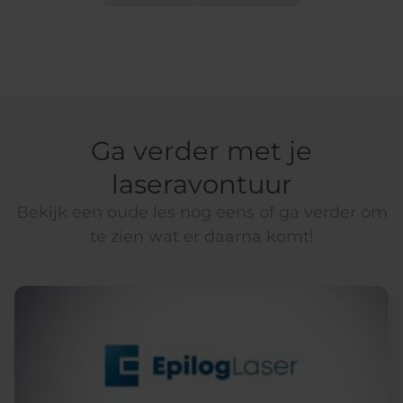
Ga verder met je
laseravontuur
Bekijk een oude les nog eens of ga verder om
te zien wat er daarna komt!