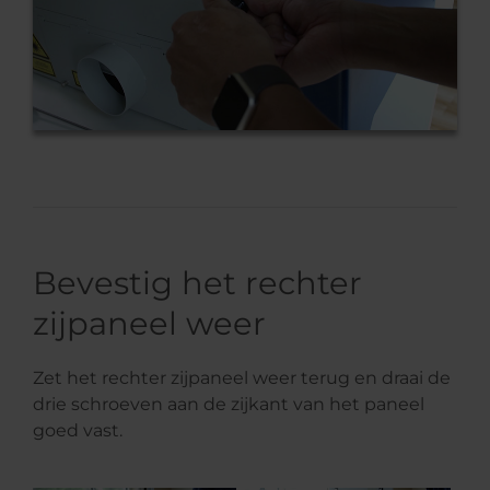
Bevestig het rechter
zijpaneel weer
Zet het rechter zijpaneel weer terug en draai de
drie schroeven aan de zijkant van het paneel
goed vast.