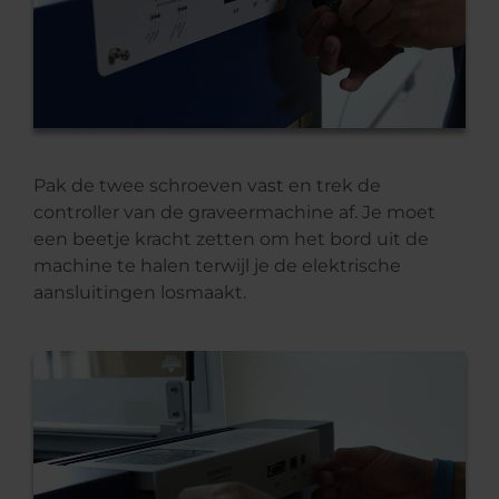
Pak de twee schroeven vast en trek de
controller van de graveermachine af. Je moet
een beetje kracht zetten om het bord uit de
machine te halen terwijl je de elektrische
aansluitingen losmaakt.