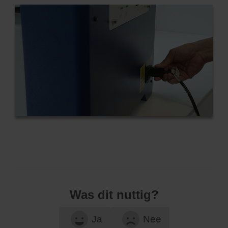
Was dit nuttig?
Ja
Nee