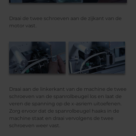
Draai de twee schroeven aan de zijkant van de
motor vast.
Draai aan de linkerkant van de machine de twee
schroeven van de spanrolbeugel los en laat de
veren de spanning op de x-asriem uitoefenen.
Zorg ervoor dat de spanrolbeugel haaks in de
machine staat en draai vervolgens de twee
schroeven weer vast.