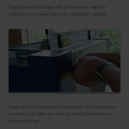
Draai de schroef aan de achterkant van de
machine los waarmee het zijpaneel vastzit.
Haal de rechterzijwand eraf door de onderkant
omhoog te tillen en naar je toe te trekken, en
dan omhoog.