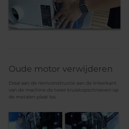
Oude motor verwijderen
Draai aan de riemconstructie aan de linkerkant
van de machine de twee kruiskopschroeven op
de metalen plaat los.