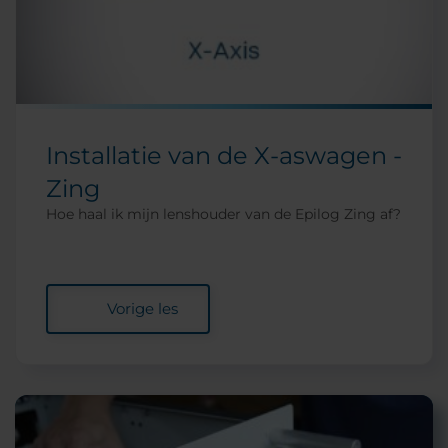
Installatie van de X-aswagen -
Zing
Hoe haal ik mijn lenshouder van de Epilog Zing af?
Vorige les