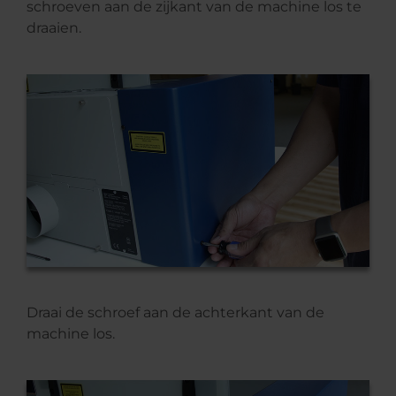
schroeven aan de zijkant van de machine los te
draaien.
Draai de schroef aan de achterkant van de
machine los.