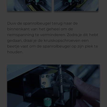
Duw de spanrolbeugel terug naar de
binnenkant van het geheel om de
riemspanning te verminderen. Zodra je dit hebt
gedaan, draai je de kruiskopschroeven een
beetje vast om de spanrolbeugel op zijn plek te
houden.