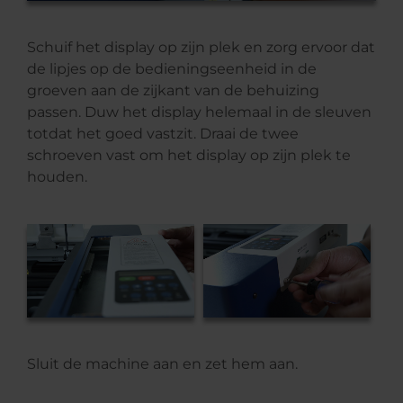
Schuif het display op zijn plek en zorg ervoor dat
de lipjes op de bedieningseenheid in de
groeven aan de zijkant van de behuizing
passen. Duw het display helemaal in de sleuven
totdat het goed vastzit. Draai de twee
schroeven vast om het display op zijn plek te
houden.
Sluit de machine aan en zet hem aan.