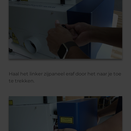
Haal het linker zijpaneel eraf door het naar je toe
te trekken.