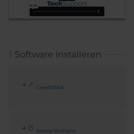
Software installeren
CorelDRAW
Adobe Illustrator