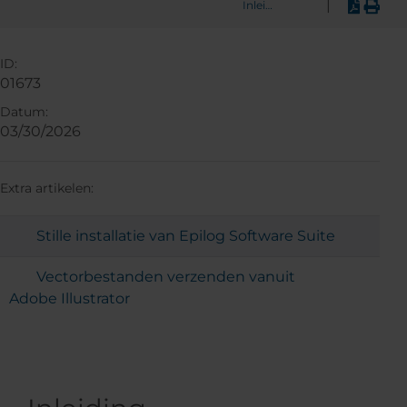
|
Inleiding
ID:
01673
Datum:
03/30/2026
Extra artikelen:
Stille installatie van Epilog Software Suite
Vectorbestanden verzenden vanuit
Adobe Illustrator