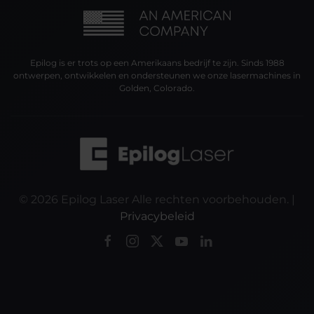
Epilog is er trots op een Amerikaans bedrijf te zijn. Sinds 1988
ontwerpen, ontwikkelen en ondersteunen we onze lasermachines in
Golden, Colorado.
©
2026
Epilog Laser Alle rechten voorbehouden. |
Privacybeleid