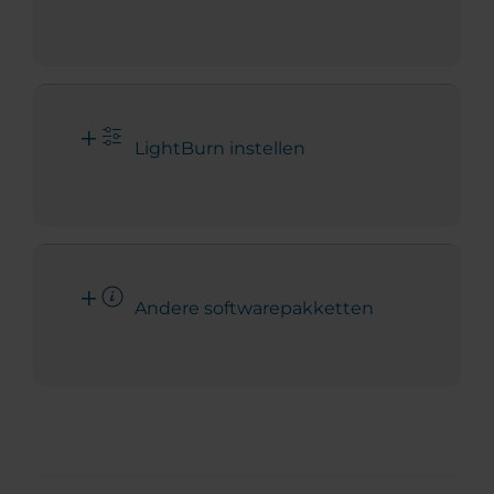
LightBurn instellen
Andere softwarepakketten