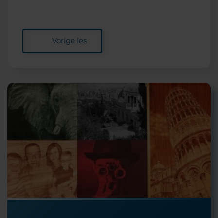
Vorige les