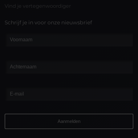
Vind je vertegenwoordiger
Schrijf je in voor onze nieuwsbrief