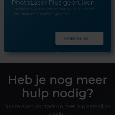
PhotoLaser Plus gebruiken
Ontdek hoe je met PhotoLaser Plus snel foto's
kunt klaarmaken om te graveren.
Volgende les
Heb je nog meer
hulp nodig?
Neem even contact op met je plaatselijke
dealer.