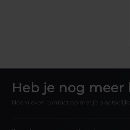
Heb je nog meer 
Neem even contact op met je plaatselijke