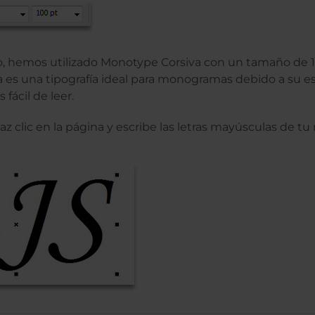
o, hemos utilizado Monotype Corsiva con un tamaño de 
es una tipografía ideal para monogramas debido a su est
fácil de leer.
az clic en la página y escribe las letras mayúsculas de 