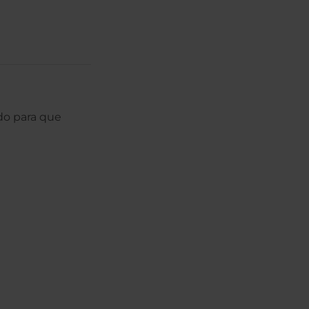
ado para que