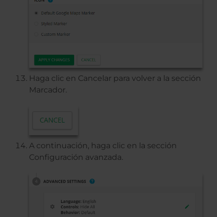
Haga clic en Cancelar para volver a la sección
Marcador.
A continuación, haga clic en la sección
Configuración avanzada.