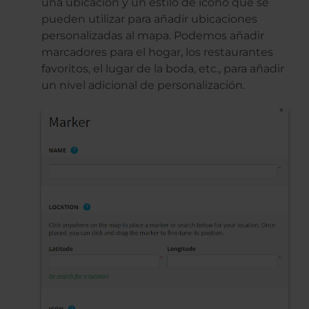
una ubicación y un estilo de icono que se
pueden utilizar para añadir ubicaciones
personalizadas al mapa. Podemos añadir
marcadores para el hogar, los restaurantes
favoritos, el lugar de la boda, etc., para añadir
un nivel adicional de personalización.