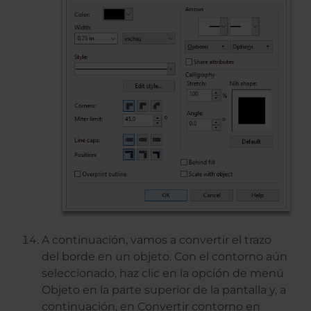
A continuación, vamos a convertir el trazo
del borde en un objeto. Con el contorno aún
seleccionado, haz clic en la opción de menú
Objeto en la parte superior de la pantalla y, a
continuación, en Convertir contorno en