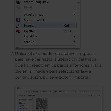
Utilice el explorador de archivos Importar
para navegar hasta la ubicación del mapa
que ha creado en los pasos anteriores. Haga
clic en la imagen para seleccionarla y, a
continuación, pulse el botón Importar.