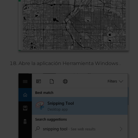
Abre la aplicación Herramienta Windows .