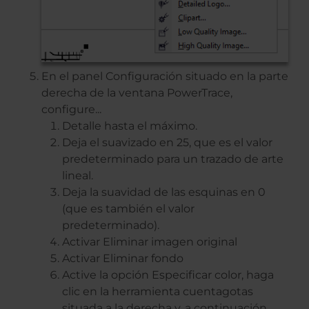
En el panel Configuración situado en la parte
derecha de la ventana PowerTrace,
configure...
Detalle hasta el máximo.
Deja el suavizado en 25, que es el valor
predeterminado para un trazado de arte
lineal.
Deja la suavidad de las esquinas en 0
(que es también el valor
predeterminado).
Activar Eliminar imagen original
Activar Eliminar fondo
Active la opción Especificar color, haga
clic en la herramienta cuentagotas
situada a la derecha y, a continuación,