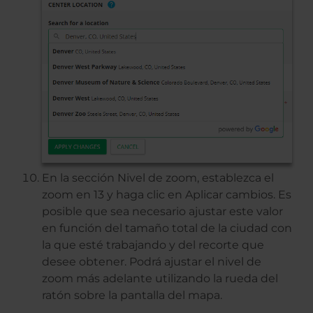
En la sección Nivel de zoom, establezca el
zoom en 13 y haga clic en Aplicar cambios. Es
posible que sea necesario ajustar este valor
en función del tamaño total de la ciudad con
la que esté trabajando y del recorte que
desee obtener. Podrá ajustar el nivel de
zoom más adelante utilizando la rueda del
ratón sobre la pantalla del mapa.