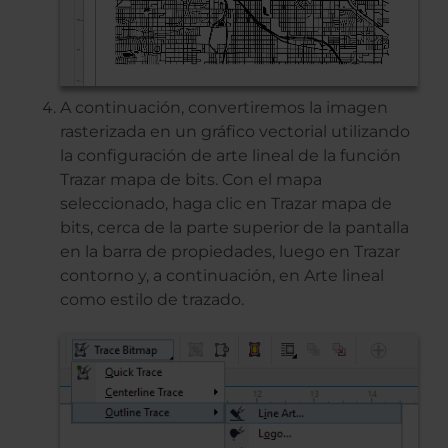
A continuación, convertiremos la imagen
rasterizada en un gráfico vectorial utilizando
la configuración de arte lineal de la función
Trazar mapa de bits. Con el mapa
seleccionado, haga clic en Trazar mapa de
bits, cerca de la parte superior de la pantalla
en la barra de propiedades, luego en Trazar
contorno y, a continuación, en Arte lineal
como estilo de trazado.