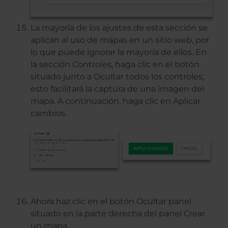
La mayoría de los ajustes de esta sección se
aplican al uso de mapas en un sitio web, por
lo que puede ignorar la mayoría de ellos. En
la sección Controles, haga clic en el botón
situado junto a Ocultar todos los controles;
esto facilitará la captura de una imagen del
mapa. A continuación, haga clic en Aplicar
cambios.
Ahora haz clic en el botón Ocultar panel
situado en la parte derecha del panel Crear
un mapa.