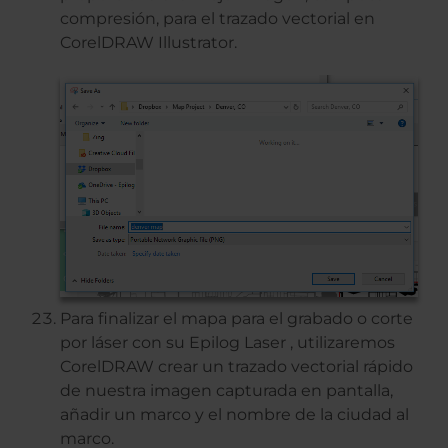
compresión, para el trazado vectorial en
CorelDRAW Illustrator.
Para finalizar el mapa para el grabado o corte
por láser con su Epilog Laser , utilizaremos
CorelDRAW crear un trazado vectorial rápido
de nuestra imagen capturada en pantalla,
añadir un marco y el nombre de la ciudad al
marco.