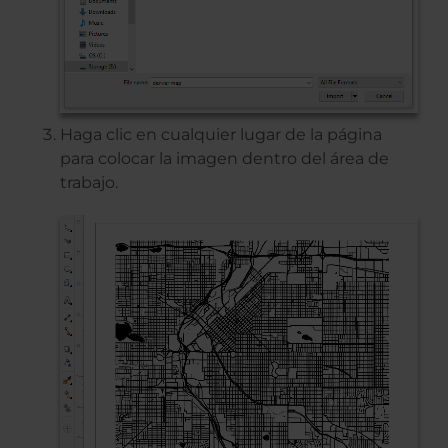
Haga clic en cualquier lugar de la página
para colocar la imagen dentro del área de
trabajo.