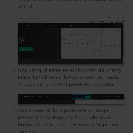
gratis!
Una vez que estés en el sitio web de Snazzy
Maps, haz clic en el botón «Crear un mapa»
situado en la parte superior de la página.
Ahora ya estás listo para crear un mapa
personalizado. Empieza haciendo clic en el
botón «Elige un estilo de Snazzy Maps» en la
sección «Estilo».