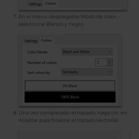
En el menú desplegable Modo de color,
seleccione Blanco y negro.
Una vez completado el trazado, haga clic en
Aceptar para finalizar el trazado vectorial.