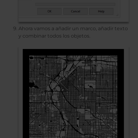
Ahora vamos a añadir un marco, añadir texto
y combinar todos los objetos.