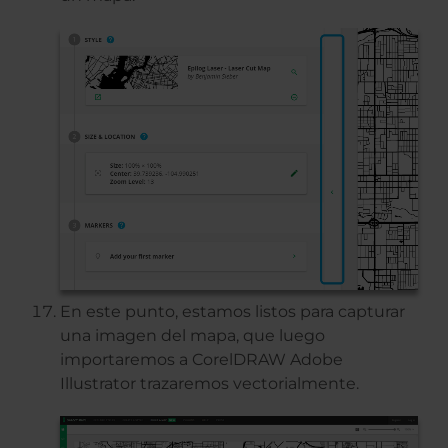
En este punto, estamos listos para capturar
una imagen del mapa, que luego
importaremos a CorelDRAW Adobe
Illustrator trazaremos vectorialmente.