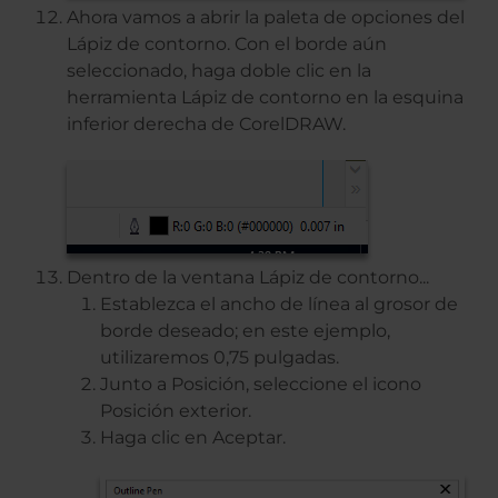
Ahora vamos a abrir la paleta de opciones del
Lápiz de contorno. Con el borde aún
seleccionado, haga doble clic en la
herramienta Lápiz de contorno en la esquina
inferior derecha de CorelDRAW.
Dentro de la ventana Lápiz de contorno...
Establezca el ancho de línea al grosor de
borde deseado; en este ejemplo,
utilizaremos 0,75 pulgadas.
Junto a Posición, seleccione el icono
Posición exterior.
Haga clic en Aceptar.