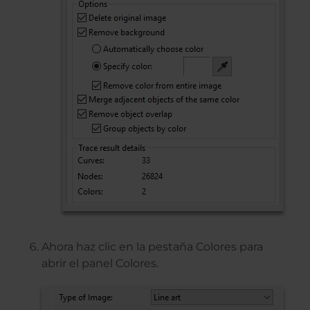
Ahora haz clic en la pestaña Colores para
abrir el panel Colores.