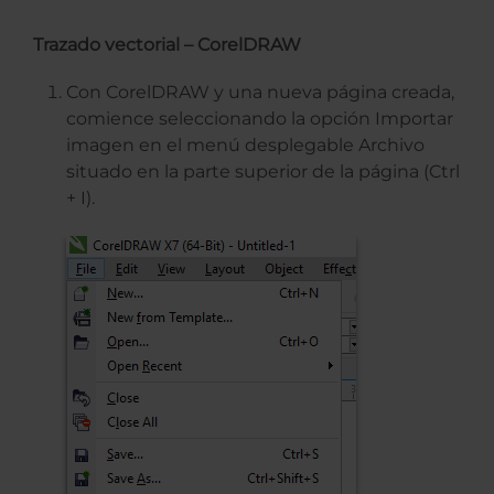
Trazado vectorial – CorelDRAW
Con CorelDRAW y una nueva página creada,
comience seleccionando la opción Importar
imagen en el menú desplegable Archivo
situado en la parte superior de la página (Ctrl
+ I).