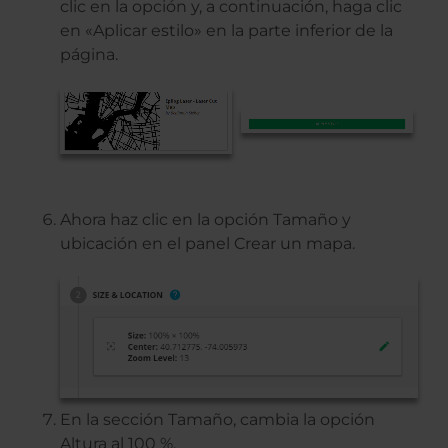
clic en la opción y, a continuación, haga clic
en «Aplicar estilo» en la parte inferior de la
página.
Ahora haz clic en la opción Tamaño y
ubicación en el panel Crear un mapa.
En la sección Tamaño, cambia la opción
Altura al 100 %.