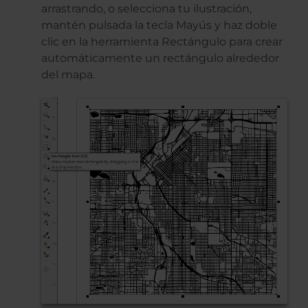
arrastrando, o selecciona tu ilustración,
mantén pulsada la tecla Mayús y haz doble
clic en la herramienta Rectángulo para crear
automáticamente un rectángulo alrededor
del mapa.