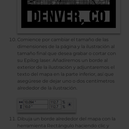
Comience por cambiar el tamaño de las
dimensiones de la página y la ilustración al
tamaño final que desea grabar o cortar con
su Epilog laser. Añadiremos un borde al
exterior de la ilustración y adjuntaremos el
texto del mapa en la parte inferior, así que
asegúrese de dejar uno o dos centímetros
alrededor de la ilustración.
Dibuja un borde alrededor del mapa con la
herramienta Rectángulo haciendo clic y