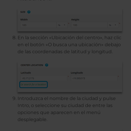
En la sección «Ubicación del centro», haz clic
en el botón «O busca una ubicación» debajo
de las coordenadas de latitud y longitud.
Introduzca el nombre de la ciudad y pulse
Intro, o seleccione su ciudad de entre las
opciones que aparecen en el menú
desplegable.