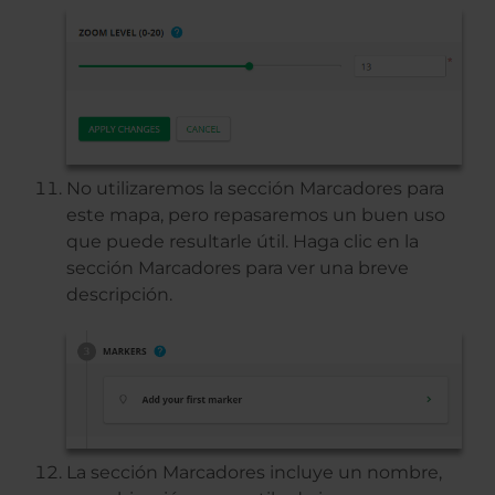
No utilizaremos la sección Marcadores para
este mapa, pero repasaremos un buen uso
que puede resultarle útil. Haga clic en la
sección Marcadores para ver una breve
descripción.
La sección Marcadores incluye un nombre,