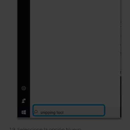
Seleccione la opción Nuevo.