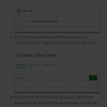
En el campo Buscar, escriba Epilog y, a
continuación, haga clic en el botón Buscar.
Seleccione el estiloEpilog Laser Laser Cut
Maps» en la sección de resultados haciendo