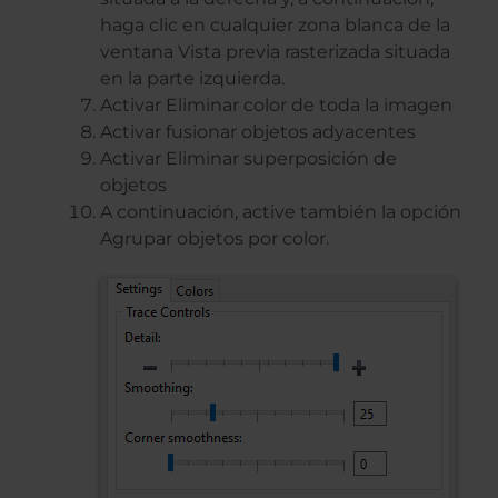
haga clic en cualquier zona blanca de la
ventana Vista previa rasterizada situada
en la parte izquierda.
Activar Eliminar color de toda la imagen
Activar fusionar objetos adyacentes
Activar Eliminar superposición de
objetos
A continuación, active también la opción
Agrupar objetos por color.