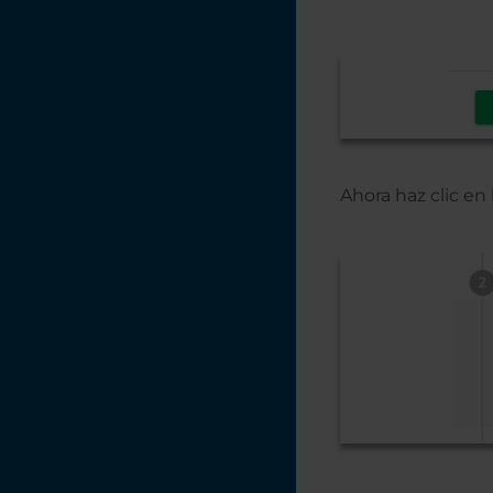
Ahora haz clic en