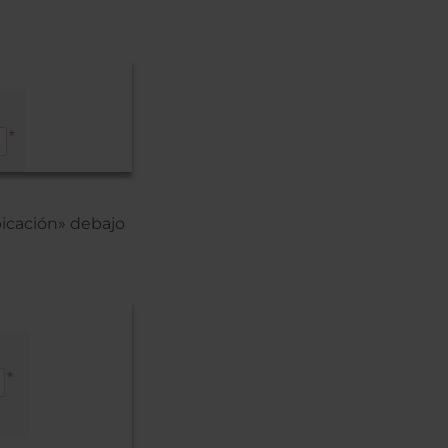
bicación» debajo