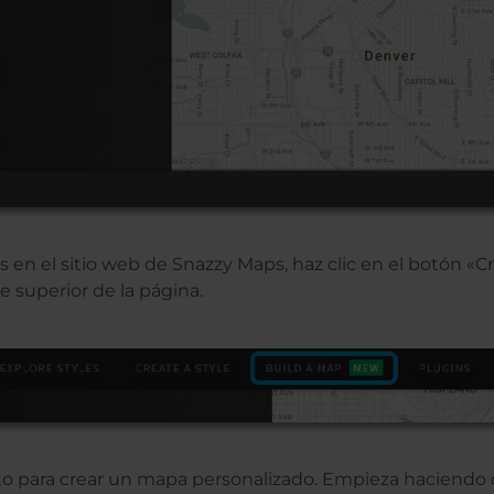
 en el sitio web de Snazzy Maps, haz clic en el botón «
e superior de la página.
sto para crear un mapa personalizado. Empieza haciendo c