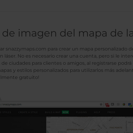
 de imagen del mapa de l
tar snazzymaps.com para crear un mapa personalizado de
n láser. No es necesario crear una cuenta, pero si le inter
de ciudades para clientes o amigos, al registrarse podrá
pas y estilos personalizados para utilizarlos más adelant
almente gratuito!