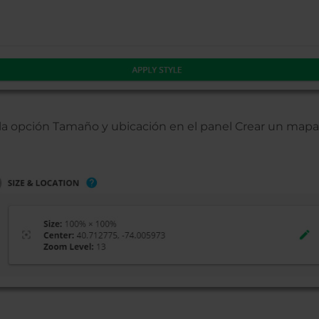
 la opción Tamaño y ubicación en el panel Crear un mapa