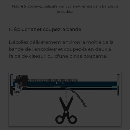
Figure 5 :
Soulevez délicatement une extrémité de la bande de
l'encodeur.
Épluchez et coupez la bande
Décollez délicatement environ la moitié de la
bande de l'encodeur et coupez-la en deux à
l'aide de ciseaux ou d'une pince coupante.