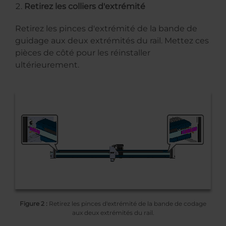
Retirez les colliers d'extrémité
Retirez les pinces d'extrémité de la bande de
guidage aux deux extrémités du rail. Mettez ces
pièces de côté pour les réinstaller
ultérieurement.
Figure 2 :
Retirez les pinces d'extrémité de la bande de codage
aux deux extrémités du rail.