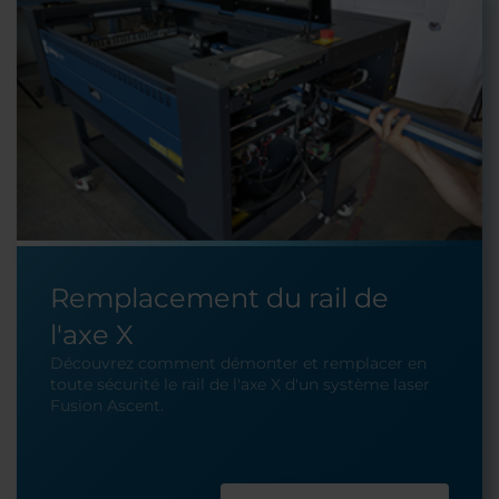
Remplacement du rail de
l'axe X
Découvrez comment démonter et remplacer en
toute sécurité le rail de l'axe X d'un système laser
Fusion Ascent.