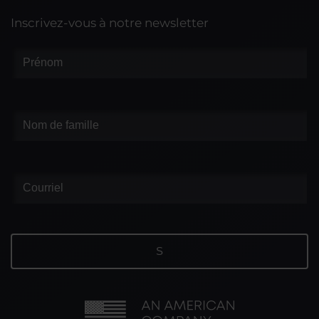
Inscrivez-vous à notre newsletter