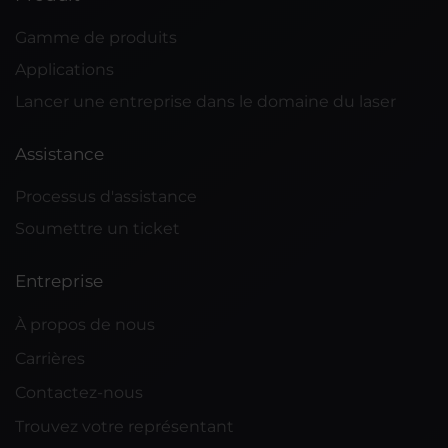
Gamme de produits
Applications
Lancer une entreprise dans le domaine du laser
Assistance
Processus d'assistance
Soumettre un ticket
Entreprise
À propos de nous
Carrières
Contactez-nous
Trouvez votre représentant