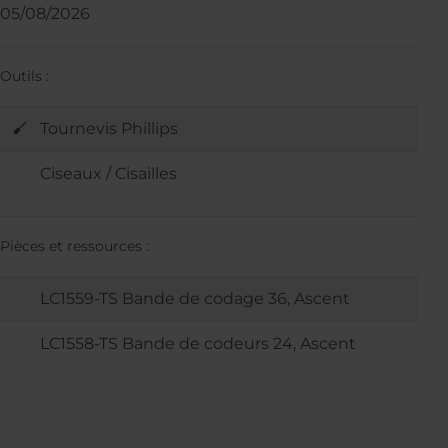
05/08/2026
Outils :
Tournevis Phillips
Ciseaux / Cisailles
Pièces et ressources :
LC1559-TS Bande de codage 36, Ascent
LC1558-TS Bande de codeurs 24, Ascent