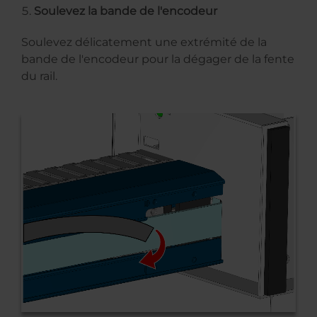
Soulevez la bande de l'encodeur
Soulevez délicatement une extrémité de la
bande de l'encodeur pour la dégager de la fente
du rail.