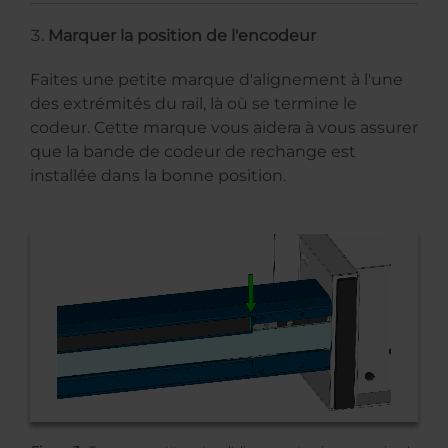
Marquer la position de l'encodeur
Faites une petite marque d'alignement à l'une
des extrémités du rail, là où se termine le
codeur. Cette marque vous aidera à vous assurer
que la bande de codeur de rechange est
installée dans la bonne position.