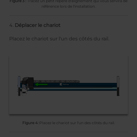
Figure 3 :
Tracez un petit repère d'alignement qui vous servira de
référence lors de l'installation.
Déplacer le chariot
Placez le chariot sur l'un des côtés du rail.
Figure 4 :
Placez le chariot sur l'un des côtés du rail.