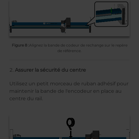
Figure 8 :
Alignez la bande de codeur de rechange sur le repère
de référence.
Assurer la sécurité du centre
Utilisez un petit morceau de ruban adhésif pour
maintenir la bande de l'encodeur en place au
centre du rail.