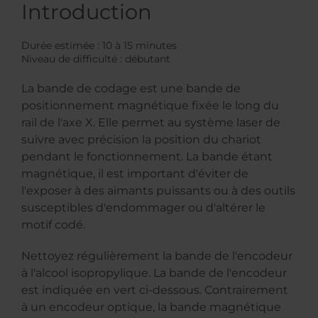
Introduction
Durée estimée : 10 à 15 minutes
Niveau de difficulté : débutant
La bande de codage est une bande de
positionnement magnétique fixée le long du
rail de l'axe X. Elle permet au système laser de
suivre avec précision la position du chariot
pendant le fonctionnement. La bande étant
magnétique, il est important d'éviter de
l'exposer à des aimants puissants ou à des outils
susceptibles d'endommager ou d'altérer le
motif codé.
Nettoyez régulièrement la bande de l'encodeur
à l'alcool isopropylique. La bande de l'encodeur
est indiquée en vert ci-dessous. Contrairement
à un encodeur optique, la bande magnétique