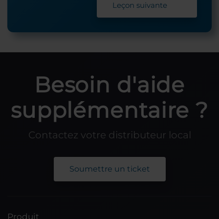
Leçon suivante
Besoin d'aide
supplémentaire ?
Contactez votre distributeur local
Soumettre un ticket
Produit