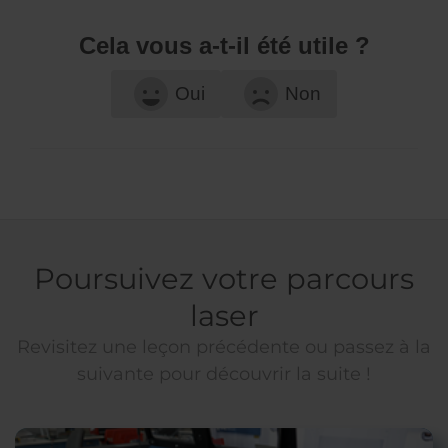
Cela vous a-t-il été utile ?
Oui
Non
Poursuivez votre parcours
laser
Revisitez une leçon précédente ou passez à la
suivante pour découvrir la suite !