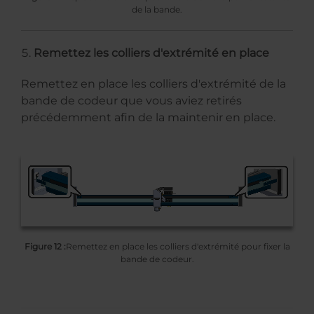
de la bande.
Remettez les colliers d'extrémité en place
Remettez en place les colliers d'extrémité de la
bande de codeur que vous aviez retirés
précédemment afin de la maintenir en place.
Figure 12 :
Remettez en place les colliers d'extrémité pour fixer la
bande de codeur.