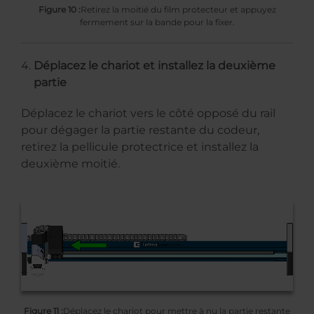
Figure 10 :
Retirez la moitié du film protecteur et appuyez
fermement sur la bande pour la fixer.
Déplacez le chariot et installez la deuxième
partie
Déplacez le chariot vers le côté opposé du rail
pour dégager la partie restante du codeur,
retirez la pellicule protectrice et installez la
deuxième moitié.
Figure 11 :
Déplacez le chariot pour mettre à nu la partie restante