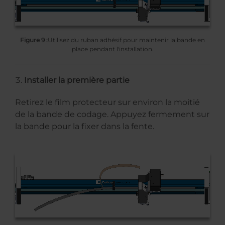
Figure 9 :
Utilisez du ruban adhésif pour maintenir la bande en
place pendant l'installation.
Installer la première partie
Retirez le film protecteur sur environ la moitié
de la bande de codage. Appuyez fermement sur
la bande pour la fixer dans la fente.